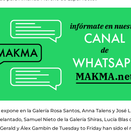
 expone en la Galería Rosa Santos, Anna Talens y José
delantado, Samuel Nieto de la Galería Shiras, Lucía Blas 
 Gerald y Álex Gambín de Tuesday to Friday han sido el 