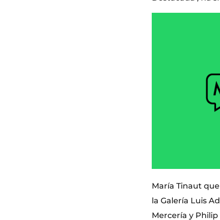
María Tinaut que
la Galería Luis A
Mercería y Philip