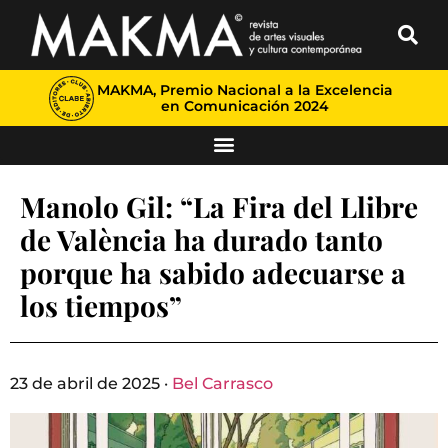
MAKMA, Premio Nacional a la Excelencia
en Comunicación 2024
Manolo Gil: “La Fira del Llibre
de València ha durado tanto
porque ha sabido adecuarse a
los tiempos”
23 de abril de 2025 ·
Bel Carrasco