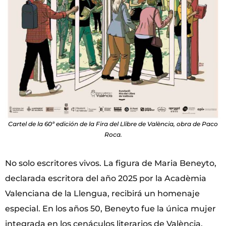
Cartel de la 60ª edición de la Fira del Llibre de València, obra de Paco
Roca.
No solo escritores vivos. La figura de Maria Beneyto,
declarada escritora del año 2025 por la Acadèmia
Valenciana de la Llengua, recibirá un homenaje
especial. En los años 50, Beneyto fue la única mujer
integrada en los cenáculos literarios de València.