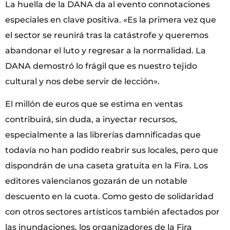
La huella de la DANA da al evento connotaciones
especiales en clave positiva. «Es la primera vez que
el sector se reunirá tras la catástrofe y queremos
abandonar el luto y regresar a la normalidad. La
DANA demostró lo frágil que es nuestro tejido
cultural y nos debe servir de lección».
El millón de euros que se estima en ventas
contribuirá, sin duda, a inyectar recursos,
especialmente a las librerías damnificadas que
todavía no han podido reabrir sus locales, pero que
dispondrán de una caseta gratuita en la Fira. Los
editores valencianos gozarán de un notable
descuento en la cuota. Como gesto de solidaridad
con otros sectores artísticos también afectados por
las inundaciones, los organizadores de la Fira