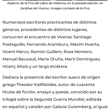
Aspecto de la Fira del Llibre de València, en la pasada edición, en
Jardines de Viveros. Imagen cortesía de la Fira.
Numerosos escritores practicantes de distintos
géneros, procedentes de distintos lugares,
concurren al encuentro de Viveros: Santiago
Posteguillo, Fernando Aramburu, Maxim Huerta,
Vicent Marco, Ramón Guillem, Rosa Montero,
Manuel Bauxauli, Maria Oruña, Martí Domínguez,
Vicenç Altaio y un largo etcétera.
Destaca la presencia del escritor sueco de origen
griego Theodor Kallifatides, autor de cuarenta
títulos de ficción, ensayo y poesía, conocido por su
trilogía sobre la Segunda Guerra Mundial, editada
en español y catalán por Galaxia Gutemberg, al igual