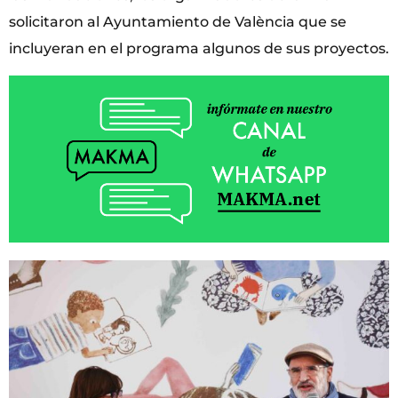
solicitaron al Ayuntamiento de València que se
incluyeran en el programa algunos de sus proyectos.