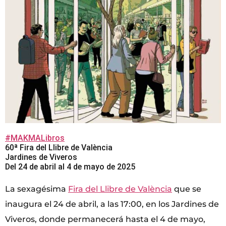
#MAKMALibros
60ª Fira del Llibre de València
Jardines de Viveros
Del 24 de abril al 4 de mayo de 2025
La sexagésima
Fira del Llibre de València
que se
inaugura el 24 de abril, a las 17:00, en los Jardines de
Viveros, donde permanecerá hasta el 4 de mayo,