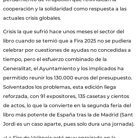
cooperación y la solidaridad como respuesta a las
actuales crisis globales.
Crisis la que sufrió hace unos meses el sector del
libro cuando se temió que a Fira 2025 no se pudiera
celebrar por cuestiones de ayudas no concedidas a
tiempo, pero el esfuerzo combinado de la
Generalitat, el Ayuntamiento y los implicados ha
permitido reunir los 130.000 euros del presupuesto.
Solventados los problemas, esta edición llega
reforzada, con 91 expositores, 135 casetas y cientos
de actos, lo que la convierte en la segunda feria del
libro más potente de España tras la de Madrid (Sant
Jordi es un caso aparte, pues solo dura una jornada).
«La Fira de València está muy enraizada en la