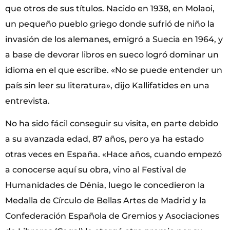
que otros de sus títulos. Nacido en 1938, en Molaoi,
un pequeño pueblo griego donde sufrió de niño la
invasión de los alemanes, emigró a Suecia en 1964, y
a base de devorar libros en sueco logró dominar un
idioma en el que escribe. «No se puede entender un
país sin leer su literatura», dijo Kallifatides en una
entrevista.
No ha sido fácil conseguir su visita, en parte debido
a su avanzada edad, 87 años, pero ya ha estado
otras veces en España. «Hace años, cuando empezó
a conocerse aquí su obra, vino al Festival de
Humanidades de Dénia, luego le concedieron la
Medalla de Círculo de Bellas Artes de Madrid y la
Confederación Española de Gremios y Asociaciones