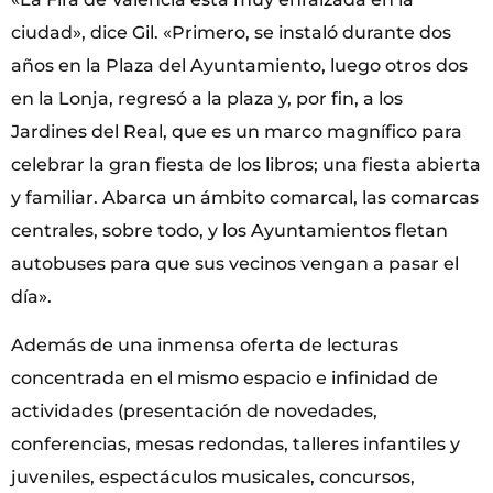
ciudad», dice Gil. «Primero, se instaló durante dos
años en la Plaza del Ayuntamiento, luego otros dos
en la Lonja, regresó a la plaza y, por fin, a los
Jardines del Real, que es un marco magnífico para
celebrar la gran fiesta de los libros; una fiesta abierta
y familiar. Abarca un ámbito comarcal, las comarcas
centrales, sobre todo, y los Ayuntamientos fletan
autobuses para que sus vecinos vengan a pasar el
día».
Además de una inmensa oferta de lecturas
concentrada en el mismo espacio e infinidad de
actividades (presentación de novedades,
conferencias, mesas redondas, talleres infantiles y
juveniles, espectáculos musicales, concursos,