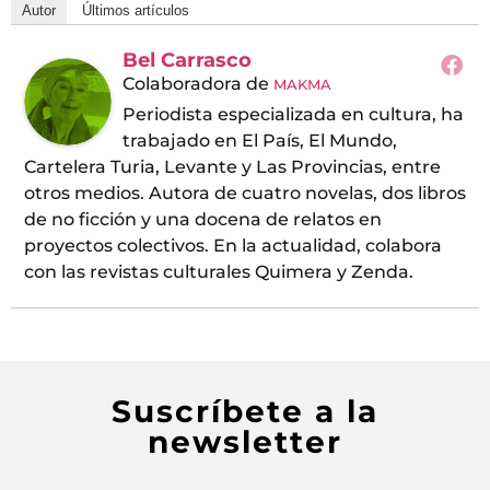
Autor
Últimos artículos
Bel Carrasco
Colaboradora
de
MAKMA
Periodista especializada en cultura, ha
trabajado en El País, El Mundo,
Cartelera Turia, Levante y Las Provincias, entre
otros medios. Autora de cuatro novelas, dos libros
de no ficción y una docena de relatos en
proyectos colectivos. En la actualidad, colabora
con las revistas culturales Quimera y Zenda.
Suscríbete a la
newsletter