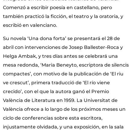
Comenzó a escribir poesía en castellano, pero
también practicó la ficción, el teatro y la oratoria, y
escribió en valenciano.
Su novela ‘Una dona forta’ se presentará el 28 de
abril con intervenciones de Josep Ballester-Roca y
Helga Ambak, y tres días antes se celebrará una
mesa redonda, ‘Maria Beneyto, escriptora de silencis
compactes’, con motivo de la publicación de ‘El riu
ve crescut’, primera traducció de ‘El río viene
crecido’, con el que la autora ganó el Premio
València de Literatura en 1959. La Universitat de
València ofrece a lo largo de los próximos meses un
ciclo de conferencias sobre esta escritora,
injustamente olvidada, y una exposición, en la sala