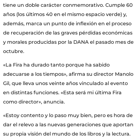
tiene un doble carácter conmemorativo. Cumple 60
años (los últimos 40 en el mismo espacio verde) y,
además, marca un punto de inflexión en el proceso
de recuperación de las graves pérdidas económicas
y morales producidas por la DANA el pasado mes de
octubre.
«La Fira ha durado tanto porque ha sabido
adecuarse a los tiempos», afirma su director Manolo
Gil, que lleva unos veinte años vinculado al evento
en distintas funciones. «Esta será mi última Fira
como director», anuncia.
«Estoy contento y lo paso muy bien, pero es hora de
dar el relevo a las nuevas generaciones que aportan
su propia visión del mundo de los libros y la lectura.