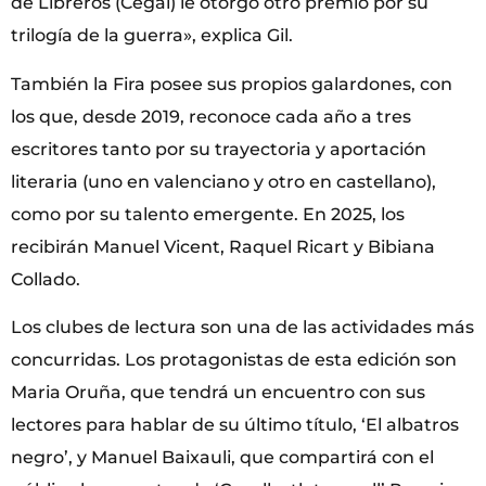
de Libreros (Cegal) le otorgó otro premio por su
trilogía de la guerra», explica Gil.
También la Fira posee sus propios galardones, con
los que, desde 2019, reconoce cada año a tres
escritores tanto por su trayectoria y aportación
literaria (uno en valenciano y otro en castellano),
como por su talento emergente. En 2025, los
recibirán Manuel Vicent, Raquel Ricart y Bibiana
Collado.
Los clubes de lectura son una de las actividades más
concurridas. Los protagonistas de esta edición son
Maria Oruña, que tendrá un encuentro con sus
lectores para hablar de su último título, ‘El albatros
negro’, y Manuel Baixauli, que compartirá con el