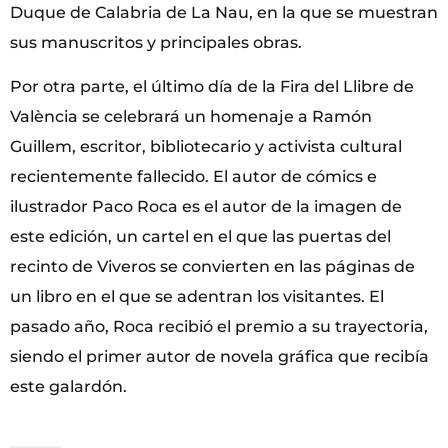
Duque de Calabria de La Nau, en la que se muestran
sus manuscritos y principales obras.
Por otra parte, el último día de la Fira del Llibre de
València se celebrará un homenaje a Ramón
Guillem, escritor, bibliotecario y activista cultural
recientemente fallecido. El autor de cómics e
ilustrador Paco Roca es el autor de la imagen de
este edición, un cartel en el que las puertas del
recinto de Viveros se convierten en las páginas de
un libro en el que se adentran los visitantes. El
pasado año, Roca recibió el premio a su trayectoria,
siendo el primer autor de novela gráfica que recibía
este galardón.