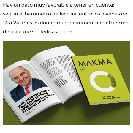
Hay un dato muy favorable a tener en cuenta:
según el barómetro de lectura, entre los jóvenes de
14 a 24 años es donde más ha aumentado el tiempo
de ocio que se dedica a leer».