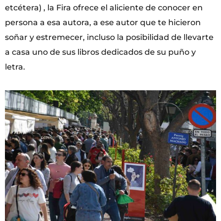
etcétera) , la Fira ofrece el aliciente de conocer en
persona a esa autora, a ese autor que te hicieron
soñar y estremecer, incluso la posibilidad de llevarte
a casa uno de sus libros dedicados de su puño y
letra.