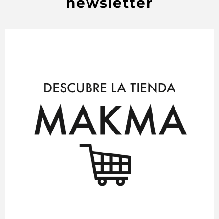
newsletter