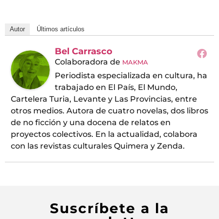
Autor
Últimos artículos
Bel Carrasco
Colaboradora
de
MAKMA
Periodista especializada en cultura, ha
trabajado en El País, El Mundo,
Cartelera Turia, Levante y Las Provincias, entre
otros medios. Autora de cuatro novelas, dos libros
de no ficción y una docena de relatos en
proyectos colectivos. En la actualidad, colabora
con las revistas culturales Quimera y Zenda.
Suscríbete a la