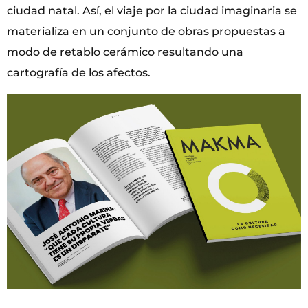
ciudad natal. Así, el viaje por la ciudad imaginaria se
materializa en un conjunto de obras propuestas a
modo de retablo cerámico resultando una
cartografía de los afectos.