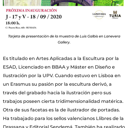
Tarjeta de presentación de la muestra de Luis Galbis en Lanevera
Gallery.
Es titulado en Artes Aplicadas a la Escultura por la
ESAD, Licenciado en BBAA y Máster en Diseño e
Ilustración por la UPV. Cuando estuvo en Lisboa en
un Erasmus su pasión por la escultura derivó, a
través del grabado hacia la ilustración pero sus
trabajos poseen cierta tridimensionalidad matérica.
Otra de sus facetas es la de ilustrador de portadas.
Ha trabajado para los sellos valencianos Llibres de la
Drassana y Editorial Sendemá. También ha realizado