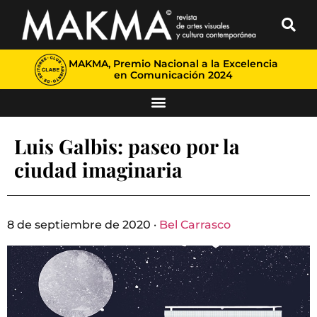
MAKMA, Premio Nacional a la Excelencia
en Comunicación 2024
Luis Galbis: paseo por la
ciudad imaginaria
8 de septiembre de 2020 ·
Bel Carrasco