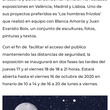
exposiciones en València, Madrid y Lisboa. Uno de
sus proyectos preferidos es ‘Los hombres frívolos’
que realizó en equipo con Blanca Amorós y Juan
Evaristo Boix, un conjunto de esculturas, fotos,
pinturas y textos.
Con el fin de facilitar el acceso del público
manteniendo las distancias de seguridad, la
exposición se inaugurará en dos fases las tardes del
jueves 17 y el viernes 18 de 18 a 21 horas. Estará
abierta hasta el viernes 16 de octubre de 2020 en
horario de 10 a 14 y de 16 a 20 de lunes a viernes.