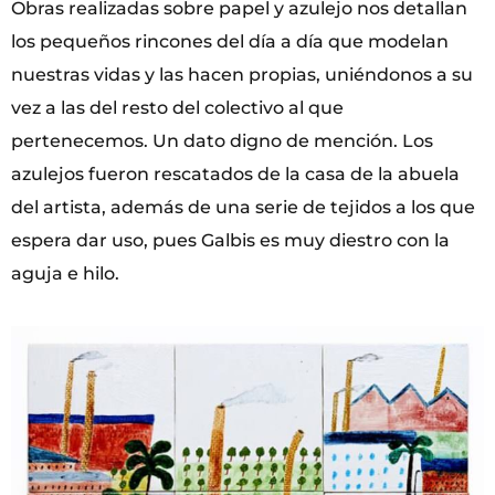
Obras realizadas sobre papel y azulejo nos detallan
los pequeños rincones del día a día que modelan
nuestras vidas y las hacen propias, uniéndonos a su
vez a las del resto del colectivo al que
pertenecemos. Un dato digno de mención. Los
azulejos fueron rescatados de la casa de la abuela
del artista, además de una serie de tejidos a los que
espera dar uso, pues Galbis es muy diestro con la
aguja e hilo.