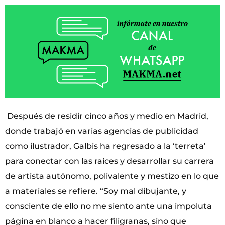
Después de residir cinco años y medio en Madrid,
donde trabajó en varias agencias de publicidad
como ilustrador, Galbis ha regresado a la ‘terreta’
para conectar con las raíces y desarrollar su carrera
de artista autónomo, polivalente y mestizo en lo que
a materiales se refiere. “Soy mal dibujante, y
consciente de ello no me siento ante una impoluta
página en blanco a hacer filigranas, sino que