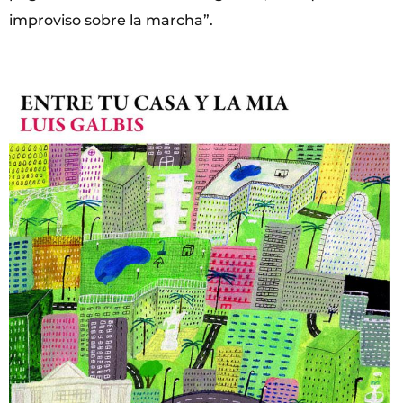
improviso sobre la marcha”.