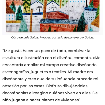
Obra de Luis Galbis. Imagen cortesía de Lanevera y Galbis.
“Me gusta hacer un poco de todo, combinar la
escultura e ilustración con el diseño», comenta. «Me
encantaría ampliar mi campo creativo diseñando
escenografías, juguetes o textiles. Mi madre era
diseñadora y creo que de su influencia procede mi
obsesión por las casas. Disfruto dibujándolas,
decorándolas e imagino quiénes viven en ellas. De
niño jugaba a hacer planos de viviendas”.