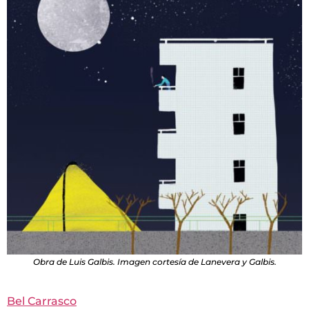
Obra de Luis Galbis. Imagen cortesía de Lanevera y Galbis.
Bel Carrasco