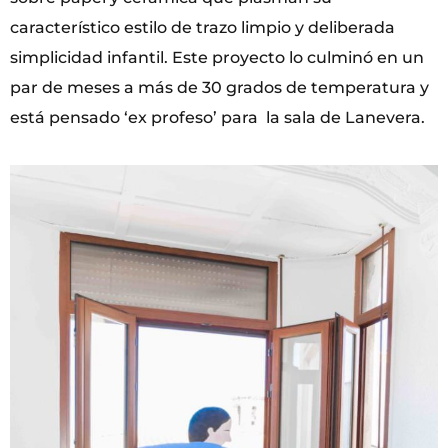
característico estilo de trazo limpio y deliberada
simplicidad infantil. Este proyecto lo culminó en un
par de meses a más de 30 grados de temperatura y
está pensado ‘ex profeso’ para la sala de Lanevera.