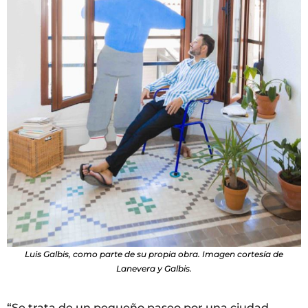
Luis Galbis, como parte de su propia obra. Imagen cortesía de
Lanevera y Galbis.
“Se trata de un pequeño paseo por una ciudad