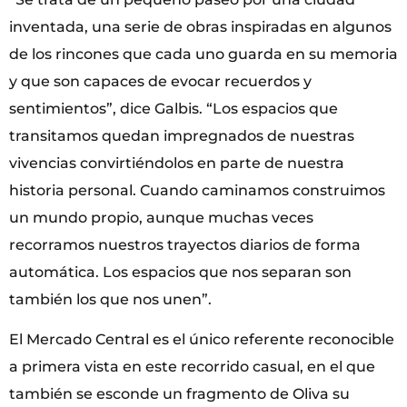
inventada, una serie de obras inspiradas en algunos
de los rincones que cada uno guarda en su memoria
y que son capaces de evocar recuerdos y
sentimientos”, dice Galbis. “Los espacios que
transitamos quedan impregnados de nuestras
vivencias convirtiéndolos en parte de nuestra
historia personal. Cuando caminamos construimos
un mundo propio, aunque muchas veces
recorramos nuestros trayectos diarios de forma
automática. Los espacios que nos separan son
también los que nos unen”.
El Mercado Central es el único referente reconocible
a primera vista en este recorrido casual, en el que
también se esconde un fragmento de Oliva su