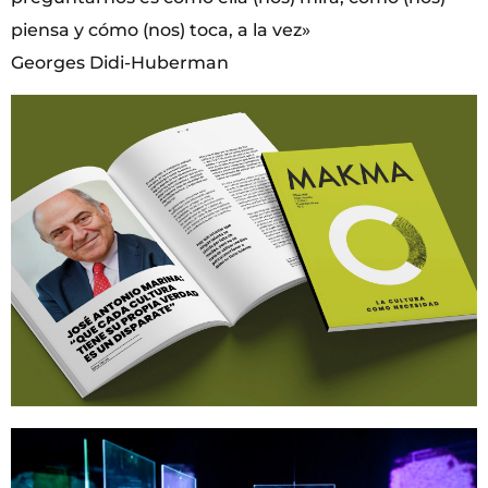
piensa y cómo (nos) toca, a la vez»
Georges Didi-Huberman