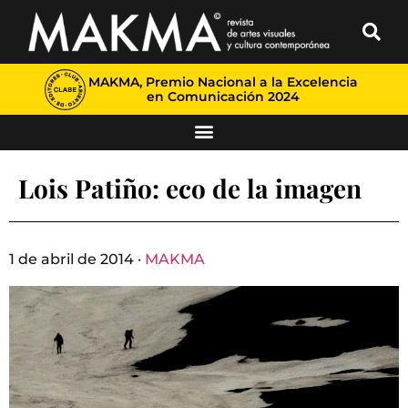
MAKMA, Premio Nacional a la Excelencia
en Comunicación 2024
Lois Patiño: eco de la imagen
1 de abril de 2014 ·
MAKMA