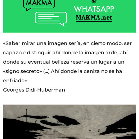
«Saber mirar una imagen sería, en cierto modo, ser
capaz de distinguir ahí donde la imagen arde, ahí
donde su eventual belleza reserva un lugar a un
«signo secreto» (…) Ahí donde la ceniza no se ha
enfriado»
Georges Didi-Huberman