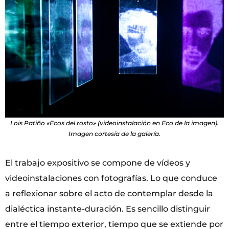
Lois Patiño «Ecos del rosto» (videoinstalación en Eco de la imagen).
Imagen cortesía de la galería.
El trabajo expositivo se compone de vídeos y
videoinstalaciones con fotografías. Lo que conduce
a reflexionar sobre el acto de contemplar desde la
dialéctica instante-duración. Es sencillo distinguir
entre el tiempo exterior, tiempo que se extiende por