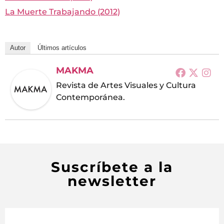
La Muerte Trabajando (2012)
Autor
Últimos artículos
MAKMA
Revista de Artes Visuales y Cultura
Contemporánea.
Suscríbete a la
newsletter