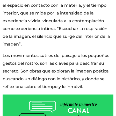
el espacio en contacto con la materia, y el tiempo
interior, que se mide por la intensidad de la
experiencia vivida, vinculada a la contemplación
como experiencia íntima. “Escuchar la respiración
de la imagen: el silencio que surge del interior de la
imagen”.
Los movimientos sutiles del paisaje o los pequeños
gestos del rostro, son las claves para descifrar su
secreto. Son obras que exploran la imagen poética
buscando un diálogo con lo pictórico, y donde se
reflexiona sobre el tiempo y lo inmóvil.