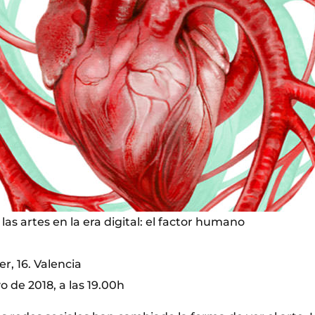
as artes en la era digital: el factor humano
r, 16. Valencia
 de 2018, a las 19.00h