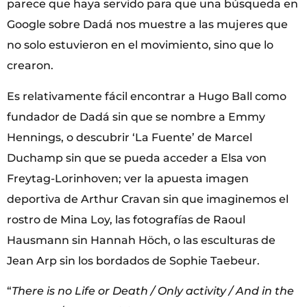
parece que haya servido para que una búsqueda en
Google sobre Dadá nos muestre a las mujeres que
no solo estuvieron en el movimiento, sino que lo
crearon.
Es relativamente fácil encontrar a Hugo Ball como
fundador de Dadá sin que se nombre a Emmy
Hennings, o descubrir ‘La Fuente’ de Marcel
Duchamp sin que se pueda acceder a Elsa von
Freytag-Lorinhoven; ver la apuesta imagen
deportiva de Arthur Cravan sin que imaginemos el
rostro de Mina Loy, las fotografías de Raoul
Hausmann sin Hannah Höch, o las esculturas de
Jean Arp sin los bordados de Sophie Taebeur.
“
There is no Life or Death / Only activity / And in the