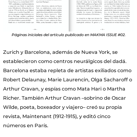
Páginas iniciales del artículo publicado en MAKMA ISSUE #02.
Zurich y Barcelona, además de Nueva York, se
establecieron como centros neurálgicos del dadá.
Barcelona estaba repleta de artistas exiliados como
Robert Delaunay, Marie Laurencin, Olga Sacharoff o
Arthur Cravan, y espías como Mata Hari o Martha
Richer. También Arthur Cravan –sobrino de Oscar
Wilde, poeta, boxeador y viajero– creó su propia
revista, Maintenant (1912-1915), y editó cinco
números en París.