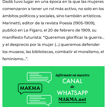
Dadá tuvo lugar en una época en la que las mujeres
comenzaron a tener un rol más activo, no solo en los
ámbitos políticos y sociales, sino también artísticos.
Marinetti, editor de la revista Poesía (1905-1909),
publicó en Le Figaro, el 20 de febrero de 1909, su
manifiesto futurista: “Queremos glorificar la guerra…
y el desprecio por la mujer (…) queremos defender
los museos, las bibliotecas, combatir el moralismo, el
feminismo…”.