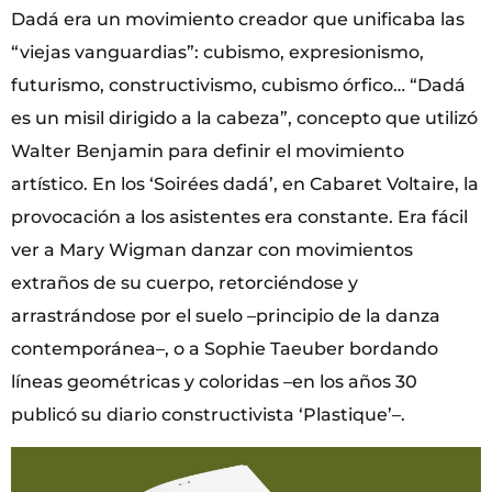
Dadá era un movimiento creador que unificaba las
“viejas vanguardias”: cubismo, expresionismo,
futurismo, constructivismo, cubismo órfico… “Dadá
es un misil dirigido a la cabeza”, concepto que utilizó
Walter Benjamin para definir el movimiento
artístico. En los ‘Soirées dadá’, en Cabaret Voltaire, la
provocación a los asistentes era constante. Era fácil
ver a Mary Wigman danzar con movimientos
extraños de su cuerpo, retorciéndose y
arrastrándose por el suelo –principio de la danza
contemporánea–, o a Sophie Taeuber bordando
líneas geométricas y coloridas –en los años 30
publicó su diario constructivista ‘Plastique’–.