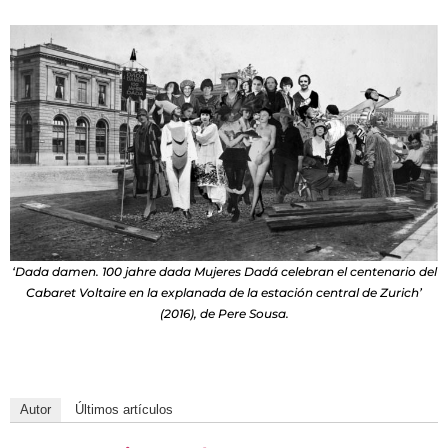
‘Dada damen. 100 jahre dada Mujeres Dadá celebran el centenario del
Cabaret Voltaire en la explanada de la estación central de Zurich’
(2016), de Pere Sousa.
Autor
Últimos artículos