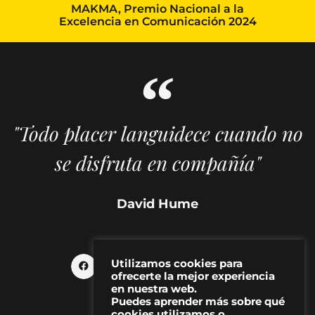
MAKMA, Premio Nacional a la
Excelencia en Comunicación 2024
"Todo placer languidece cuando no
se disfruta en compañía"
David Hume
Utilizamos cookies para
ofrecerte la mejor experiencia
en nuestra web.
Puedes aprender más sobre qué
cookies utilizamos o