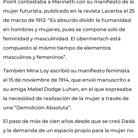
Point contestaba a Marinetti con su manifiesto de la
mujer futurista, publicado en la revista Lacerba el 25
de marzo de 1912: “Es absurdo dividir la humanidad
en hombres y mujeres, pues se compone solo de
feminidad y masculinidad. El
übermensch
está
compuesto al mismo tiempo de elementos
masculinos y femeninos”.
También Mina Loy escribió su manifiesto feminista
el 15 de noviembre de 1914, que envió manuscrito a
su amiga Mabel Dodge Luhan, en el que expresaba
la necesidad de realización de la mujer a través de
una “Demolición Absoluta”.
El paso de más de cien años desde que se creó Dadá
y la demanda de un espacio propio para la mujer no