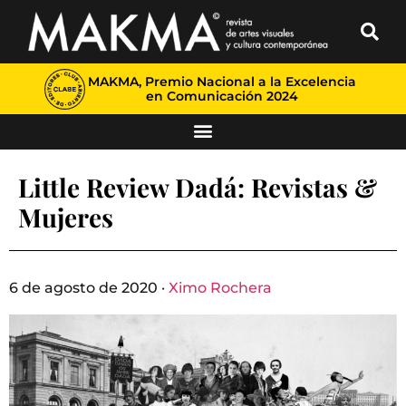
MAKMA, Premio Nacional a la Excelencia
en Comunicación 2024
Little Review Dadá: Revistas &
Mujeres
6 de agosto de 2020 ·
Ximo Rochera