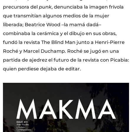
precursora del
punk
, denunciaba la imagen frívola
que transmitían algunos medios de la mujer
liberada; Beatrice Wood –la mamá dadá–
combinaba la cerámica y el dibujo en sus obras,
fundó la revista The Blind Man junto a Henri-Pierre
Roché y Marcel Duchamp. Roché se jugó en una
partida de ajedrez el futuro de la revista con Picabia:
quien perdiese dejaba de editar.