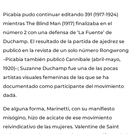
Picabia pudo continuar editando 391 (1917-1924)
mientras The Blind
Man (1917) finalizaba en el
número 2 con una defensa de ‘La Fuente’ de
Duchamp. El resultado de la partida de ajedrez se
publicó en la revista de un solo número Rongwrong
–Picabia también publicó Cannibale (abril-mayo,
1920)–; Suzanne Duchamp fue una de las pocas
artistas visuales femeninas de las que se ha
documentado como participante del movimiento
dadá.
De alguna forma, Marinetti, con su manifiesto
misógino, hizo de acicate de ese movimiento
reivindicativo de las mujeres. Valentine de Saint