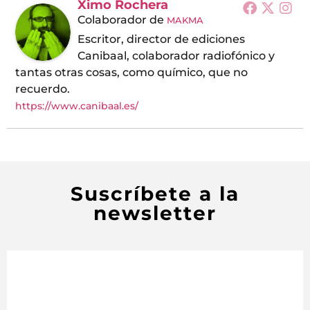
Ximo Rochera
Colaborador
de
MAKMA
Escritor, director de ediciones
Canibaal, colaborador radiofónico y
tantas otras cosas, como químico, que no
recuerdo.
https://www.canibaal.es/
Suscríbete a la
newsletter