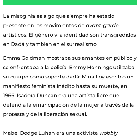
La misoginia es algo que siempre ha estado
presente en los movimientos de
avant-garde
artísticos. El género y la identidad son transgredidos
en Dadá y también en el surrealismo.
Emma Goldman mostraba sus amantes en público y
se enfrentaba a la policía; Emmy Hennings utilizaba
su cuerpo como soporte dadá; Mina Loy escribió un
manifiesto feminista inédito hasta su muerte, en
1966; Isadora Duncan era una artista libre que
defendía la emancipación de la mujer a través de la
protesta y de la liberación sexual.
Mabel Dodge Luhan era una activista
wobbly