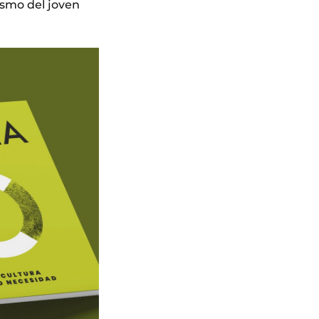
ismo del joven