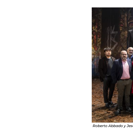
Roberto Abbado y Jesús