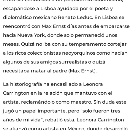
escapándose a Lisboa ayudada por el poeta y
diplomático mexicano Renato Leduc. En Lisboa se
reencontró con Max Ernst días antes de embarcarse
hacia Nueva York, donde solo permaneció unos
meses. Quizá no iba con su temperamento cortejar
a los ricos coleccionistas neoyorquinos como hacían
algunos de sus amigos surrealistas o quizá
necesitaba matar al padre (Max Ernst).
La historiografía ha encasillado a Leonora
Carrington en la relación que mantuvo con el
artista, reclamándolo como maestro. Sin duda este
jugó un papel importante, pero “solo fueron tres
años de mi vida”, rebatió esta. Leonora Carrington
se afianzó como artista en México, donde desarrolló