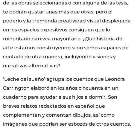
de las obras seleccionadas o con alguna de las tesis,
te podrán gustar unas más que otras, pero el
poderío y la tremenda creatividad visual desplegada
en los espacios expositivos consiguen que lo
minoritario parezca mayoritario. ¿Qué historia del
arte estamos construyendo si no somos capaces de
contarlo de otra manera, incluyendo visiones y
narrativas alternativas?
‘Leche del sueño’ agrupa los cuentos que Leonora
Carrington elaboró en los años cincuenta en un
cuaderno para ayudar a sus hijos a dormir. Son
breves relatos redactados en español que
complementan y comentan dibujos, así como
imágenes que podrían ser esbozos de otros cuentos.