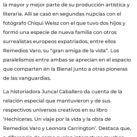
la mayor y mejor parte de su producción artística y
literaria. Allí se casó en segundas nupcias con el
fotógrafo Chiqui Weisz con el que tuvo dos hijos y
formó una especie de nueva familia con otros
surrealistas europeos expatriados, entre ellos
Remedios Varo, su “gran amiga de la vida”. Los
paralelismos entre ambas se aprecian en el espacio
que comparten en la Bienal junto a otras pioneras
de las vanguardias.
La historiadora Juncal Caballero da cuenta de la
relación especial que mantuvieron y de sus
respectivos universos creativos en su libro
‘Hechiceras. Un viaje por la vida y la obra de
Remedios Varo y Leonora Carrington’. Destaca que,