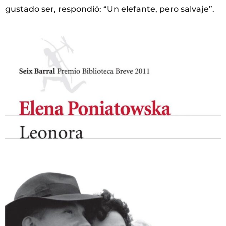
gustado ser, respondió: “Un elefante, pero salvaje”.