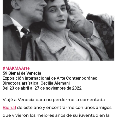
#MAKMAArte
59 Bienal de Venecia
Exposición Internacional de Arte Contemporáneo
Directora artística: Cecilia Alemani
Del 23 de abril al 27 de noviembre de 2022
Viajé a Venecia para no perderme la comentada
Bienal
de este año y encontrarme con unos amigos
que vivieron los mejores años de su juventud en la