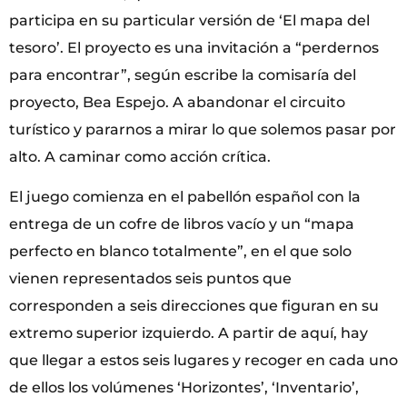
participa en su particular versión de ‘El mapa del
tesoro’. El proyecto es una invitación a “perdernos
para encontrar”, según escribe la comisaría del
proyecto, Bea Espejo. A abandonar el circuito
turístico y pararnos a mirar lo que solemos pasar por
alto. A caminar como acción crítica.
El juego comienza en el pabellón español con la
entrega de un cofre de libros vacío y un “mapa
perfecto en blanco totalmente”, en el que solo
vienen representados seis puntos que
corresponden a seis direcciones que figuran en su
extremo superior izquierdo. A partir de aquí, hay
que llegar a estos seis lugares y recoger en cada uno
de ellos los volúmenes ‘Horizontes’, ‘Inventario’,