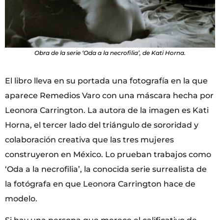
Obra de la serie ‘Oda a la necrofilia’, de Kati Horna.
El libro lleva en su portada una fotografía en la que
aparece Remedios Varo con una máscara hecha por
Leonora Carrington. La autora de la imagen es Kati
Horna, el tercer lado del triángulo de sororidad y
colaboración creativa que las tres mujeres
construyeron en México. Lo prueban trabajos como
‘Oda a la necrofilia’, la conocida serie surrealista de
la fotógrafa en que Leonora Carrington hace de
modelo.