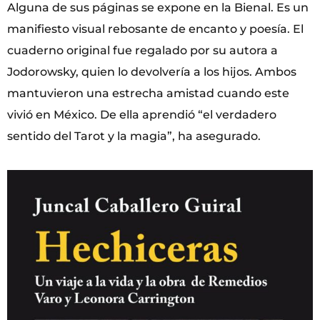
Alguna de sus páginas se expone en la Bienal. Es un
manifiesto visual rebosante de encanto y poesía. El
cuaderno original fue regalado por su autora a
Jodorowsky, quien lo devolvería a los hijos. Ambos
mantuvieron una estrecha amistad cuando este
vivió en México. De ella aprendió “el verdadero
sentido del Tarot y la magia”, ha asegurado.