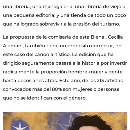
una librería, una microgalería, una librería de viejo o
una pequeña editorial y una tienda de todo un poco
que ha logrado sobrevivir a la presión del turismo.
La propuesta de la comisaria de esta Bienal, Cecilia
Alemani, también tiene un propósito corrector, en
este caso del canon artístico. La edición que ha
dirigido seguramente pasará a la historia por invertir
radicalmente la proporción hombre-mujer vigente
hasta pocos años atrás. Este año, de los 213 artistas
convocados más del 80% son mujeres o personas
que no se identifican con el género.