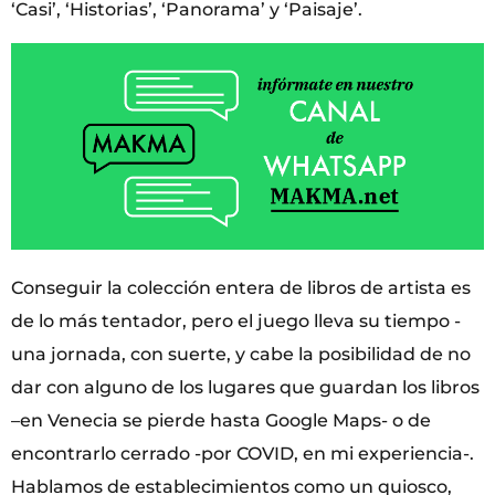
‘Casi’, ‘Historias’, ‘Panorama’ y ‘Paisaje’.
Conseguir la colección entera de libros de artista es
de lo más tentador, pero el juego lleva su tiempo -
una jornada, con suerte, y cabe la posibilidad de no
dar con alguno de los lugares que guardan los libros
–en Venecia se pierde hasta Google Maps- o de
encontrarlo cerrado -por COVID, en mi experiencia-.
Hablamos de establecimientos como un quiosco,