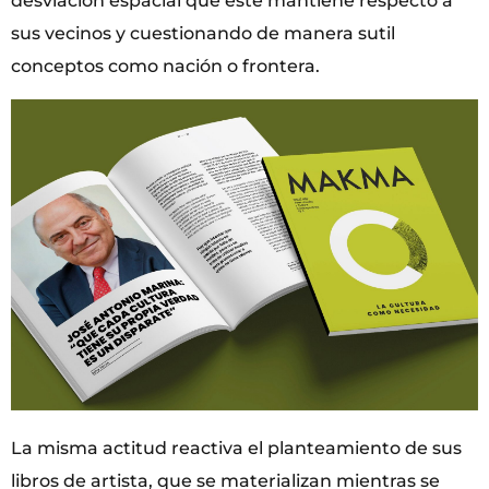
desviación espacial que este mantiene respecto a
sus vecinos y cuestionando de manera sutil
conceptos como nación o frontera.
La misma actitud reactiva el planteamiento de sus
libros de artista, que se materializan mientras se