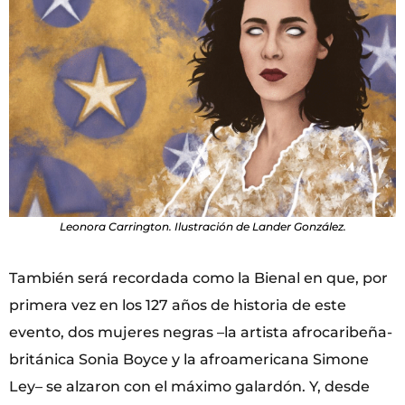
Leonora Carrington. Ilustración de Lander González.
También será recordada como la Bienal en que, por
primera vez en los 127 años de historia de este
evento, dos mujeres negras –la artista afrocaribeña-
británica Sonia Boyce y la afroamericana Simone
Ley– se alzaron con el máximo galardón. Y, desde