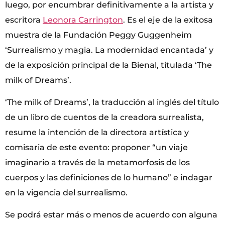
luego, por encumbrar definitivamente a la artista y
escritora
Leonora Carrington
. Es el eje de la exitosa
muestra de la Fundación Peggy Guggenheim
‘Surrealismo y magia. La modernidad encantada’ y
de la exposición principal de la Bienal, titulada ‘The
milk of Dreams’.
‘The milk of Dreams’, la traducción al inglés del título
de un libro de cuentos de la creadora surrealista,
resume la intención de la directora artística y
comisaria de este evento: proponer “un viaje
imaginario a través de la metamorfosis de los
cuerpos y las definiciones de lo humano” e indagar
en la vigencia del surrealismo.
Se podrá estar más o menos de acuerdo con alguna