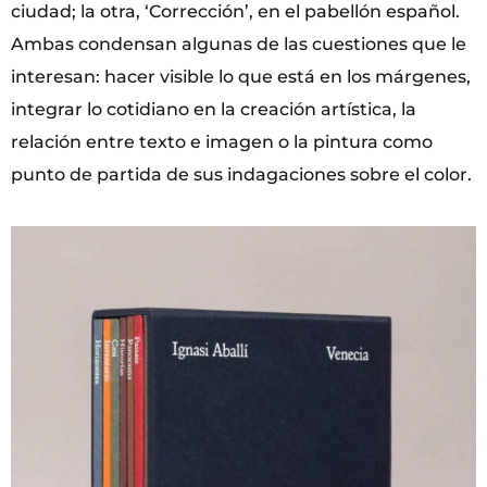
ciudad; la otra, ‘Corrección’, en el pabellón español.
Ambas condensan algunas de las cuestiones que le
interesan: hacer visible lo que está en los márgenes,
integrar lo cotidiano en la creación artística, la
relación entre texto e imagen o la pintura como
punto de partida de sus indagaciones sobre el color.