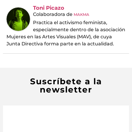
Toni Picazo
Colaboradora
de
MAKMA
Practica el activismo feminista,
especialmente dentro de la asociación
Mujeres en las Artes Visuales (MAV), de cuya
Junta Directiva forma parte en la actualidad.
Suscríbete a la
newsletter