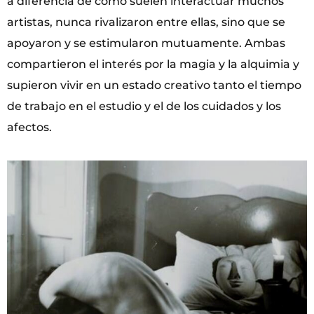
a diferencia de como suelen interactuar muchos
artistas, nunca rivalizaron entre ellas, sino que se
apoyaron y se estimularon mutuamente. Ambas
compartieron el interés por la magia y la alquimia y
supieron vivir en un estado creativo tanto el tiempo
de trabajo en el estudio y el de los cuidados y los
afectos.