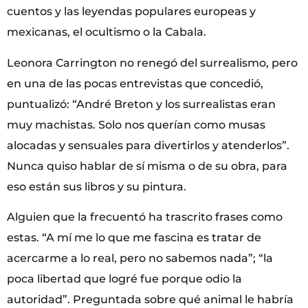
cuentos y las leyendas populares europeas y
mexicanas, el ocultismo o la Cabala.
Leonora Carrington no renegó del surrealismo, pero
en una de las pocas entrevistas que concedió,
puntualizó: “André Breton y los surrealistas eran
muy machistas. Solo nos querían como musas
alocadas y sensuales para divertirlos y atenderlos”.
Nunca quiso hablar de sí misma o de su obra, para
eso están sus libros y su pintura.
Alguien que la frecuentó ha trascrito frases como
estas. “A mí me lo que me fascina es tratar de
acercarme a lo real, pero no sabemos nada”; “la
poca libertad que logré fue porque odio la
autoridad”. Preguntada sobre qué animal le habría