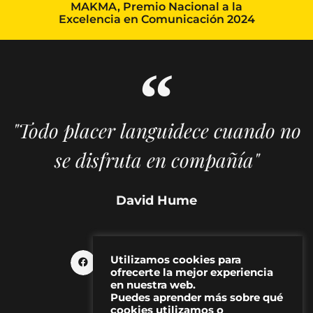
MAKMA, Premio Nacional a la
Excelencia en Comunicación 2024
"Todo placer languidece cuando no
se disfruta en compañía"
David Hume
Utilizamos cookies para
ofrecerte la mejor experiencia
en nuestra web.
Puedes aprender más sobre qué
cookies utilizamos o