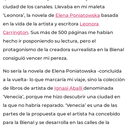
ciudad de los canales. Llevaba en mi maleta
‘Leonora’, la novela de
Elena Poniatowska
basada
en la vida de la artista y escritora
Leonora
Carrington
. Sus más de 500 páginas me habían
hecho ir posponiendo su lectura, pero el
protagonismo de la creadora surrealista en la Bienal
consiguió vencer mi pereza.
No sería la novela de Elena Poniatowska -concluida
a la vuelta- lo que marcaría mi viaje, sino la colección
de libros de artista de
Ignasi Aballí
denominada
‘Venecia’, porque me hizo descubrir una ciudad en
la que no habría reparado. ‘Venecia’ es una de las
partes de la propuesta que el artista ha concebido
para la Bienal y se desarrolla en las calles de la