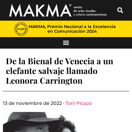
MAKMA, Premio Nacional a la Excelencia
en Comunicación 2024
De la Bienal de Venecia a un
elefante salvaje llamado
Leonora Carrington
13 de noviembre de 2022 ·
Toni Picazo