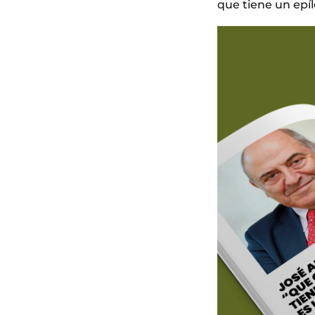
que tiene un epíl