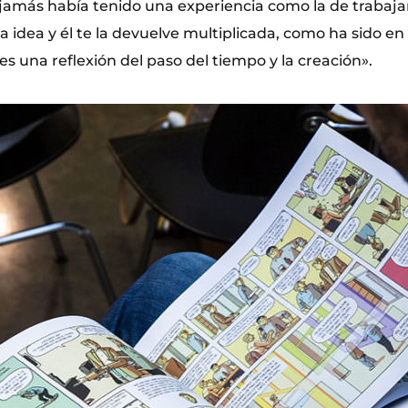
amás había tenido una experiencia como la de trabaja
a idea y él te la devuelve multiplicada, como ha sido en
es una reflexión del paso del tiempo y la creación».