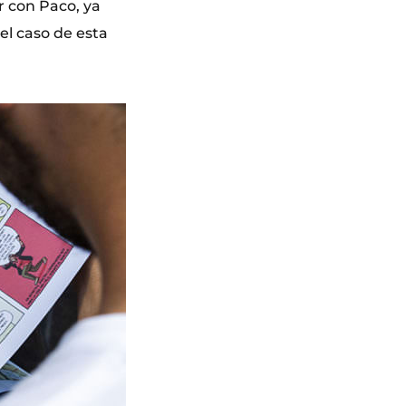
r con Paco, ya
 el caso de esta