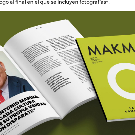
ogo al final en el que se incluyen fotografías».