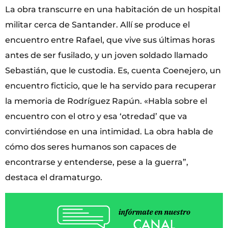
La obra transcurre en una habitación de un hospital
militar cerca de Santander. Allí se produce el
encuentro entre Rafael, que vive sus últimas horas
antes de ser fusilado, y un joven soldado llamado
Sebastián, que le custodia. Es, cuenta Coenejero, un
encuentro ficticio, que le ha servido para recuperar
la memoria de Rodríguez Rapún. «Habla sobre el
encuentro con el otro y esa ‘otredad’ que va
convirtiéndose en una intimidad. La obra habla de
cómo dos seres humanos son capaces de
encontrarse y entenderse, pese a la guerra”,
destaca el dramaturgo.