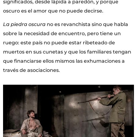
significados, desde lápida a paredón, y porque
oscuro es el amor que no puede decirse.
La piedra oscura
no es revanchista sino que habla
sobre la necesidad de encuentro, pero tiene un
ruego: este país no puede estar ribeteado de
muertos en sus cunetas y que los familiares tengan
que financiarse ellos mismos las exhumaciones a
través de asociaciones.