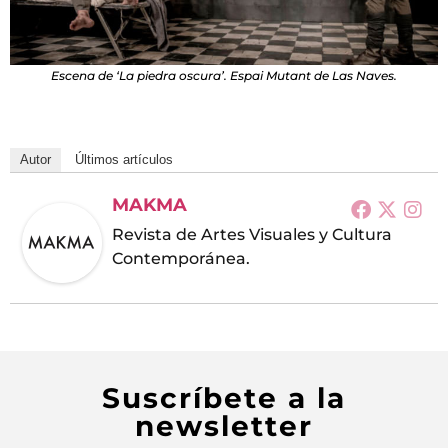
Escena de ‘La piedra oscura’. Espai Mutant de Las Naves.
Autor
Últimos artículos
MAKMA
Revista de Artes Visuales y Cultura
Contemporánea.
Suscríbete a la
newsletter