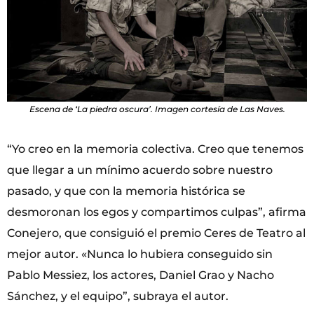
Escena de ‘La piedra oscura’. Imagen cortesía de Las Naves.
“Yo creo en la memoria colectiva. Creo que tenemos
que llegar a un mínimo acuerdo sobre nuestro
pasado, y que con la memoria histórica se
desmoronan los egos y compartimos culpas”, afirma
Conejero, que consiguió el premio Ceres de Teatro al
mejor autor. «Nunca lo hubiera conseguido sin
Pablo Messiez, los actores, Daniel Grao y Nacho
Sánchez, y el equipo”, subraya el autor.