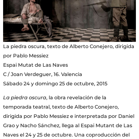
La piedra oscura, texto de Alberto Conejero, dirigida
por Pablo Messiez
Espai Mutat de Las Naves
C / Joan Verdeguer, 16. Valencia
Sábado 24 y domingo 25 de octubre, 2015
La piedra oscura
, la obra revelación de la
temporada teatral, texto de Alberto Conejero,
dirigida por Pablo Messiez e interpretada por Daniel
Grao y Nacho Sánchez, llega al Espai Mutant de Las
Naves el 24 y 25 de octubre. Una coproducción del