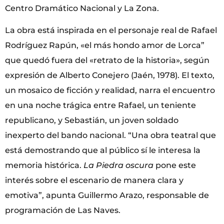
Centro Dramático Nacional y La Zona.
La obra está inspirada en el personaje real de Rafael
Rodríguez Rapún, «el más hondo amor de Lorca”
que quedó fuera del «retrato de la historia», según
expresión de Alberto Conejero (Jaén, 1978). El texto,
un mosaico de ficción y realidad, narra el encuentro
en una noche trágica entre Rafael, un teniente
republicano, y Sebastián, un joven soldado
inexperto del bando nacional. “Una obra teatral que
está demostrando que al público sí le interesa la
memoria histórica.
La Piedra oscura
pone este
interés sobre el escenario de manera clara y
emotiva”, apunta Guillermo Arazo, responsable de
programación de Las Naves.