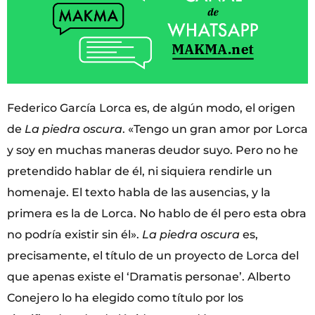
Federico García Lorca es, de algún modo, el origen
de
La piedra oscura
. «Tengo un gran amor por Lorca
y soy en muchas maneras deudor suyo. Pero no he
pretendido hablar de él, ni siquiera rendirle un
homenaje. El texto habla de las ausencias, y la
primera es la de Lorca. No hablo de él pero esta obra
no podría existir sin él».
La piedra oscura
es,
precisamente, el título de un proyecto de Lorca del
que apenas existe el ‘Dramatis personae’. Alberto
Conejero lo ha elegido como título por los