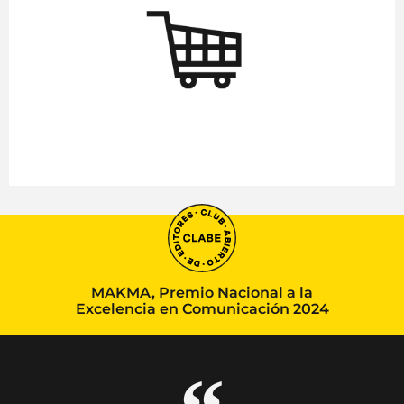
MAKMA, Premio Nacional a la
Excelencia en Comunicación 2024