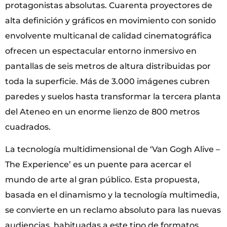
protagonistas absolutas. Cuarenta proyectores de
alta definición y gráficos en movimiento con sonido
envolvente multicanal de calidad cinematográfica
ofrecen un espectacular entorno inmersivo en
pantallas de seis metros de altura distribuidas por
toda la superficie. Más de 3.000 imágenes cubren
paredes y suelos hasta transformar la tercera planta
del Ateneo en un enorme lienzo de 800 metros
cuadrados.
La tecnología multidimensional de ‘Van Gogh Alive –
The Experience’ es un puente para acercar el
mundo de arte al gran público. Esta propuesta,
basada en el dinamismo y la tecnología multimedia,
se convierte en un reclamo absoluto para las nuevas
audiencias, habituadas a este tipo de formatos.