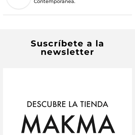
Contemporánea.
Suscríbete a la
newsletter