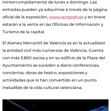
ininterrumpidamente de lunes a domingo. Las
entradas pueden ya adquirirse a través de la página
oficial de la exposición,
www.vangogh.es
y en breve
estarán a la venta en las Oficinas de Información y
Turismo de la capital.
El Ateneo Mercantil de Valencia es en la actualidad
la entidad civil más numerosa de València. Cuenta
con más 3.800 socios y en su edificio de la Plaza del
Ayuntamiento se suceden a diario conferencias,
conciertos, obras de teatro, exposiciones y
actividades que lo han convertido en un punto
ineludible de la vida cultural valenciana.