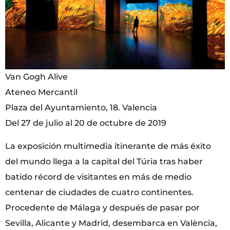
Van Gogh Alive
Ateneo Mercantil
Plaza del Ayuntamiento, 18. Valencia
Del 27 de julio al 20 de octubre de 2019
La exposición multimedia itinerante de más éxito
del mundo llega a la capital del Túria tras haber
batido récord de visitantes en más de medio
centenar de ciudades de cuatro continentes.
Procedente de Málaga y después de pasar por
Sevilla, Alicante y Madrid, desembarca en València,