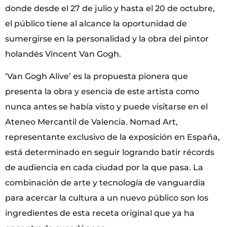
donde desde el 27 de julio y hasta el 20 de octubre,
el público tiene al alcance la oportunidad de
sumergirse en la personalidad y la obra del pintor
holandés Vincent Van Gogh.
‘Van Gogh Alive’ es la propuesta pionera que
presenta la obra y esencia de este artista como
nunca antes se había visto y puede visitarse en el
Ateneo Mercantil de Valencia. Nomad Art,
representante exclusivo de la exposición en España,
está determinado en seguir logrando batir récords
de audiencia en cada ciudad por la que pasa. La
combinación de arte y tecnología de vanguardia
para acercar la cultura a un nuevo público son los
ingredientes de esta receta original que ya ha