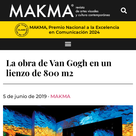
MAKMA, Premio Nacional a la Excelencia
en Comunicación 2024
La obra de Van Gogh en un
lienzo de 800 m2
5 de junio de 2019 ·
MAKMA