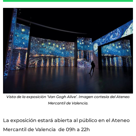
Vista de la exposición ‘Van Gogh Alive’. Imagen cortesía del Ateneo
Mercantil de Valencia.
La exposición estará abierta al público en el Ateneo
Mercantil de Valencia de 09h a 22h