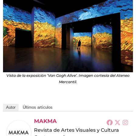
Vista de la exposición ‘Van Gogh Alive’. Imagen cortesía del Ateneo
Mercantil.
Autor
Últimos artículos
MAKMA
Revista de Artes Visuales y Cultura