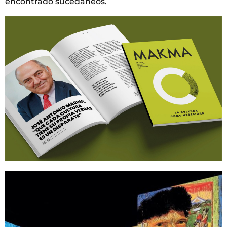
encontrado sucedáneos.