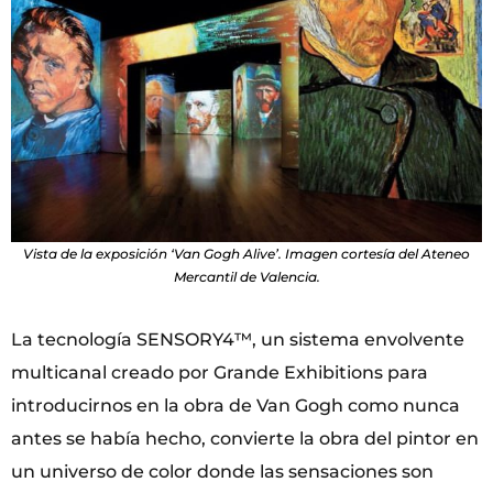
Vista de la exposición ‘Van Gogh Alive’. Imagen cortesía del Ateneo
Mercantil de Valencia.
La tecnología SENSORY4™, un sistema envolvente
multicanal creado por Grande Exhibitions para
introducirnos en la obra de Van Gogh como nunca
antes se había hecho, convierte la obra del pintor en
un universo de color donde las sensaciones son