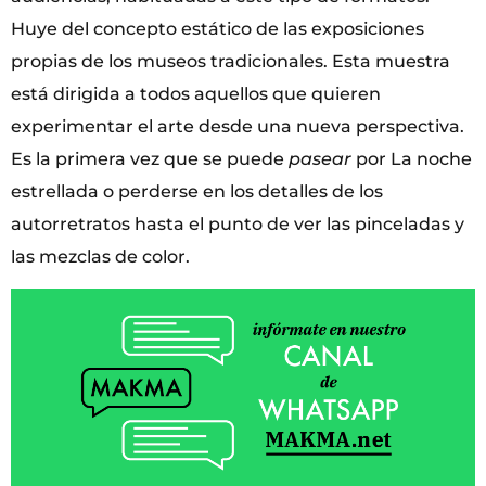
Huye del concepto estático de las exposiciones
propias de los museos tradicionales. Esta muestra
está dirigida a todos aquellos que quieren
experimentar el arte desde una nueva perspectiva.
Es la primera vez que se puede
pasear
por La noche
estrellada o perderse en los detalles de los
autorretratos hasta el punto de ver las pinceladas y
las mezclas de color.