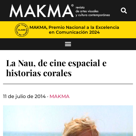
MAKMA, Premio Nacional a la Excelencia
en Comunicación 2024
La Nau, de cine espacial e
historias corales
11 de julio de 2014 ·
MAKMA