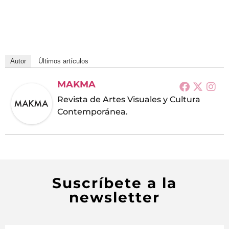
Autor
Últimos artículos
MAKMA
Revista de Artes Visuales y Cultura
Contemporánea.
Suscríbete a la
newsletter