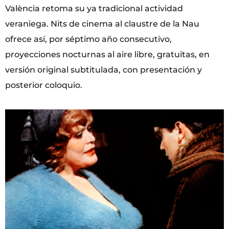
València retoma su ya tradicional actividad
veraniega. Nits de cinema al claustre de la Nau
ofrece así, por séptimo año consecutivo,
proyecciones nocturnas al aire libre, gratuitas, en
versión original subtitulada, con presentación y
posterior coloquio.