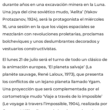
durante años en una excavación minera en la Luna.
Una joya del cine soviético mudo, ‘Aelita’ (Yakov
Protazanov, 1924), será la protagonista el miércoles
16, una sesión en la que los viajes espaciales se
mezclarán con revoluciones proletarias, proclamas
bolcheviques y unos deslumbrantes decorados y
vestuarios constructivistas.
El lunes 21 de julio será el turno de todo un clásico de
la animación europea, ‘El planeta salvaje’ (La
planète sauvage, René Laloux, 1973), que presenta
los conflictos de un lejano planeta llamado Ygam.
Una proyección que será complementada por el
cortometraje mudo ‘Viaje a través de lo imposible’
(Le voyage à travers l’impossible, 1904), realizada por