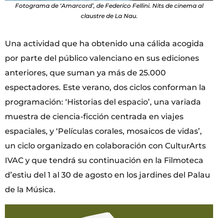
Fotograma de ‘Amarcord’, de Federico Fellini. Nits de cinema al
claustre de La Nau.
Una actividad que ha obtenido una cálida acogida
por parte del público valenciano en sus ediciones
anteriores, que suman ya más de 25.000
espectadores. Este verano, dos ciclos conforman la
programación: ‘Historias del espacio’, una variada
muestra de ciencia-ficción centrada en viajes
espaciales, y ‘Películas corales, mosaicos de vidas’,
un ciclo organizado en colaboración con CulturArts
IVAC y que tendrá su continuación en la Filmoteca
d’estiu del 1 al 30 de agosto en los jardines del Palau
de la Música.