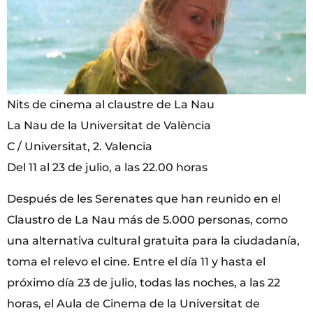
Nits de cinema al claustre de La Nau
La Nau de la Universitat de València
C / Universitat, 2. Valencia
Del 11 al 23 de julio, a las 22.00 horas
Después de les Serenates que han reunido en el
Claustro de La Nau más de 5.000 personas, como
una alternativa cultural gratuita para la ciudadanía,
toma el relevo el cine. Entre el día 11 y hasta el
próximo día 23 de julio, todas las noches, a las 22
horas, el Aula de Cinema de la Universitat de