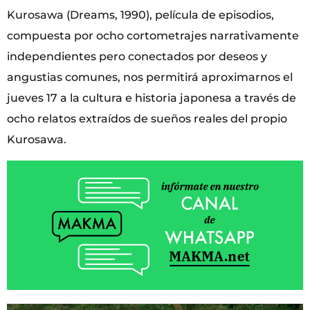
Kurosawa (Dreams, 1990), película de episodios,
compuesta por ocho cortometrajes narrativamente
independientes pero conectados por deseos y
angustias comunes, nos permitirá aproximarnos el
jueves 17 a la cultura e historia japonesa a través de
ocho relatos extraídos de sueños reales del propio
Kurosawa.