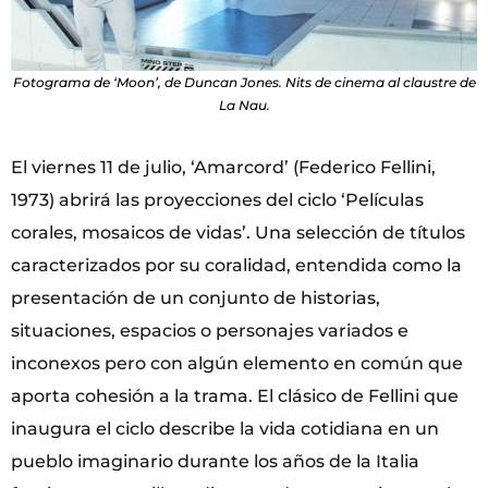
Fotograma de ‘Moon’, de Duncan Jones. Nits de cinema al claustre de
La Nau.
El viernes 11 de julio, ‘Amarcord’ (Federico Fellini,
1973) abrirá las proyecciones del ciclo ‘Películas
corales, mosaicos de vidas’. Una selección de títulos
caracterizados por su coralidad, entendida como la
presentación de un conjunto de historias,
situaciones, espacios o personajes variados e
inconexos pero con algún elemento en común que
aporta cohesión a la trama. El clásico de Fellini que
inaugura el ciclo describe la vida cotidiana en un
pueblo imaginario durante los años de la Italia