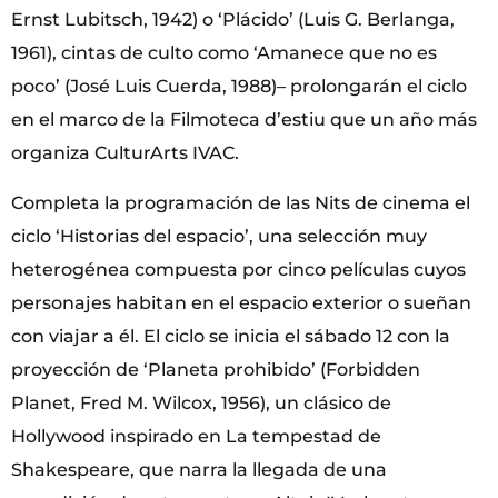
Ernst Lubitsch, 1942) o ‘Plácido’ (Luis G. Berlanga,
1961), cintas de culto como ‘Amanece que no es
poco’ (José Luis Cuerda, 1988)– prolongarán el ciclo
en el marco de la Filmoteca d’estiu que un año más
organiza CulturArts IVAC.
Completa la programación de las Nits de cinema el
ciclo ‘Historias del espacio’, una selección muy
heterogénea compuesta por cinco películas cuyos
personajes habitan en el espacio exterior o sueñan
con viajar a él. El ciclo se inicia el sábado 12 con la
proyección de ‘Planeta prohibido’ (Forbidden
Planet, Fred M. Wilcox, 1956), un clásico de
Hollywood inspirado en La tempestad de
Shakespeare, que narra la llegada de una