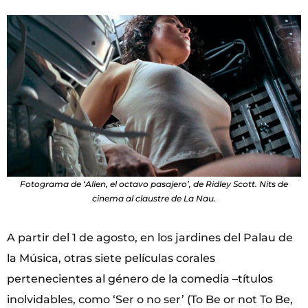
Fotograma de ‘Alien, el octavo pasajero’, de Ridley Scott. Nits de
cinema al claustre de La Nau.
A partir del 1 de agosto, en los jardines del Palau de
la Música, otras siete películas corales
pertenecientes al género de la comedia –títulos
inolvidables, como ‘Ser o no ser’ (To Be or not To Be,