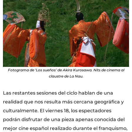
Fotograma de ‘Los sueños’ de Akira Kurosawa. Nits de cinema al
claustre de La Nau.
Las restantes sesiones del ciclo hablan de una
realidad que nos resulta más cercana geográfica y
culturalmente. El viernes 18, los espectadores
podrán disfrutar de una pieza apenas conocida del
mejor cine español realizado durante el franquismo,