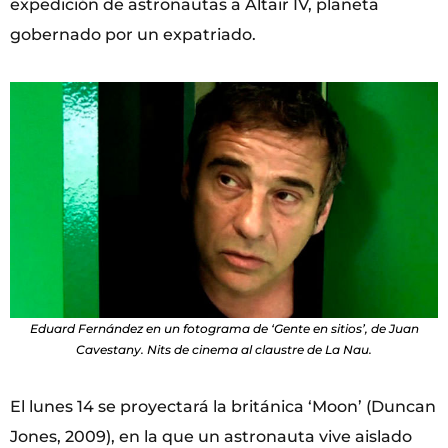
expedición de astronautas a Altair IV, planeta
gobernado por un expatriado.
Eduard Fernández en un fotograma de ‘Gente en sitios’, de Juan
Cavestany. Nits de cinema al claustre de La Nau.
El lunes 14 se proyectará la británica ‘Moon’ (Duncan
Jones, 2009), en la que un astronauta vive aislado