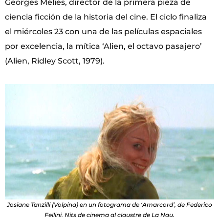
Georges Méliès, director de la primera pieza de
ciencia ficción de la historia del cine. El ciclo finaliza
el miércoles 23 con una de las películas espaciales
por excelencia, la mítica ‘Alien, el octavo pasajero’
(Alien, Ridley Scott, 1979).
Josiane Tanzilli (Volpina) en un fotograma de ‘Amarcord’, de Federico
Fellini. Nits de cinema al claustre de La Nau.