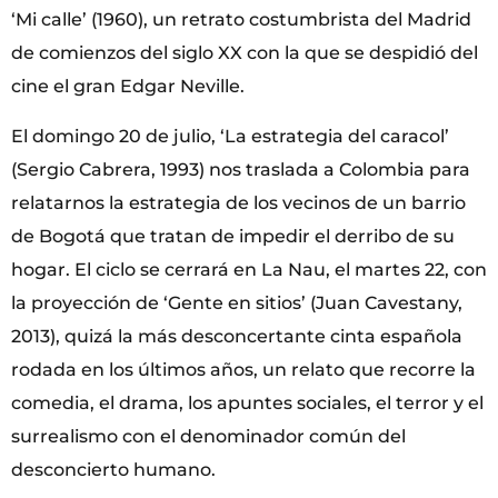
‘Mi calle’ (1960), un retrato costumbrista del Madrid
de comienzos del siglo XX con la que se despidió del
cine el gran Edgar Neville.
El domingo 20 de julio, ‘La estrategia del caracol’
(Sergio Cabrera, 1993) nos traslada a Colombia para
relatarnos la estrategia de los vecinos de un barrio
de Bogotá que tratan de impedir el derribo de su
hogar. El ciclo se cerrará en La Nau, el martes 22, con
la proyección de ‘Gente en sitios’ (Juan Cavestany,
2013), quizá la más desconcertante cinta española
rodada en los últimos años, un relato que recorre la
comedia, el drama, los apuntes sociales, el terror y el
surrealismo con el denominador común del
desconcierto humano.