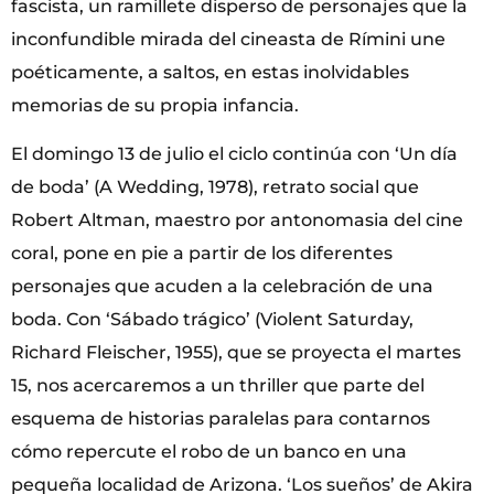
fascista, un ramillete disperso de personajes que la
inconfundible mirada del cineasta de Rímini une
poéticamente, a saltos, en estas inolvidables
memorias de su propia infancia.
El domingo 13 de julio el ciclo continúa con ‘Un día
de boda’ (A Wedding, 1978), retrato social que
Robert Altman, maestro por antonomasia del cine
coral, pone en pie a partir de los diferentes
personajes que acuden a la celebración de una
boda. Con ‘Sábado trágico’ (Violent Saturday,
Richard Fleischer, 1955), que se proyecta el martes
15, nos acercaremos a un thriller que parte del
esquema de historias paralelas para contarnos
cómo repercute el robo de un banco en una
pequeña localidad de Arizona. ‘Los sueños’ de Akira