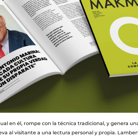
ual en él, rompe con la técnica tradicional, y genera u
va al visitante a una lectura personal y propia. Lamber