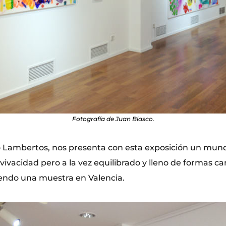
Fotografía de Juan Blasco.
Lambertos, nos presenta con esta exposición un mund
 vivacidad pero a la vez equilibrado y lleno de formas c
iendo una muestra en Valencia.