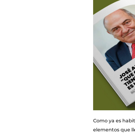
Como ya es habit
elementos que lle