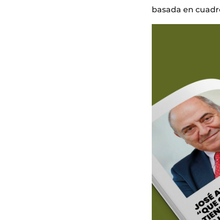
basada en cuadro