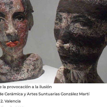
e la provocación a la ilusión
e Cerámica y Artes Suntuarias González Martí
 2. Valencia