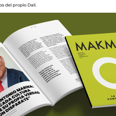
s del propio Dalí.