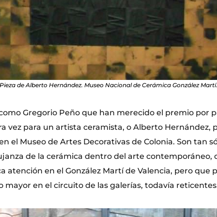
Pieza de Alberto Hernández. Museo Nacional de Cerámica González Martí
como Gregorio Peño que han merecido el premio por par
a vez para un artista ceramista, o Alberto Hernández, p
en el Museo de Artes Decorativas de Colonia. Son tan s
ujanza de la cerámica dentro del arte contemporáneo, 
a atención en el González Martí de Valencia, pero que
mayor en el circuito de las galerías, todavía reticentes