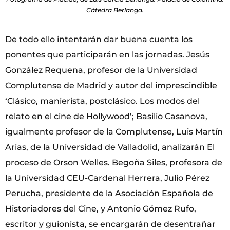
Cátedra Berlanga.
De todo ello intentarán dar buena cuenta los
ponentes que participarán en las jornadas. Jesús
González Requena, profesor de la Universidad
Complutense de Madrid y autor del imprescindible
‘Clásico, manierista, postclásico. Los modos del
relato en el cine de Hollywood’; Basilio Casanova,
igualmente profesor de la Complutense, Luis Martín
Arias, de la Universidad de Valladolid, analizarán El
proceso de Orson Welles. Begoña Siles, profesora de
la Universidad CEU-Cardenal Herrera, Julio Pérez
Perucha, presidente de la Asociación Española de
Historiadores del Cine, y Antonio Gómez Rufo,
escritor y guionista, se encargarán de desentrañar