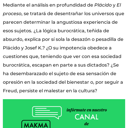
Mediante el análisis en profundidad de
Plácido
y
El
proceso
, se tratará de desentrañar los universos que
parecen determinar la angustiosa experiencia de
esos sujetos. ¿La lógica burocrática, teñida de
absurdo, explica por sí sola la desazón o pesadilla de
Plácido y Josef K.? ¿O su impotencia obedece a
cuestiones que, teniendo que ver con esa sociedad
burocrática, escapan en parte a sus dictados? ¿Se
ha desembarazado el sujeto de esa sensación de
opresión en la sociedad del bienestar o, por seguir a
Freud, persiste el malestar en la cultura?