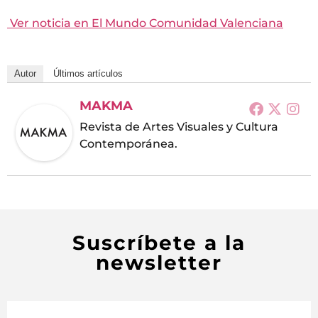
Ver noticia en El Mundo Comunidad Valenciana
Autor
Últimos artículos
MAKMA
Revista de Artes Visuales y Cultura
Contemporánea.
Suscríbete a la
newsletter