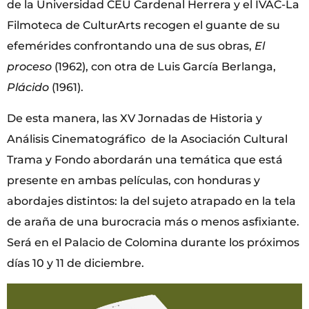
de la Universidad CEU Cardenal Herrera y el IVAC-La
Filmoteca de CulturArts recogen el guante de su
efemérides confrontando una de sus obras,
El
proceso
(1962), con otra de Luis García Berlanga,
Plácido
(1961).
De esta manera, las XV Jornadas de Historia y
Análisis Cinematográfico de la Asociación Cultural
Trama y Fondo abordarán una temática que está
presente en ambas películas, con honduras y
abordajes distintos: la del sujeto atrapado en la tela
de araña de una burocracia más o menos asfixiante.
Será en el Palacio de Colomina durante los próximos
días 10 y 11 de diciembre.