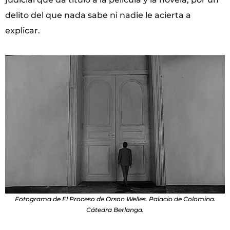
delito del que nada sabe ni nadie le acierta a
explicar.
Fotograma de El Proceso de Orson Welles. Palacio de Colomina.
Cátedra Berlanga.