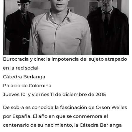
Burocracia y cine: la impotencia del sujeto atrapado
en la red social
Cátedra Berlanga
Palacio de Colomina
Jueves 10 y viernes 11 de diciembre de 2015
De sobra es conocida la fascinación de Orson Welles
por España. El año en que se conmemora el
centenario de su nacimiento, la Cátedra Berlanga