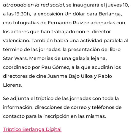
atrapado en la red social
, se inaugurará el jueves 10,
a las 19.30h, la exposición Un dólar para Berlanga,
con fotografías de Fernando Ruiz relacionadas con
los actores que han trabajado con el director
valenciano. También habrá una actividad paralela al
término de las jornadas: la presentación del libro
Star Wars. Memorias de una galaxia lejana,
coordinado por Pau Gómez, a la que acudirán los
directores de cine Juanma Bajo Ulloa y Pablo
Llorens.
Se adjunta el tríptico de las jornadas con toda la
información, direcciones de correo y teléfonos de
contacto para la inscripción en las mismas.
Tríptico Berlanga Digital