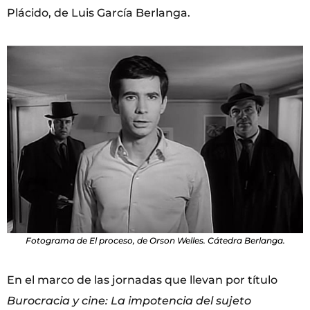
Plácido, de Luis García Berlanga.
Fotograma de El proceso, de Orson Welles. Cátedra Berlanga.
En el marco de las jornadas que llevan por título
Burocracia y cine: La impotencia del sujeto