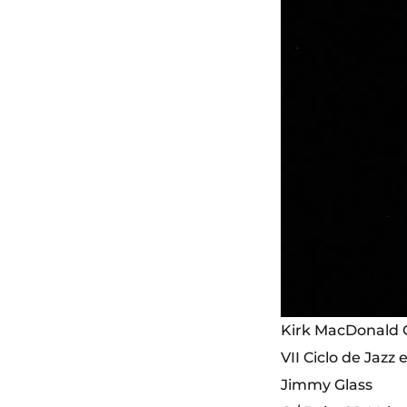
Kirk MacDonald 
VII Ciclo de Jazz
Jimmy Glass