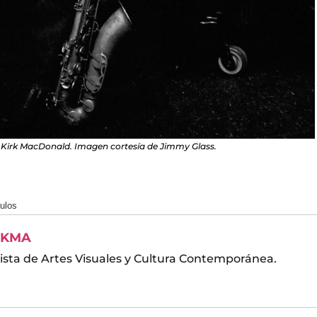
Kirk MacDonald. Imagen cortesía de Jimmy Glass.
culos
KMA
ista de Artes Visuales y Cultura Contemporánea.