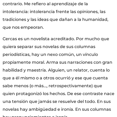
contrario. Me refiero al aprendizaje de la
intolerancia: intolerancia frente las opiniones, las
tradiciones y las ideas que dañan a la humanidad,
que nos empeoran.
Cercas es un novelista acreditado. Por mucho que
quiera separar sus novelas de sus columnas
periodísticas, hay un nexo común, un vínculo
propiamente moral. Arma sus narraciones con gran
habilidad y maestría. Alguien, un relator, cuenta lo
que a él mismo o a otros ocurrió y ese que cuenta
sabe menos (o más…, retrospectivamente) que
quien protagonizó los hechos. De ese contraste nace
una tensión que jamás se resuelve del todo. En sus
novelas hay ambigüedad e ironía. En sus columnas