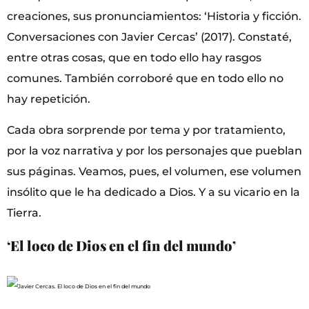
creaciones, sus pronunciamientos: ‘Historia y ficción.
Conversaciones con Javier Cercas’ (2017). Constaté,
entre otras cosas, que en todo ello hay rasgos
comunes. También corroboré que en todo ello no
hay repetición.
Cada obra sorprende por tema y por tratamiento,
por la voz narrativa y por los personajes que pueblan
sus páginas. Veamos, pues, el volumen, ese volumen
insólito que le ha dedicado a Dios. Y a su vicario en la
Tierra.
‘El loco de Dios en el fin del mundo’