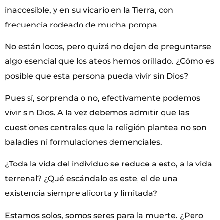
inaccesible, y en su vicario en la Tierra, con
frecuencia rodeado de mucha pompa.
No están locos, pero quizá no dejen de preguntarse
algo esencial que los ateos hemos orillado. ¿Cómo es
posible que esta persona pueda vivir sin Dios?
Pues sí, sorprenda o no, efectivamente podemos
vivir sin Dios. A la vez debemos admitir que las
cuestiones centrales que la religión plantea no son
baladíes ni formulaciones demenciales.
¿Toda la vida del individuo se reduce a esto, a la vida
terrenal? ¿Qué escándalo es este, el de una
existencia siempre alicorta y limitada?
Estamos solos, somos seres para la muerte. ¿Pero