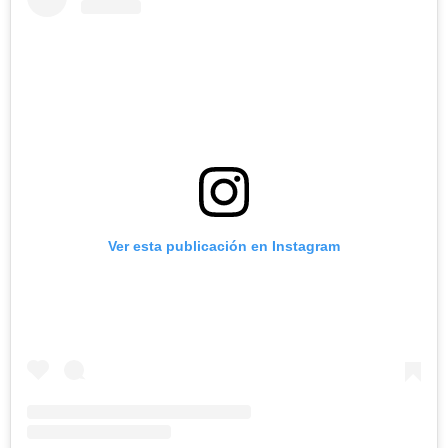
Ver esta publicación en Instagram