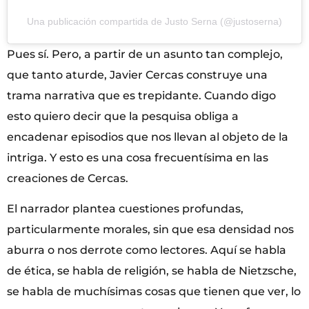
Una publicación compartida de Justo Serna (@justoserna)
Pues sí. Pero, a partir de un asunto tan complejo,
que tanto aturde, Javier Cercas construye una
trama narrativa que es trepidante. Cuando digo
esto quiero decir que la pesquisa obliga a
encadenar episodios que nos llevan al objeto de la
intriga. Y esto es una cosa frecuentísima en las
creaciones de Cercas.
El narrador plantea cuestiones profundas,
particularmente morales, sin que esa densidad nos
aburra o nos derrote como lectores. Aquí se habla
de ética, se habla de religión, se habla de Nietzsche,
se habla de muchísimas cosas que tienen que ver, lo