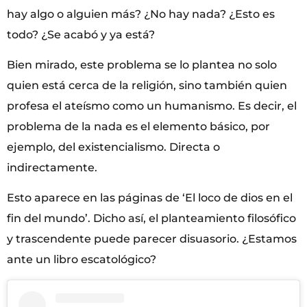
hay algo o alguien más? ¿No hay nada? ¿Esto es
todo? ¿Se acabó y ya está?
Bien mirado, este problema se lo plantea no solo
quien está cerca de la religión, sino también quien
profesa el ateísmo como un humanismo. Es decir, el
problema de la nada es el elemento básico, por
ejemplo, del existencialismo. Directa o
indirectamente.
Esto aparece en las páginas de ‘El loco de dios en el
fin del mundo’. Dicho así, el planteamiento filosófico
y trascendente puede parecer disuasorio. ¿Estamos
ante un libro escatológico?