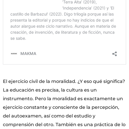
El ejercicio civil de la moralidad. ¿Y eso qué significa?
La educación es precisa, la cultura es un
instrumento. Pero la moralidad es exactamente un
ejercicio constante y consciente de la percepción,
del autoexamen, así como del estudio y
comprensión del otro. También es una práctica de lo