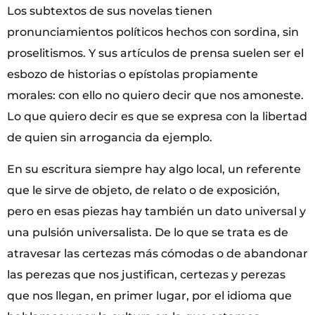
Los subtextos de sus novelas tienen
pronunciamientos políticos hechos con sordina, sin
proselitismos. Y sus artículos de prensa suelen ser el
esbozo de historias o epístolas propiamente
morales: con ello no quiero decir que nos amoneste.
Lo que quiero decir es que se expresa con la libertad
de quien sin arrogancia da ejemplo.
En su escritura siempre hay algo local, un referente
que le sirve de objeto, de relato o de exposición,
pero en esas piezas hay también un dato universal y
una pulsión universalista. De lo que se trata es de
atravesar las certezas más cómodas o de abandonar
las perezas que nos justifican, certezas y perezas
que nos llegan, en primer lugar, por el idioma que