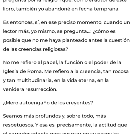
libro, también yo abandoné en fecha temprana.
Es entonces, sí, en ese preciso momento, cuando un
lector más, yo mismo, se pregunta…: ¿cómo es
posible que no me haya planteado antes la cuestión
de las creencias religiosas?
No me refiero al papel, la función o el poder de la
Iglesia de Roma. Me refiero a la creencia, tan rocosa
y tan multitudinaria, en la vida eterna, en la
venidera resurrección.
¿Mero autoengaño de los creyentes?
Seamos más profundos y, sobre todo, más
respetuosos. Y esa es, precisamente, la actitud que
el narrador adopta para avanzar en su pesquisa.