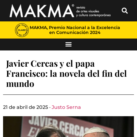
MAKMA, Premio Nacional a la Excelencia
en Comunicación 2024
Javier Cercas y el papa
Francisco: la novela del fin del
mundo
21 de abril de 2025 ·
Justo Serna