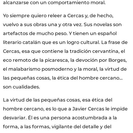
alcanzarse con un comportamiento moral.
Yo siempre quiero releer a Cercas y, de hecho,
vuelvo a sus obras una y otra vez. Sus novelas son
artefactos de mucho peso. Y tienen un español
literario catalán que es un logro cultural. La frase de
Cercas, esa que contiene la tradición cervantina, el
eco remoto de la picaresca, la devoción por Borges,
el malabarismo posmoderno y la moral, la virtud de
las pequeñas cosas, la ética del hombre cercano…
son cualidades.
La virtud de las pequeñas cosas, esa ética del
hombre cercano, es lo que a Javier Cercas le impide
desvariar. Él es una persona acostumbrada a la
forma, a las formas, vigilante del detalle y del