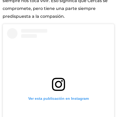
siempre nos toca vivir. Eso significa que Cercas se
compromete, pero tiene una parte siempre
predispuesta a la compasión.
Ver esta publicación en Instagram