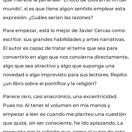
mundo’, si es que tiene algún sentido emplear esta
expresión. ¿Cuáles serían las razones?
Para empezar, está lo mejor de Javier Cercas como
escritor: sus grandes habilidades y artes narrativas.
El autor es capaz de tratar el tema que sea para
convertirlo en algo que nos concierna directamente,
algo que sea atractivo y algo que suponga una
novedad o algo imprevisto para sus lectores. Repito:
¿un libro sobre el pontífice y la religión?
Parece raro, casi anacrónico, una excentricidad.
Pues no. Al tener el volumen en mis manos y
empezar a leer es cuando me planteo una cuestión
que quizá, sin ser consciente, he ido aplazando. La
pregunta por la religión que, como el autor de este