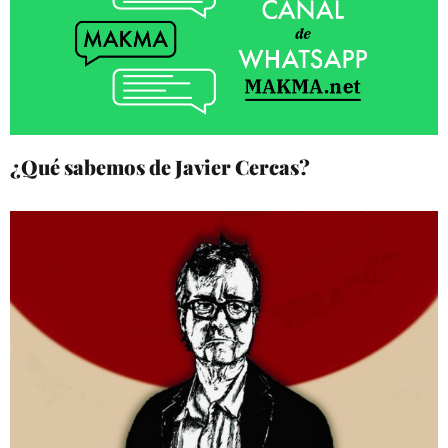
¿Qué sabemos de Javier Cercas?