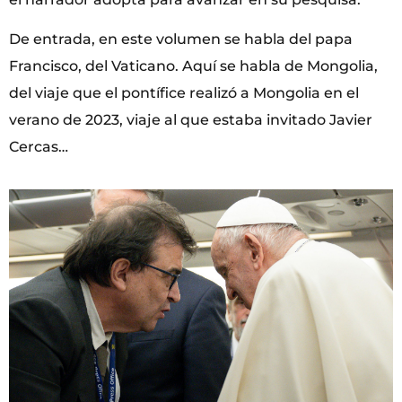
De entrada, en este volumen se habla del papa
Francisco, del Vaticano. Aquí se habla de Mongolia,
del viaje que el pontífice realizó a Mongolia en el
verano de 2023, viaje al que estaba invitado Javier
Cercas…