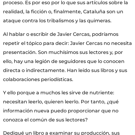
proceso. Es por eso por lo que sus artículos sobre la
realidad, la ficción o, finalmente, Cataluña son un
ataque contra los tribalismos y las quimeras.
Al hablar o escribir de Javier Cercas, podríamos
repetir el tópico para decir: Javier Cercas no necesita
presentación. Son muchísimos sus lectores y, por
ello, hay una legión de seguidores que lo conocen
directa o indirectamente. Han leído sus libros y sus
colaboraciones periodísticas.
Y ello porque a muchos les sirve de nutriente:
necesitan leerlo, quieren leerlo. Por tanto, ¿qué
información nueva puedo proporcionar que no
conozca el común de sus lectores?
Dediqué un libro a examinar su producción, sus