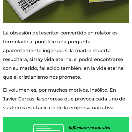
La obsesión del escritor convertido en relator es
formularle al pontífice una pregunta
aparentemente ingenua: si la madre muerta
resucitará, si hay vida eterna, si podrá encontrarse
con su marido, fallecido también, en la vida eterna
que el cristianismo nos promete.
El volumen es, por muchos motivos, insólito. En
Javier Cercas, la sorpresa que provoca cada uno de
sus libros es el acicate de la empresa narrativa.