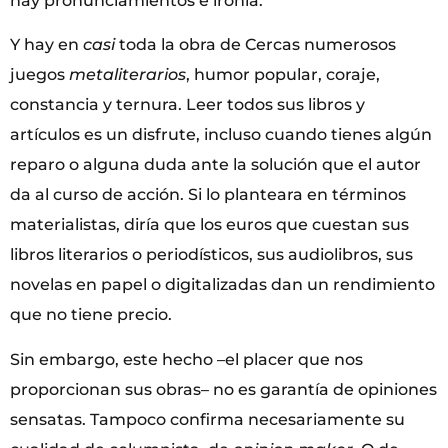
hay pronunciamientos e ironía.
Y hay en
casi
toda la obra de Cercas numerosos
juegos
metaliterarios
, humor popular, coraje,
constancia y ternura. Leer todos sus libros y
artículos es un disfrute, incluso cuando tienes algún
reparo o alguna duda ante la solución que el autor
da al curso de acción. Si lo planteara en términos
materialistas, diría que los euros que cuestan sus
libros literarios o periodísticos, sus audiolibros, sus
novelas en papel o digitalizadas dan un rendimiento
que no tiene precio.
Sin embargo, este hecho –el placer que nos
proporcionan sus obras– no es garantía de opiniones
sensatas. Tampoco confirma necesariamente su