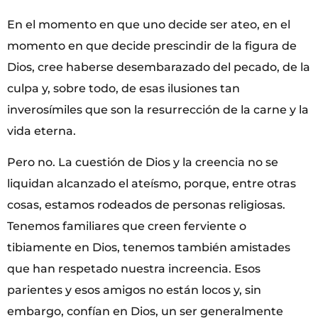
En el momento en que uno decide ser ateo, en el
momento en que decide prescindir de la figura de
Dios, cree haberse desembarazado del pecado, de la
culpa y, sobre todo, de esas ilusiones tan
inverosímiles que son la resurrección de la carne y la
vida eterna.
Pero no. La cuestión de Dios y la creencia no se
liquidan alcanzado el ateísmo, porque, entre otras
cosas, estamos rodeados de personas religiosas.
Tenemos familiares que creen ferviente o
tibiamente en Dios, tenemos también amistades
que han respetado nuestra increencia. Esos
parientes y esos amigos no están locos y, sin
embargo, confían en Dios, un ser generalmente