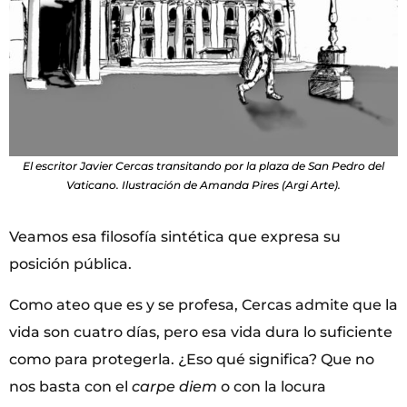
El escritor Javier Cercas transitando por la plaza de San Pedro del
Vaticano. Ilustración de Amanda Pires (Argi Arte).
Veamos esa filosofía sintética que expresa su
posición pública.
Como ateo que es y se profesa, Cercas admite que la
vida son cuatro días, pero esa vida dura lo suficiente
como para protegerla. ¿Eso qué significa? Que no
nos basta con el
carpe diem
o con la locura