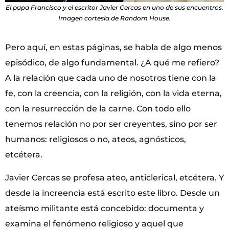
El papa Francisco y el escritor Javier Cercas en uno de sus encuentros.
Imagen cortesía de Random House.
Pero aquí, en estas páginas, se habla de algo menos
episódico, de algo fundamental. ¿A qué me refiero?
A la relación que cada uno de nosotros tiene con la
fe, con la creencia, con la religión, con la vida eterna,
con la resurrección de la carne. Con todo ello
tenemos relación no por ser creyentes, sino por ser
humanos: religiosos o no, ateos, agnósticos,
etcétera.
Javier Cercas se profesa ateo, anticlerical, etcétera. Y
desde la increencia está escrito este libro. Desde un
ateísmo militante está concebido: documenta y
examina el fenómeno religioso y aquel que