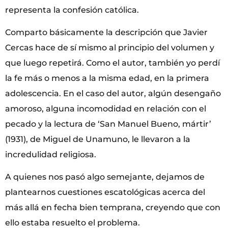
representa la confesión católica.
Comparto básicamente la descripción que Javier
Cercas hace de sí mismo al principio del volumen y
que luego repetirá. Como el autor, también yo perdí
la fe más o menos a la misma edad, en la primera
adolescencia. En el caso del autor, algún desengaño
amoroso, alguna incomodidad en relación con el
pecado y la lectura de ‘San Manuel Bueno, mártir’
(1931), de Miguel de Unamuno, le llevaron a la
incredulidad religiosa.
A quienes nos pasó algo semejante, dejamos de
plantearnos cuestiones escatológicas acerca del
más allá en fecha bien temprana, creyendo que con
ello estaba resuelto el problema.