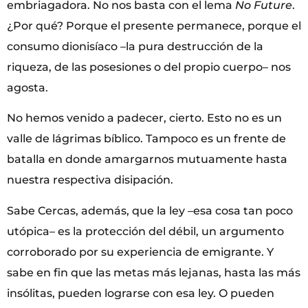
embriagadora. No nos basta con el lema
No Future
.
¿Por qué? Porque el presente permanece, porque el
consumo dionisíaco –la pura destrucción de la
riqueza, de las posesiones o del propio cuerpo– nos
agosta.
No hemos venido a padecer, cierto. Esto no es un
valle de lágrimas bíblico. Tampoco es un frente de
batalla en donde amargarnos mutuamente hasta
nuestra respectiva disipación.
Sabe Cercas, además, que la ley –esa cosa tan poco
utópica– es la protección del débil, un argumento
corroborado por su experiencia de emigrante. Y
sabe en fin que las metas más lejanas, hasta las más
insólitas, pueden lograrse con esa ley. O pueden