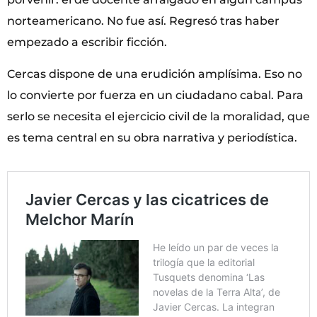
norteamericano. No fue así. Regresó tras haber
empezado a escribir ficción.
Cercas dispone de una erudición amplísima. Eso no
lo convierte por fuerza en un ciudadano cabal. Para
serlo se necesita el ejercicio civil de la moralidad, que
es tema central en su obra narrativa y periodística.