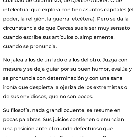
cualidad de columnista, de
opinion maker
. O de
intelectual que explora con tino asuntos capitales (el
poder, la religión, la guerra, etcétera). Pero se da la
circunstancia de que Cercas suele ser muy sensato
cuando escribe sus artículos o, simplemente,
cuando se pronuncia.
No jalea a los de un lado o a los del otro. Juzga con
mesura y se deja guiar por su buen humor, evalúa y
se pronuncia con determinación y con una sana
ironía que despierta la ojeriza de los extremistas o
de sus envidiosos, que no son pocos.
Su filosofía, nada grandilocuente, se resume en
pocas palabras. Sus juicios contienen o enuncian
una posición ante el mundo defectuoso que