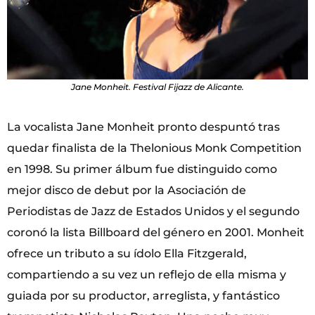
Jane Monheit. Festival Fijazz de Alicante.
La vocalista Jane Monheit pronto despuntó tras
quedar finalista de la Thelonious Monk Competition
en 1998. Su primer álbum fue distinguido como
mejor disco de debut por la Asociación de
Periodistas de Jazz de Estados Unidos y el segundo
coronó la lista Billboard del género en 2001. Monheit
ofrece un tributo a su ídolo Ella Fitzgerald,
compartiendo a su vez un reflejo de ella misma y
guiada por su productor, arreglista, y fantástico