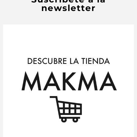
newsletter