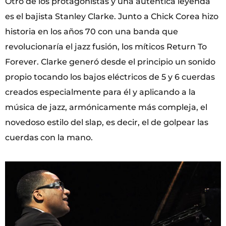
Otro de los protagonistas y una auténtica leyenda
es el bajista Stanley Clarke. Junto a Chick Corea hizo
historia en los años 70 con una banda que
revolucionaría el jazz fusión, los míticos Return To
Forever. Clarke generó desde el principio un sonido
propio tocando los bajos eléctricos de 5 y 6 cuerdas
creados especialmente para él y aplicando a la
música de jazz, armónicamente más compleja, el
novedoso estilo del slap, es decir, el de golpear las
cuerdas con la mano.