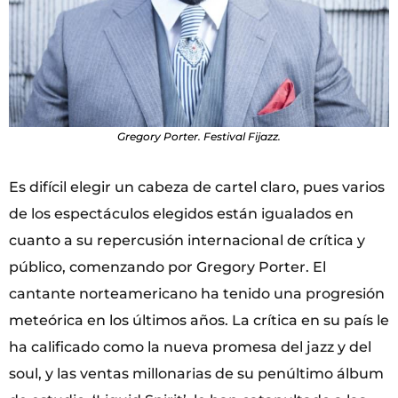
Gregory Porter. Festival Fijazz.
Es difícil elegir un cabeza de cartel claro, pues varios
de los espectáculos elegidos están igualados en
cuanto a su repercusión internacional de crítica y
público, comenzando por Gregory Porter. El
cantante norteamericano ha tenido una progresión
meteórica en los últimos años. La crítica en su país le
ha calificado como la nueva promesa del jazz y del
soul, y las ventas millonarias de su penúltimo álbum