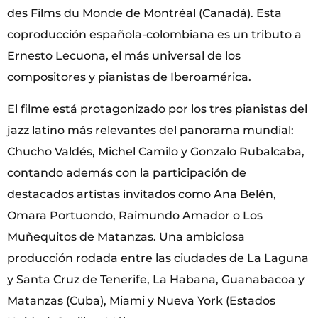
des Films du Monde de Montréal (Canadá). Esta
coproducción española-colombiana es un tributo a
Ernesto Lecuona, el más universal de los
compositores y pianistas de Iberoamérica.
El filme está protagonizado por los tres pianistas del
jazz latino más relevantes del panorama mundial:
Chucho Valdés, Michel Camilo y Gonzalo Rubalcaba,
contando además con la participación de
destacados artistas invitados como Ana Belén,
Omara Portuondo, Raimundo Amador o Los
Muñequitos de Matanzas. Una ambiciosa
producción rodada entre las ciudades de La Laguna
y Santa Cruz de Tenerife, La Habana, Guanabacoa y
Matanzas (Cuba), Miami y Nueva York (Estados