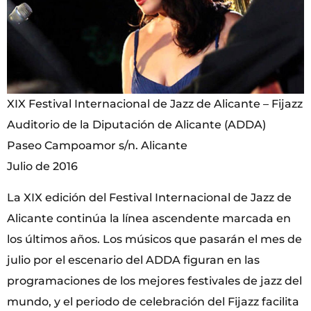
XIX Festival Internacional de Jazz de Alicante – Fijazz
Auditorio de la Diputación de Alicante (ADDA)
Paseo Campoamor s/n. Alicante
Julio de 2016
La XIX edición del Festival Internacional de Jazz de
Alicante continúa la línea ascendente marcada en
los últimos años. Los músicos que pasarán el mes de
julio por el escenario del ADDA figuran en las
programaciones de los mejores festivales de jazz del
mundo, y el periodo de celebración del Fijazz facilita