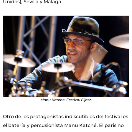
Unidos), Sevilla y Málaga.
Manu Katche. Festival Fijazz.
Otro de los protagonistas indiscutibles del festival es
el batería y percusionista Manu Katché. El parisino