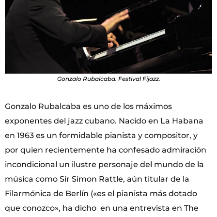
Gonzalo Rubalcaba. Festival Fijazz.
Gonzalo Rubalcaba es uno de los máximos
exponentes del jazz cubano. Nacido en La Habana
en 1963 es un formidable pianista y compositor, y
por quien recientemente ha confesado admiración
incondicional un ilustre personaje del mundo de la
música como Sir Simon Rattle, aún titular de la
Filarmónica de Berlín («es el pianista más dotado
que conozco», ha dicho en una entrevista en The