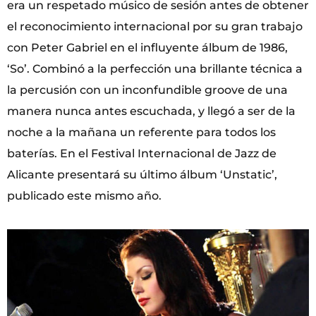
era un respetado músico de sesión antes de obtener
el reconocimiento internacional por su gran trabajo
con Peter Gabriel en el influyente álbum de 1986,
‘So’. Combinó a la perfección una brillante técnica a
la percusión con un inconfundible groove de una
manera nunca antes escuchada, y llegó a ser de la
noche a la mañana un referente para todos los
baterías. En el Festival Internacional de Jazz de
Alicante presentará su último álbum ‘Unstatic’,
publicado este mismo año.