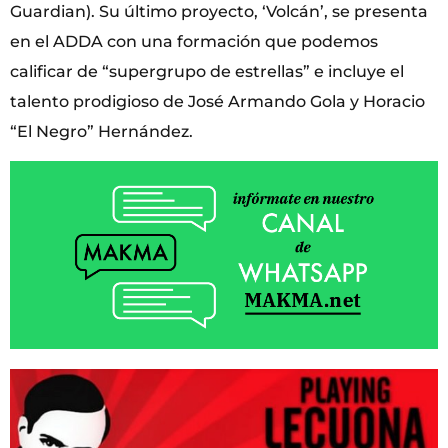
Guardian). Su último proyecto, ‘Volcán’, se presenta
en el ADDA con una formación que podemos
calificar de “supergrupo de estrellas” e incluye el
talento prodigioso de José Armando Gola y Horacio
“El Negro” Hernández.