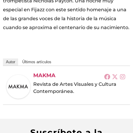
trompetista Nicholas Payton. Una noche muy
especial en Fijazz con este sentido homenaje a una
de las grandes voces de la historia de la música
cuando se aproxima el centenario de su nacimiento.
Autor
Últimos artículos
MAKMA
Revista de Artes Visuales y Cultura
Contemporánea.
Suscríbete a la