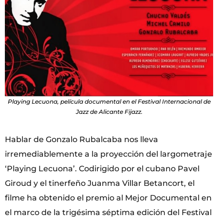
Playing Lecuona, película documental en el Festival Internacional de
Jazz de Alicante Fijazz.
Hablar de Gonzalo Rubalcaba nos lleva
irremediablemente a la proyección del largometraje
‘Playing Lecuona’. Codirigido por el cubano Pavel
Giroud y el tinerfeño Juanma Villar Betancort, el
filme ha obtenido el premio al Mejor Documental en
el marco de la trigésima séptima edición del Festival