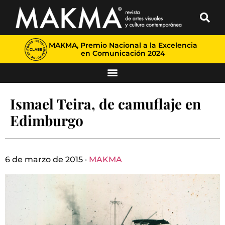
MAKMA, Premio Nacional a la Excelencia
en Comunicación 2024
Ismael Teira, de camuflaje en
Edimburgo
6 de marzo de 2015 ·
MAKMA