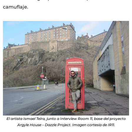
camuflaje.
El artista Ismael Teira, junto a Interview Room 11, base del proyecto
Argyle House – Dazzle Project. Imagen cortesía de IR11.