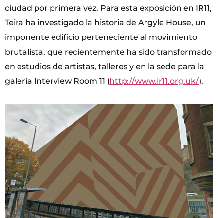
ciudad por primera vez. Para esta exposición en IR11,
Teira ha investigado la historia de Argyle House, un
imponente edificio perteneciente al movimiento
brutalista, que recientemente ha sido transformado
en estudios de artistas, talleres y en la sede para la
galería Interview Room 11 (
http://www.ir11.org.uk/
).