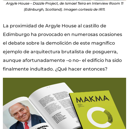
Argyle House – Dazzle Project, de Ismael Teira en Interview Room 11
(Edinburgh, Scotland). Imagen cortesía de IR11.
La proximidad de Argyle House al castillo de
Edimburgo ha provocado en numerosas ocasiones
el debate sobre la demolición de este magnífico
ejemplo de arquitectura brutalista de posguerra,
aunque afortunadamente –o no– el edificio ha sido
finalmente indultado. ¿Qué hacer entonces?