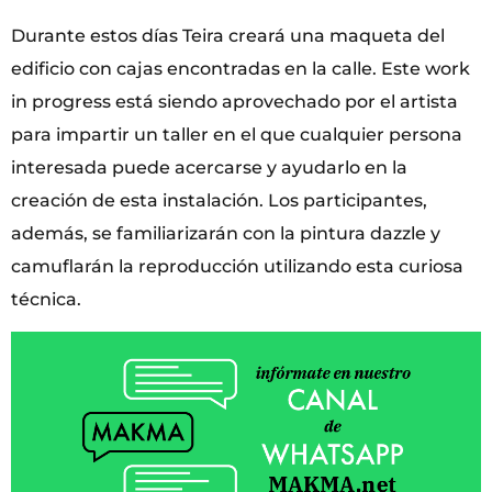
Durante estos días Teira creará una maqueta del
edificio con cajas encontradas en la calle. Este work
in progress está siendo aprovechado por el artista
para impartir un taller en el que cualquier persona
interesada puede acercarse y ayudarlo en la
creación de esta instalación. Los participantes,
además, se familiarizarán con la pintura dazzle y
camuflarán la reproducción utilizando esta curiosa
técnica.