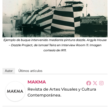
Ejemplo de buque intervenido mediante pintura dazzle. Argyle House
– Dazzle Project, de Ismael Teira en Interview Room 11. Imagen
cortesía de IR11.
Autor
Últimos artículos
MAKMA
Revista de Artes Visuales y Cultura
Contemporánea.