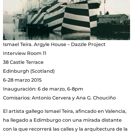
Ismael Teira. Argyle House – Dazzle Project
Interview Room 11
38 Castle Terrace
Edinburgh (Scotland)
6-28 marzo 2015
Inauguración: 6 de marzo, 6-8pm
Comisarios: Antonio Cervera y Ana G. Chouciño
El artista gallego Ismael Teira, afincado en Valencia,
ha llegado a Edimburgo con una mirada distante
con la que recorrerá las calles y la arquitectura de la