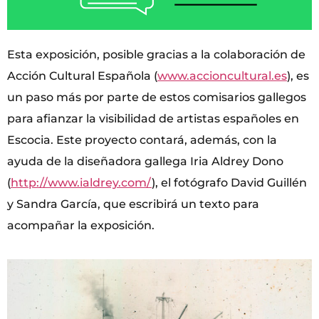
Esta exposición, posible gracias a la colaboración de
Acción Cultural Española (
www.accioncultural.es
), es
un paso más por parte de estos comisarios gallegos
para afianzar la visibilidad de artistas españoles en
Escocia. Este proyecto contará, además, con la
ayuda de la diseñadora gallega Iria Aldrey Dono
(
http://www.ialdrey.com/
), el fotógrafo David Guillén
y Sandra García, que escribirá un texto para
acompañar la exposición.