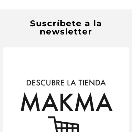
Suscríbete a la
newsletter