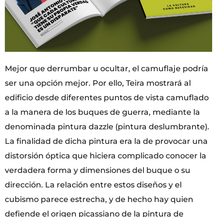
Mejor que derrumbar u ocultar, el camuflaje podría
ser una opción mejor. Por ello, Teira mostrará al
edificio desde diferentes puntos de vista camuflado
a la manera de los buques de guerra, mediante la
denominada pintura dazzle (pintura deslumbrante).
La finalidad de dicha pintura era la de provocar una
distorsión óptica que hiciera complicado conocer la
verdadera forma y dimensiones del buque o su
dirección. La relación entre estos diseños y el
cubismo parece estrecha, y de hecho hay quien
defiende el origen picassiano de la pintura de