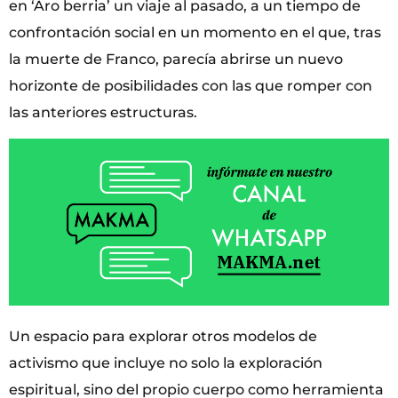
en ‘Aro berria’ un viaje al pasado, a un tiempo de
confrontación social en un momento en el que, tras
la muerte de Franco, parecía abrirse un nuevo
horizonte de posibilidades con las que romper con
las anteriores estructuras.
Un espacio para explorar otros modelos de
activismo que incluye no solo la exploración
espiritual, sino del propio cuerpo como herramienta