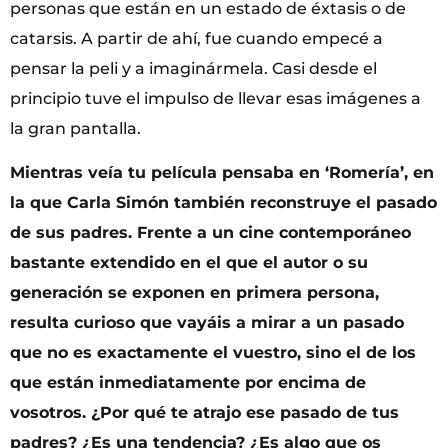
personas que están en un estado de éxtasis o de
catarsis. A partir de ahí, fue cuando empecé a
pensar la peli y a imaginármela. Casi desde el
principio tuve el impulso de llevar esas imágenes a
la gran pantalla.
Mientras veía tu película pensaba en ‘Romería’, en
la que Carla Simón también reconstruye el pasado
de sus padres. Frente a un cine contemporáneo
bastante extendido en el que el autor o su
generación se exponen en primera persona,
resulta curioso que vayáis a mirar a un pasado
que no es exactamente el vuestro, sino el de los
que están inmediatamente por encima de
vosotros. ¿Por qué te atrajo ese pasado de tus
padres? ¿Es una tendencia? ¿Es algo que os