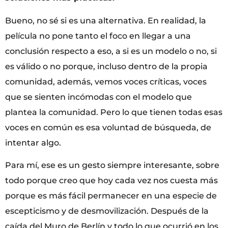
Bueno, no sé si es una alternativa. En realidad, la
película no pone tanto el foco en llegar a una
conclusión respecto a eso, a si es un modelo o no, si
es válido o no porque, incluso dentro de la propia
comunidad, además, vemos voces críticas, voces
que se sienten incómodas con el modelo que
plantea la comunidad. Pero lo que tienen todas esas
voces en común es esa voluntad de búsqueda, de
intentar algo.
Para mí, ese es un gesto siempre interesante, sobre
todo porque creo que hoy cada vez nos cuesta más
porque es más fácil permanecer en una especie de
escepticismo y de desmovilización. Después de la
caída del Muro de Berlín y todo lo que ocurrió en los