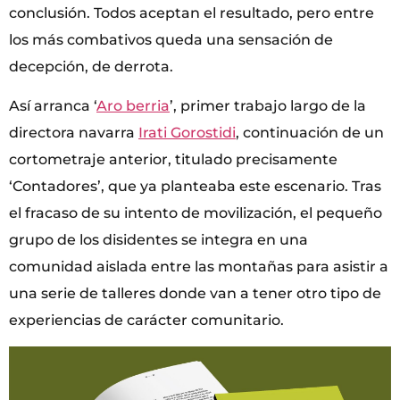
conclusión. Todos aceptan el resultado, pero entre
los más combativos queda una sensación de
decepción, de derrota.
Así arranca ‘
Aro berria
’, primer trabajo largo de la
directora navarra
Irati Gorostidi
, continuación de un
cortometraje anterior, titulado precisamente
‘Contadores’, que ya planteaba este escenario. Tras
el fracaso de su intento de movilización, el pequeño
grupo de los disidentes se integra en una
comunidad aislada entre las montañas para asistir a
una serie de talleres donde van a tener otro tipo de
experiencias de carácter comunitario.