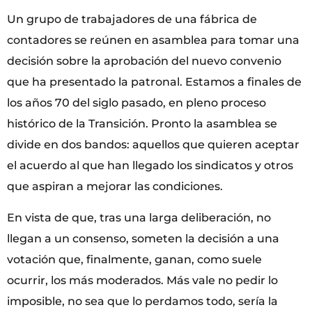
Un grupo de trabajadores de una fábrica de
contadores se reúnen en asamblea para tomar una
decisión sobre la aprobación del nuevo convenio
que ha presentado la patronal. Estamos a finales de
los años 70 del siglo pasado, en pleno proceso
histórico de la Transición. Pronto la asamblea se
divide en dos bandos: aquellos que quieren aceptar
el acuerdo al que han llegado los sindicatos y otros
que aspiran a mejorar las condiciones.
En vista de que, tras una larga deliberación, no
llegan a un consenso, someten la decisión a una
votación que, finalmente, ganan, como suele
ocurrir, los más moderados. Más vale no pedir lo
imposible, no sea que lo perdamos todo, sería la