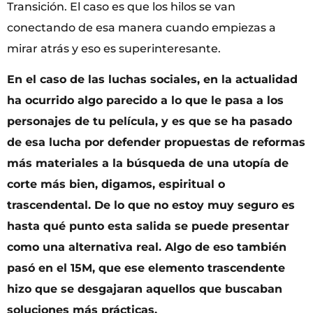
Transición. El caso es que los hilos se van
conectando de esa manera cuando empiezas a
mirar atrás y eso es superinteresante.
En el caso de las luchas sociales, en la actualidad
ha ocurrido algo parecido a lo que le pasa a los
personajes de tu película, y es que se ha pasado
de esa lucha por defender propuestas de reformas
más materiales a la búsqueda de una utopía de
corte más bien, digamos, espiritual o
trascendental. De lo que no estoy muy seguro es
hasta qué punto esta salida se puede presentar
como una alternativa real. Algo de eso también
pasó en el 15M, que ese elemento trascendente
hizo que se desgajaran aquellos que buscaban
soluciones más prácticas.