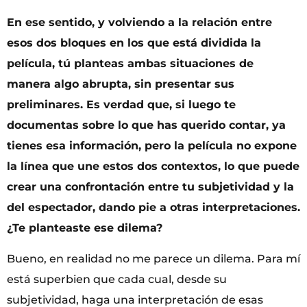
En ese sentido, y volviendo a la relación entre
esos dos bloques en los que está dividida la
película, tú planteas ambas situaciones de
manera algo abrupta, sin presentar sus
preliminares. Es verdad que, si luego te
documentas sobre lo que has querido contar, ya
tienes esa información, pero la película no expone
la línea que une estos dos contextos, lo que puede
crear una confrontación entre tu subjetividad y la
del espectador, dando pie a otras interpretaciones.
¿Te planteaste ese dilema?
Bueno, en realidad no me parece un dilema. Para mí
está superbien que cada cual, desde su
subjetividad, haga una interpretación de esas