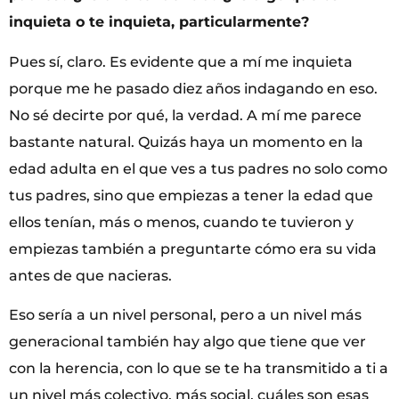
inquieta o te inquieta, particularmente?
Pues sí, claro. Es evidente que a mí me inquieta
porque me he pasado diez años indagando en eso.
No sé decirte por qué, la verdad. A mí me parece
bastante natural. Quizás haya un momento en la
edad adulta en el que ves a tus padres no solo como
tus padres, sino que empiezas a tener la edad que
ellos tenían, más o menos, cuando te tuvieron y
empiezas también a preguntarte cómo era su vida
antes de que nacieras.
Eso sería a un nivel personal, pero a un nivel más
generacional también hay algo que tiene que ver
con la herencia, con lo que se te ha transmitido a ti a
un nivel más colectivo, más social, cuáles son esas