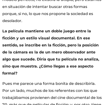
en situación de intentar buscar otras formas
porque, si no, lo que nos propone la sociedad es
desolador.
La película mantiene un doble juego entre la
ficción y un estilo visual documental. En ese
sentido, se inscribe en la ficción, pero la posición
de la cámara es la de un mero observador ante
algo que sucede. Diría que tu película no analiza,
sino que muestra. ¿Cómo llegas a ese aspecto
formal?
Pues me parece una forma bonita de describirla.
Por un lado, muchos de los referentes con los que
trabajábamos provienen del cine documental de los
70, más que de películas de ficción; y, por otro, tiene