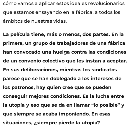
cómo vamos a aplicar estos ideales revolucionarios
que estamos ensayando en la fábrica, a todos los
ámbitos de nuestras vidas.
La película tiene, más o menos, dos partes. En la
primera, un grupo de trabajadores de una fábrica
han convocado una huelga contra las condiciones
de un convenio colectivo que les instan a aceptar.
En sus deliberaciones, mientras los sindicatos
parece que se han doblegado a los intereses de
los patronos, hay quien cree que se pueden
conseguir mejores condiciones. Es la lucha entre
la utopía y eso que se da en llamar “lo posible” y
que siempre se acaba imponiendo. En esas
situaciones, ¿siempre pierde la utopía?