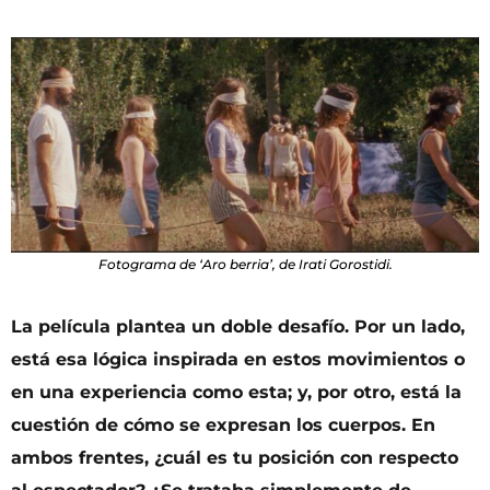
Fotograma de ‘Aro berria’, de Irati Gorostidi.
La película plantea un doble desafío. Por un lado,
está esa lógica inspirada en estos movimientos o
en una experiencia como esta; y, por otro, está la
cuestión de cómo se expresan los cuerpos. En
ambos frentes, ¿cuál es tu posición con respecto