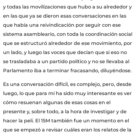
y todas las movilizaciones que hubo a su alrededor y
en las que ya se dieron esas conversaciones en las
que había una reivindicación por seguir con ese
sistema asambleario, con toda la coordinación social
que se estructuró alrededor de ese movimiento, por
un lado, y luego las voces que decían que si eso no
se trasladaba a un partido político y no se llevaba al
Parlamento iba a terminar fracasando, diluyéndose.
Es una conversación difícil, es complejo, pero, desde
luego, lo que para mí ha sido muy interesante es ver
cómo resuenan algunas de esas cosas en el
presente y, sobre todo, a la hora de investigar y de
hacer la peli. El 15M también fue un momento en el
que se empezó a revisar cuáles eran los relatos de la