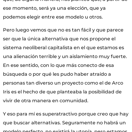
ese momento, será ya una elección, que ya
podemos elegir entre ese modelo u otros.
Pero luego vemos que no es tan fácil y que parece
ser que la única alternativa que nos propone el
sistema neoliberal capitalista en el que estamos es
una alienación terrible y un aislamiento muy fuerte.
En ese sentido, con lo que más conecto de esa
búsqueda o por qué les pudo haber atraído a
personas tan diverso un proyecto como el de Arco
Iris es el hecho de que planteaba la posibilidad de
vivir de otra manera en comunidad.
Y eso para mí es superatractivo porque creo que hay
que buscar alternativas. Seguramente no habrá un
modelo perfecto, no existirá la utopía, pero estamos