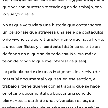
que ver con nuestras metodologías de trabajo, con
lo que yo quería.
No es que yo tuviera una historia que contar sobre
un personaje que atraviesa una serie de obstáculos
o de vivencias que le transforman o que hace frente
a unos conflictos y el contexto histórico es el telón
de fondo en el que se da todo eso. No, era más el
telón de fondo lo que me interesaba [risas].
La película parte de unas imágenes de archivo de
material documental y quizás, en ese sentido, el
trabajo sí tiene que ver con el trabajo que se hace
en el cine documental de buscar una serie de
elementos a partir de unas vivencias reales, de
testimonios reales, de mucho material de archivo,