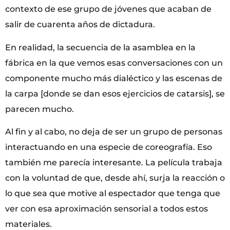
contexto de ese grupo de jóvenes que acaban de
salir de cuarenta años de dictadura.
En realidad, la secuencia de la asamblea en la
fábrica en la que vemos esas conversaciones con un
componente mucho más dialéctico y las escenas de
la carpa [donde se dan esos ejercicios de catarsis], se
parecen mucho.
Al fin y al cabo, no deja de ser un grupo de personas
interactuando en una especie de coreografía. Eso
también me parecía interesante. La película trabaja
con la voluntad de que, desde ahí, surja la reacción o
lo que sea que motive al espectador que tenga que
ver con esa aproximación sensorial a todos estos
materiales.