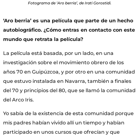
Fotograma de ‘Aro berria’, de Irati Gorostidi.
‘Aro berria’ es una película que parte de un hecho
autobiográfico. ¿Cómo entras en contacto con este
mundo que retrata la película?
La película está basada, por un lado, en una
investigación sobre el movimiento obrero de los
años 70 en Guipúzcoa, y por otro en una comunidad
que estuvo instalada en Navarra, también a finales
del 70 y principios del 80, que se llamó la comunidad
del Arco Iris.
Yo sabía de la existencia de esta comunidad porque
mis padres habían vivido allí un tiempo y habían
participado en unos cursos que ofrecían y que