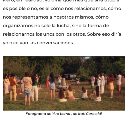
es posible o no, es el cómo nos relacionamos, cómo
nos representamos a nosotros mismos, cómo
organizamos no solo la lucha, sino la forma de
relacionarnos los unos con los otros. Sobre eso diría
yo que van las conversaciones.
Fotograma de ‘Aro berria’, de Irati Gorostidi.