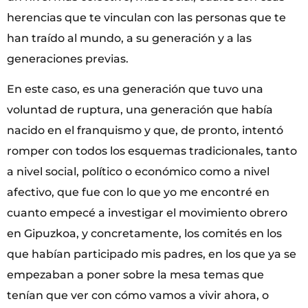
herencias que te vinculan con las personas que te
han traído al mundo, a su generación y a las
generaciones previas.
En este caso, es una generación que tuvo una
voluntad de ruptura, una generación que había
nacido en el franquismo y que, de pronto, intentó
romper con todos los esquemas tradicionales, tanto
a nivel social, político o económico como a nivel
afectivo, que fue con lo que yo me encontré en
cuanto empecé a investigar el movimiento obrero
en Gipuzkoa, y concretamente, los comités en los
que habían participado mis padres, en los que ya se
empezaban a poner sobre la mesa temas que
tenían que ver con cómo vamos a vivir ahora, o