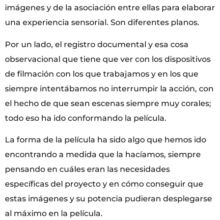
imágenes y de la asociación entre ellas para elaborar
una experiencia sensorial. Son diferentes planos.
Por un lado, el registro documental y esa cosa
observacional que tiene que ver con los dispositivos
de filmación con los que trabajamos y en los que
siempre intentábamos no interrumpir la acción, con
el hecho de que sean escenas siempre muy corales;
todo eso ha ido conformando la película.
La forma de la película ha sido algo que hemos ido
encontrando a medida que la hacíamos, siempre
pensando en cuáles eran las necesidades
específicas del proyecto y en cómo conseguir que
estas imágenes y su potencia pudieran desplegarse
al máximo en la película.