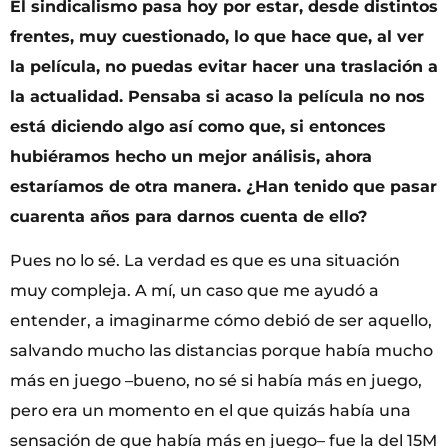
El sindicalismo pasa hoy por estar, desde distintos
frentes, muy cuestionado, lo que hace que, al ver
la película, no puedas evitar hacer una traslación a
la actualidad. Pensaba si acaso la película no nos
está diciendo algo así como que, si entonces
hubiéramos hecho un mejor análisis, ahora
estaríamos de otra manera. ¿Han tenido que pasar
cuarenta años para darnos cuenta de ello?
Pues no lo sé. La verdad es que es una situación
muy compleja. A mí, un caso que me ayudó a
entender, a imaginarme cómo debió de ser aquello,
salvando mucho las distancias porque había mucho
más en juego –bueno, no sé si había más en juego,
pero era un momento en el que quizás había una
sensación de que había más en juego– fue la del 15M