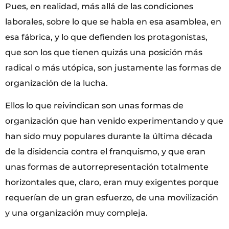
Pues, en realidad, más allá de las condiciones
laborales, sobre lo que se habla en esa asamblea, en
esa fábrica, y lo que defienden los protagonistas,
que son los que tienen quizás una posición más
radical o más utópica, son justamente las formas de
organización de la lucha.
Ellos lo que reivindican son unas formas de
organización que han venido experimentando y que
han sido muy populares durante la última década
de la disidencia contra el franquismo, y que eran
unas formas de autorrepresentación totalmente
horizontales que, claro, eran muy exigentes porque
requerían de un gran esfuerzo, de una movilización
y una organización muy compleja.