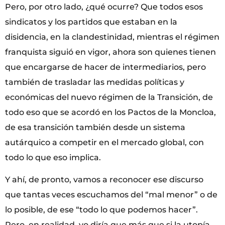
Pero, por otro lado, ¿qué ocurre? Que todos esos
sindicatos y los partidos que estaban en la
disidencia, en la clandestinidad, mientras el régimen
franquista siguió en vigor, ahora son quienes tienen
que encargarse de hacer de intermediarios, pero
también de trasladar las medidas políticas y
económicas del nuevo régimen de la Transición, de
todo eso que se acordó en los Pactos de la Moncloa,
de esa transición también desde un sistema
autárquico a competir en el mercado global, con
todo lo que eso implica.
Y ahí, de pronto, vamos a reconocer ese discurso
que tantas veces escuchamos del “mal menor” o de
lo posible, de ese “todo lo que podemos hacer”.
Pero, en realidad, yo diría que más que si la utopía