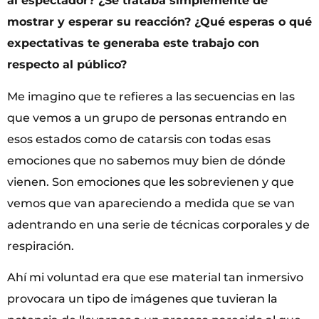
al espectador? ¿Se trataba simplemente de
mostrar y esperar su reacción? ¿Qué esperas o qué
expectativas te generaba este trabajo con
respecto al público?
Me imagino que te refieres a las secuencias en las
que vemos a un grupo de personas entrando en
esos estados como de catarsis con todas esas
emociones que no sabemos muy bien de dónde
vienen. Son emociones que les sobrevienen y que
vemos que van apareciendo a medida que se van
adentrando en una serie de técnicas corporales y de
respiración.
Ahí mi voluntad era que ese material tan inmersivo
provocara un tipo de imágenes que tuvieran la