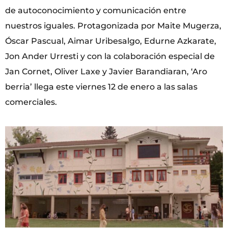
de autoconocimiento y comunicación entre
nuestros iguales. Protagonizada por Maite Mugerza,
Óscar Pascual, Aimar Uribesalgo, Edurne Azkarate,
Jon Ander Urresti y con la colaboración especial de
Jan Cornet, Oliver Laxe y Javier Barandiaran, ‘Aro
berria’ llega este viernes 12 de enero a las salas
comerciales.