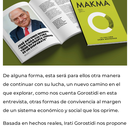
De alguna forma, esta será para ellos otra manera
de continuar con su lucha, un nuevo camino en el
que explorar, como nos cuenta Gorostidi en esta
entrevista, otras formas de convivencia al margen
de un sistema económico y social que los oprime.
Basada en hechos reales, Irati Gorostidi nos propone