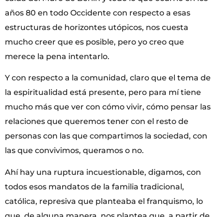
años 80 en todo Occidente con respecto a esas
estructuras de horizontes utópicos, nos cuesta
mucho creer que es posible, pero yo creo que
merece la pena intentarlo.
Y con respecto a la comunidad, claro que el tema de
la espiritualidad está presente, pero para mí tiene
mucho más que ver con cómo vivir, cómo pensar las
relaciones que queremos tener con el resto de
personas con las que compartimos la sociedad, con
las que convivimos, queramos o no.
Ahí hay una ruptura incuestionable, digamos, con
todos esos mandatos de la familia tradicional,
católica, represiva que planteaba el franquismo, lo
que, de alguna manera, nos plantea que, a partir de