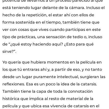
potencia de llevarnos a un proceso parecido al que
está teniendo lugar delante de la cámara. Incluso el
hecho de la repetición, el estar ahí con ellos de
forma sostenida en el tiempo, también tiene que
ver con cosas que vives cuando participas en este
tipo de prácticas, una sensación de tedio o, incluso
de “¿qué estoy haciendo aquí? ¿Esto para qué
sirve?”.
Yo quería que hubiera momentos en la película en
los que tú entraras ahí y, a partir de eso, y no tanto
desde un lugar puramente intelectual, surgieran las
reflexiones. Esa es un poco la idea de la catarsis.
También tiene la capa de toda la connotación
histórica que implica al resto de material de la
película y que ubica esa vivencia de catarsis en el