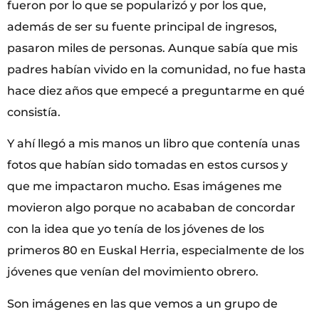
fueron por lo que se popularizó y por los que,
además de ser su fuente principal de ingresos,
pasaron miles de personas. Aunque sabía que mis
padres habían vivido en la comunidad, no fue hasta
hace diez años que empecé a preguntarme en qué
consistía.
Y ahí llegó a mis manos un libro que contenía unas
fotos que habían sido tomadas en estos cursos y
que me impactaron mucho. Esas imágenes me
movieron algo porque no acababan de concordar
con la idea que yo tenía de los jóvenes de los
primeros 80 en Euskal Herria, especialmente de los
jóvenes que venían del movimiento obrero.
Son imágenes en las que vemos a un grupo de