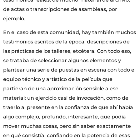
de actas o transcripciones de asambleas, por
ejemplo.
En el caso de esta comunidad, hay también muchos
testimonios escritos de la época, descripciones de
las prácticas de los talleres, etcétera. Con todo eso,
se trataba de seleccionar algunos elementos y
plantear una serie de puestas en escena con todo el
equipo técnico y artístico de la película que
partieran de una aproximación sensible a ese
material; un ejercicio casi de invocación, como de
traerlo al presente en la confianza de que ahí había
algo complejo, profundo, interesante, que podía
mover muchas cosas, pero sin saber exactamente
en qué consistía, confiando en la potencia de esas