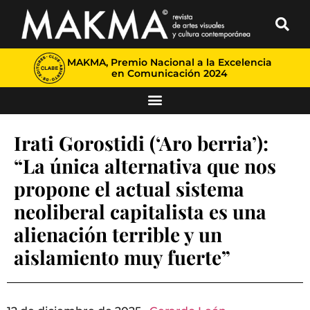
MAKMA, Premio Nacional a la Excelencia
en Comunicación 2024
Irati Gorostidi (‘Aro berria’):
“La única alternativa que nos
propone el actual sistema
neoliberal capitalista es una
alienación terrible y un
aislamiento muy fuerte”