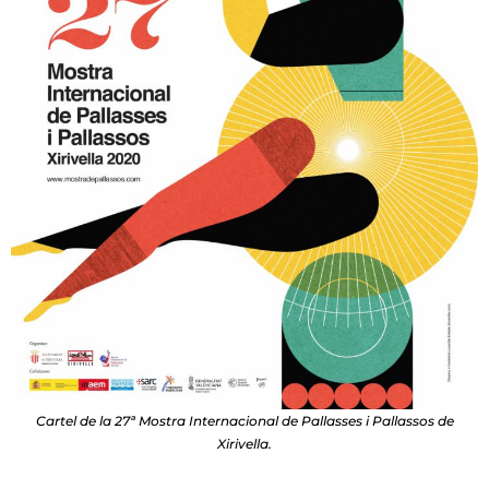
Cartel de la 27ª Mostra Internacional de Pallasses i Pallassos de
Xirivella.