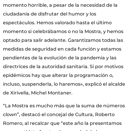
momento horrible, a pesar de la necesidad de la
ciudadanía de disfrutar del humor y los
espectáculos. Hemos valorado hasta el último
momento si celebrábamos o no la Mostra, y hemos
optado para salir adelante. Garantizamos todas las
medidas de seguridad en cada función y estamos
pendientes de la evolución de la pandemia y las
directrices de la autoridad sanitaria. Si por motivos
epidémicos hay que alterar la programación o,
incluso, suspenderla, lo haremos», explicó el alcalde
de Xirivella, Michel Montaner.
“La Mostra es mucho más que la suma de números
clown
”, destacó el concejal de Cultura, Roberto
Romero, al recalcar que “este año la presentamos