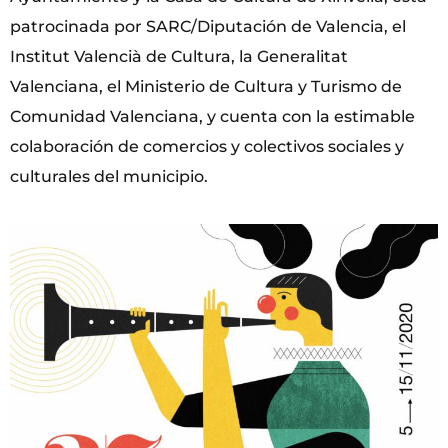
patrocinada por SARC/Diputación de Valencia, el
Institut Valencià de Cultura, la Generalitat
Valenciana, el Ministerio de Cultura y Turismo de
Comunidad Valenciana, y cuenta con la estimable
colaboración de comercios y colectivos sociales y
culturales del municipio.