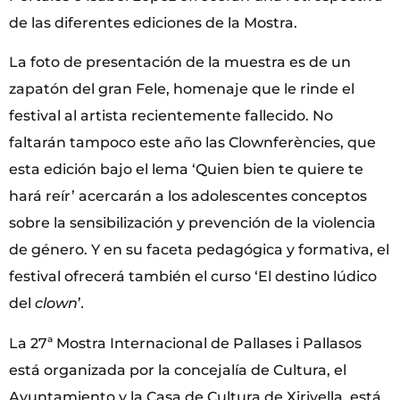
de las diferentes ediciones de la Mostra.
La foto de presentación de la muestra es de un
zapatón del gran Fele, homenaje que le rinde el
festival al artista recientemente fallecido. No
faltarán tampoco este año las Clownferències, que
esta edición bajo el lema ‘Quien bien te quiere te
hará reír’ acercarán a los adolescentes conceptos
sobre la sensibilización y prevención de la violencia
de género. Y en su faceta pedagógica y formativa, el
festival ofrecerá también el curso ‘El destino lúdico
del
clown
’
.
La 27ª Mostra Internacional de Pallases i Pallasos
está organizada por la concejalía de Cultura, el
Ayuntamiento y la Casa de Cultura de Xirivella, está