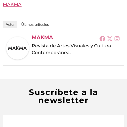
MAKMA
Autor
Últimos artículos
MAKMA
Revista de Artes Visuales y Cultura
Contemporánea.
Suscríbete a la
newsletter