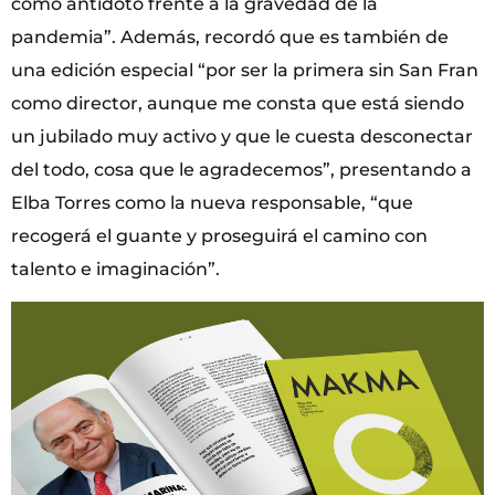
como antídoto frente a la gravedad de la
pandemia”. Además, recordó que es también de
una edición especial “por ser la primera sin San Fran
como director, aunque me consta que está siendo
un jubilado muy activo y que le cuesta desconectar
del todo, cosa que le agradecemos”, presentando a
Elba Torres como la nueva responsable, “que
recogerá el guante y proseguirá el camino con
talento e imaginación”.