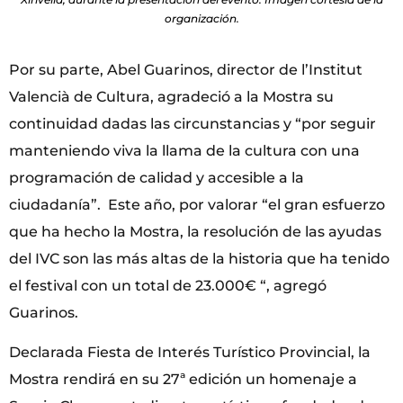
organización.
Por su parte, Abel Guarinos, director de l’Institut
Valencià de Cultura, agradeció a la Mostra su
continuidad dadas las circunstancias y “por seguir
manteniendo viva la llama de la cultura con una
programación de calidad y accesible a la
ciudadanía”. Este año, por valorar “el gran esfuerzo
que ha hecho la Mostra, la resolución de las ayudas
del IVC son las más altas de la historia que ha tenido
el festival con un total de 23.000€ “, agregó
Guarinos.
Declarada Fiesta de Interés Turístico Provincial, la
Mostra rendirá en su 27ª edición un homenaje a