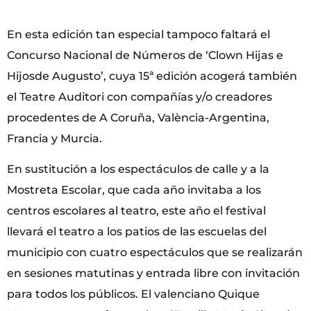
En esta edición tan especial tampoco faltará el
Concurso Nacional de Números de ‘Clown Hijas e
Hijosde Augusto’, cuya 15ª edición acogerá también
el Teatre Auditori con compañías y/o creadores
procedentes de A Coruña, València-Argentina,
Francia y Murcia.
En sustitución a los espectáculos de calle y a la
Mostreta Escolar, que cada año invitaba a los
centros escolares al teatro, este año el festival
llevará el teatro a los patios de las escuelas del
municipio con cuatro espectáculos que se realizarán
en sesiones matutinas y entrada libre con invitación
para todos los públicos. El valenciano Quique