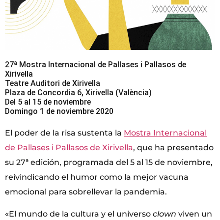
27ª Mostra Internacional de Pallases i Pallasos de
Xirivella
Teatre Auditori de Xirivella
Plaza de Concordia 6, Xirivella (València)
Del 5 al 15 de noviembre
Domingo 1 de noviembre 2020
El poder de la risa sustenta la
Mostra Internacional
de Pallases i Pallasos de Xirivella
, que ha presentado
su 27ª edición, programada del 5 al 15 de noviembre,
reivindicando el humor como la mejor vacuna
emocional para sobrellevar la pandemia.
«El mundo de la cultura y el universo
clown
viven un