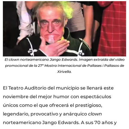
El clown norteamericano Jango Edwards. Imagen extraída del video
promocional de la 27ª Mostra Internacional de Pallases i Pallasos de
Xirivella.
El Teatro Auditorio del municipio se llenará este
noviembre del mejor humor con espectáculos
únicos como el que ofrecerá el prestigioso,
legendario, provocativo y anárquico
clown
norteamericano Jango Edwards. A sus 70 años y