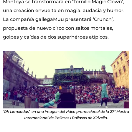
Montoya se transformará en ‘Tornillo Magic Clown’,
una creación envuelta en magia, audacia y humor.
La compañía gallegaMuu presentará ‘Crunch’
,
propuesta de nuevo circo con saltos mortales,
golpes y caídas de dos superhéroes atípicos.
‘Oh Limpiadas’, en una imagen del video promocional de la 27ª Mostra
Internacional de Pallases i Pallasos de Xirivella.