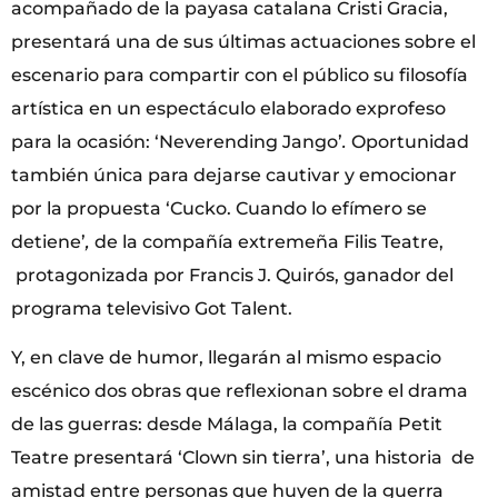
acompañado de la payasa catalana Cristi Gracia,
presentará una de sus últimas actuaciones sobre el
escenario para compartir con el público su filosofía
artística en un espectáculo elaborado exprofeso
para la ocasión: ‘Neverending Jango’
.
Oportunidad
también única para dejarse cautivar y emocionar
por la propuesta ‘Cucko. Cuando lo efímero se
detiene’
,
de la compañía extremeña Filis Teatre,
protagonizada por Francis J. Quirós, ganador del
programa televisivo Got Talent.
Y, en clave de humor, llegarán al mismo espacio
escénico dos obras que reflexionan sobre el drama
de las guerras: desde Málaga, la compañía Petit
Teatre presentará ‘Clown sin tierra’, una historia de
amistad entre personas que huyen de la guerra