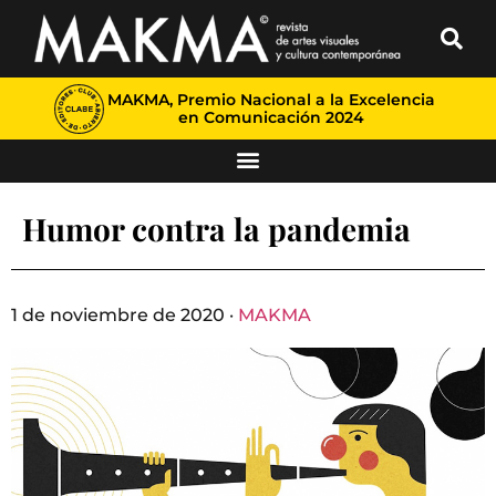
MAKMA, Premio Nacional a la Excelencia
en Comunicación 2024
Humor contra la pandemia
1 de noviembre de 2020 ·
MAKMA