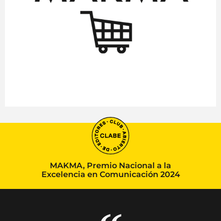
MAKMA, Premio Nacional a la
Excelencia en Comunicación 2024