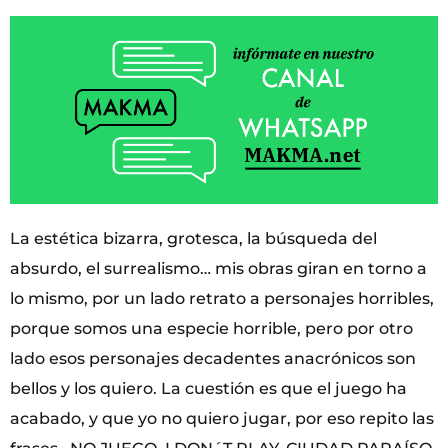
La estética bizarra, grotesca, la búsqueda del
absurdo, el surrealismo… mis obras giran en torno a
lo mismo, por un lado retrato a personajes horribles,
porque somos una especie horrible, pero por otro
lado esos personajes decadentes anacrónicos son
bellos y los quiero. La cuestión es que el juego ha
acabado, y que yo no quiero jugar, por eso repito las