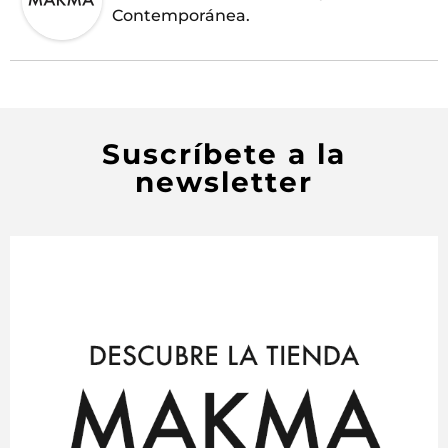
Contemporánea.
Suscríbete a la
newsletter