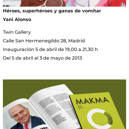
Héroes, superhéroes y ganas de vomitar
Yani Alonso
Twin Gallery
Calle San Hermenegildo 28, Madrid
Inauguración 5 de abril de 19,00 a 21,30 h
Del 5 de abril al 3 de mayo de 2013