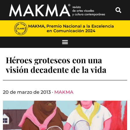
MAKMA, Premio Nacional a la Excelencia
en Comunicación 2024
Héroes grotescos con una
visión decadente de la vida
20 de marzo de 2013 ·
MAKMA