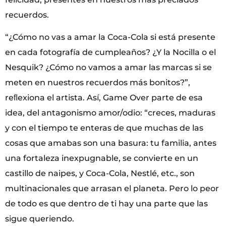
recuerdos.
“¿Cómo no vas a amar la Coca-Cola si está presente
en cada fotografía de cumpleaños? ¿Y la Nocilla o el
Nesquik? ¿Cómo no vamos a amar las marcas si se
meten en nuestros recuerdos más bonitos?”,
reﬂexiona el artista. Así, Game Over parte de esa
idea, del antagonismo amor/odio: “creces, maduras
y con el tiempo te enteras de que muchas de las
cosas que amabas son una basura: tu familia, antes
una fortaleza inexpugnable, se convierte en un
castillo de naipes, y Coca-Cola, Nestlé, etc., son
multinacionales que arrasan el planeta. Pero lo peor
de todo es que dentro de ti hay una parte que las
sigue queriendo.