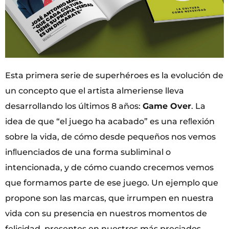
Esta primera serie de superhéroes es la evolución de
un concepto que el artista almeriense lleva
desarrollando los últimos 8 años:
Game Over
. La
idea de que “el juego ha acabado” es una reﬂexión
sobre la vida, de cómo desde pequeños nos vemos
inﬂuenciados de una forma subliminal o
intencionada, y de cómo cuando crecemos vemos
que formamos parte de ese juego. Un ejemplo que
propone son las marcas, que irrumpen en nuestra
vida con su presencia en nuestros momentos de
felicidad, presentes en nuestros más preciados