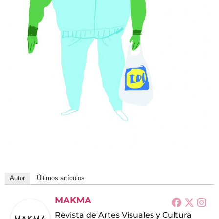
Autor
Últimos artículos
MAKMA
Revista de Artes Visuales y Cultura