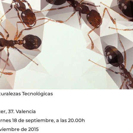
aturalezas Tecnológicas
er, 37. Valencia
rnes 18 de septiembre, a las 20.00h
oviembre de 2015