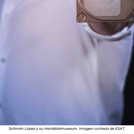
Solimán López y su Harddiskmuseum. Imagen cortesía de ESAT.