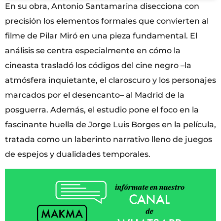
En su obra, Antonio Santamarina disecciona con
precisión los elementos formales que convierten al
filme de Pilar Miró en una pieza fundamental. El
análisis se centra especialmente en cómo la
cineasta trasladó los códigos del cine negro –la
atmósfera inquietante, el claroscuro y los personajes
marcados por el desencanto– al Madrid de la
posguerra. Además, el estudio pone el foco en la
fascinante huella de Jorge Luis Borges en la película,
tratada como un laberinto narrativo lleno de juegos
de espejos y dualidades temporales.