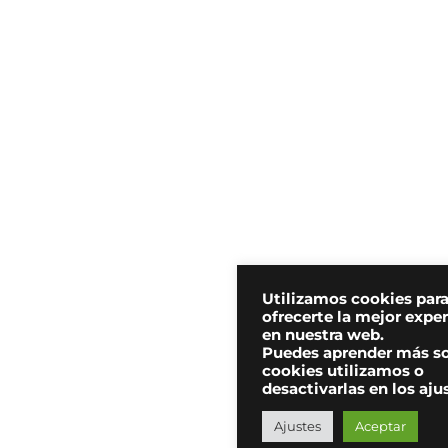
Utilizamos cookies par
ofrecerte la mejor expe
en nuestra web.
Puedes aprender más s
cookies utilizamos o
desactivarlas en los aju
Ajustes
Aceptar