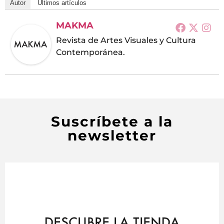
Autor
Últimos artículos
MAKMA
Revista de Artes Visuales y Cultura
Contemporánea.
Suscríbete a la
newsletter