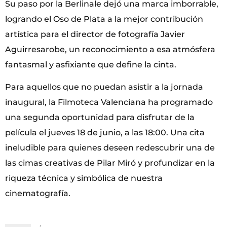
Su paso por la Berlinale dejó una marca imborrable,
logrando el Oso de Plata a la mejor contribución
artística para el director de fotografía Javier
Aguirresarobe, un reconocimiento a esa atmósfera
fantasmal y asfixiante que define la cinta.
Para aquellos que no puedan asistir a la jornada
inaugural, la Filmoteca Valenciana ha programado
una segunda oportunidad para disfrutar de la
película el jueves 18 de junio, a las 18:00. Una cita
ineludible para quienes deseen redescubrir una de
las cimas creativas de Pilar Miró y profundizar en la
riqueza técnica y simbólica de nuestra
cinematografía.