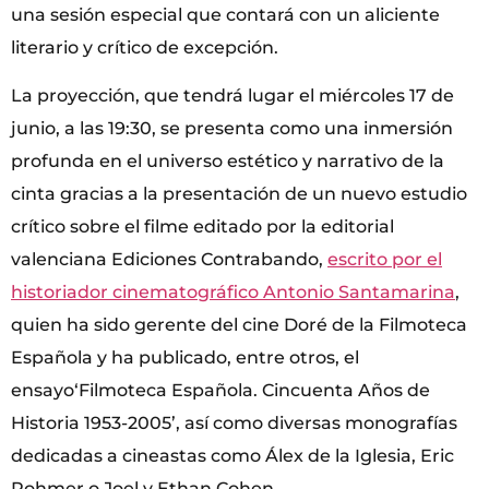
una sesión especial que contará con un aliciente
literario y crítico de excepción.
La proyección, que tendrá lugar el miércoles 17 de
junio, a las 19:30, se presenta como una inmersión
profunda en el universo estético y narrativo de la
cinta gracias a la presentación de un nuevo estudio
crítico sobre el filme editado por la editorial
valenciana Ediciones Contrabando,
escrito por el
historiador cinematográfico Antonio Santamarina
,
quien ha sido gerente del cine Doré de la Filmoteca
Española y ha publicado, entre otros, el
ensayo‘Filmoteca Española. Cincuenta Años de
Historia 1953-2005’, así como diversas monografías
dedicadas a cineastas como Álex de la Iglesia, Eric
Rohmer o Joel y Ethan Cohen.