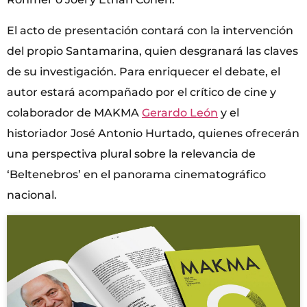
El acto de presentación contará con la intervención
del propio Santamarina, quien desgranará las claves
de su investigación. Para enriquecer el debate, el
autor estará acompañado por el crítico de cine y
colaborador de MAKMA
Gerardo León
y el
historiador José Antonio Hurtado, quienes ofrecerán
una perspectiva plural sobre la relevancia de
‘Beltenebros’ en el panorama cinematográfico
nacional.