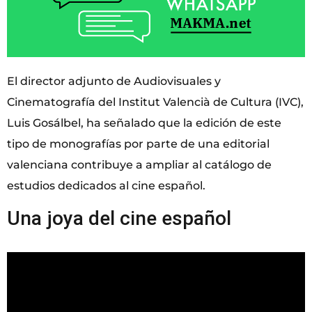
El director adjunto de Audiovisuales y
Cinematografía del Institut Valencià de Cultura (IVC),
Luis Gosálbel, ha señalado que la edición de este
tipo de monografías por parte de una editorial
valenciana contribuye a ampliar al catálogo de
estudios dedicados al cine español.
Una joya del cine español