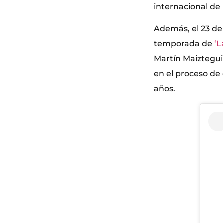
internacional de 
Además, el 23 de 
temporada de
‘L
Martín Maiztegui 
en el proceso de 
años.