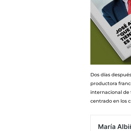
Dos días después
productora franc
internacional de 
centrado en los cr