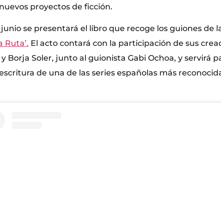
nuevos proyectos de ficción.
junio se presentará el libro que recoge los guiones de 
a Ruta’.
El acto contará con la participación de sus cre
y Borja Soler, junto al guionista Gabi Ochoa, y servirá 
escritura de una de las series españolas más reconocida