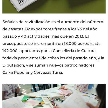
Señales de revitalización es el aumento del número
de casetas, 82 expositores frente a los 75 del año
pasado y 40 actividades más que en 2013. El
presupuesto se incrementa en 18.000 euros hasta
142.000, aportados por la Consellería de Cultura,
todavía pendientes de cobro los del pasado año, y la
Diputación, y se suman nuevos patrocinadores,
Caixa Popular y Cervezas Turia.