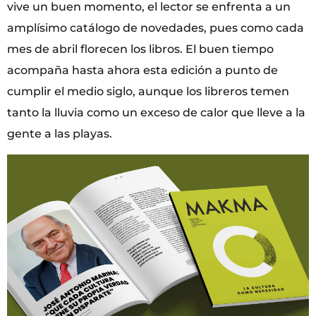
vive un buen momento, el lector se enfrenta a un
amplísimo catálogo de novedades, pues como cada
mes de abril florecen los libros. El buen tiempo
acompaña hasta ahora esta edición a punto de
cumplir el medio siglo, aunque los libreros temen
tanto la lluvia como un exceso de calor que lleve a la
gente a las playas.