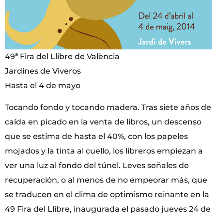
49ª Fira del Llibre de València
Jardines de Viveros
Hasta el 4 de mayo
Tocando fondo y tocando madera. Tras siete años de
caída en picado en la venta de libros, un descenso
que se estima de hasta el 40%, con los papeles
mojados y la tinta al cuello, los libreros empiezan a
ver una luz al fondo del túnel. Leves señales de
recuperación, o al menos de no empeorar más, que
se traducen en el clima de optimismo reinante en la
49 Fira del Llibre, inaugurada el pasado jueves 24 de