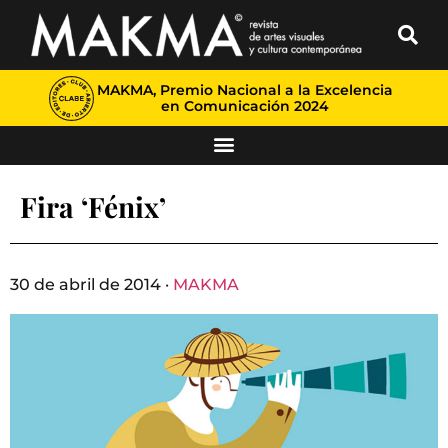
MAKMA, Premio Nacional a la Excelencia
en Comunicación 2024
Fira ‘Fénix’
30 de abril de 2014 ·
MAKMA