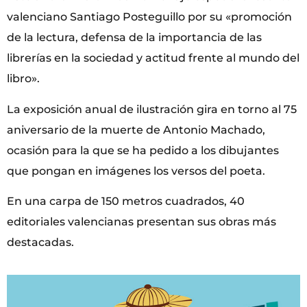
valenciano Santiago Posteguillo por su «promoción
de la lectura, defensa de la importancia de las
librerías en la sociedad y actitud frente al mundo del
libro».
La exposición anual de ilustración gira en torno al 75
aniversario de la muerte de Antonio Machado,
ocasión para la que se ha pedido a los dibujantes
que pongan en imágenes los versos del poeta.
En una carpa de 150 metros cuadrados, 40
editoriales valencianas presentan sus obras más
destacadas.