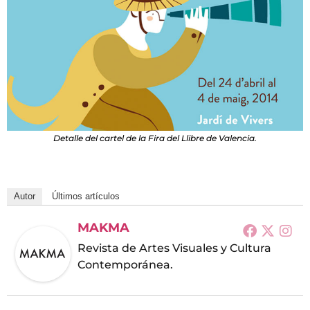
Detalle del cartel de la Fira del Llibre de Valencia.
Autor
Últimos artículos
MAKMA
Revista de Artes Visuales y Cultura
Contemporánea.