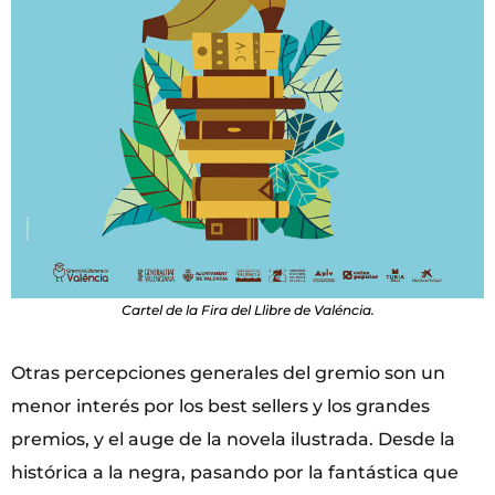
Cartel de la Fira del Llibre de Valéncia.
Otras percepciones generales del gremio son un
menor interés por los best sellers y los grandes
premios, y el auge de la novela ilustrada. Desde la
histórica a la negra, pasando por la fantástica que