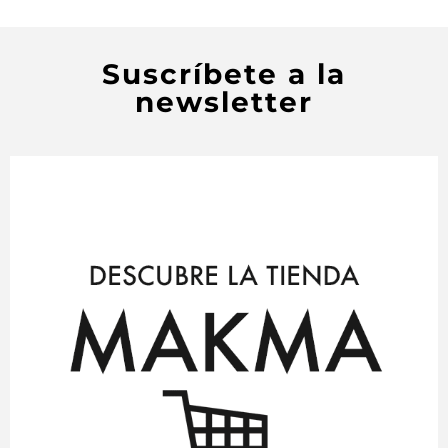
Suscríbete a la
newsletter