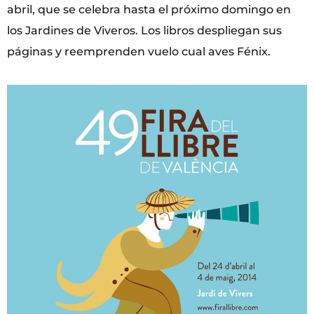
abril, que se celebra hasta el próximo domingo en
los Jardines de Viveros. Los libros despliegan sus
páginas y reemprenden vuelo cual aves Fénix.