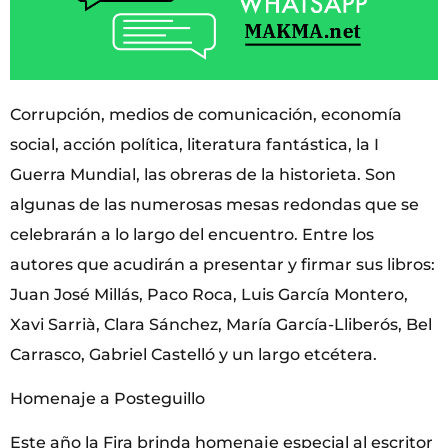
Corrupción, medios de comunicación, economía
social, acción política, literatura fantástica, la I
Guerra Mundial, las obreras de la historieta. Son
algunas de las numerosas mesas redondas que se
celebrarán a lo largo del encuentro. Entre los
autores que acudirán a presentar y firmar sus libros:
Juan José Millás, Paco Roca, Luis García Montero,
Xavi Sarrià, Clara Sánchez, María García-Lliberós, Bel
Carrasco, Gabriel Castelló y un largo etcétera.
Homenaje a Posteguillo
Este año la Fira brinda homenaje especial al escritor