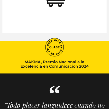
MAKMA, Premio Nacional a la
Excelencia en Comunicación 2024
"Todo placer languidece cuando no