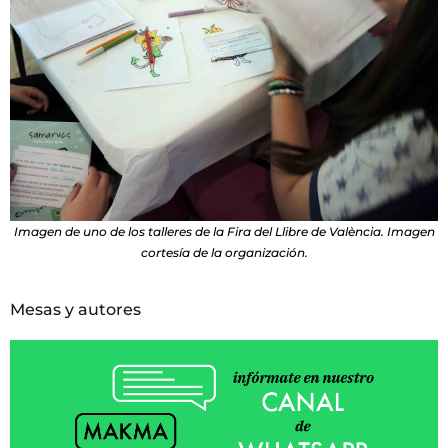
Imagen de uno de los talleres de la Fira del Llibre de València. Imagen
cortesía de la organización.
Mesas y autores