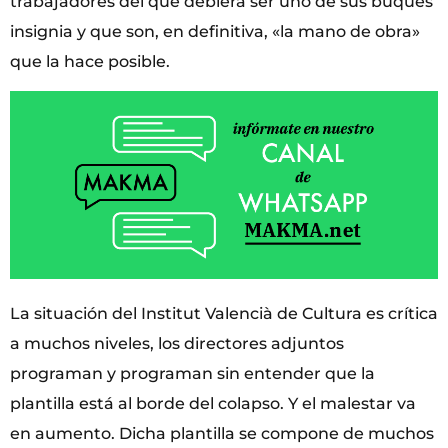
trabajadores del que debiera ser uno de sus buques
insignia y que son, en definitiva, «la mano de obra»
que la hace posible.
La situación del Institut Valencià de Cultura es crítica
a muchos niveles, los directores adjuntos
programan y programan sin entender que la
plantilla está al borde del colapso. Y el malestar va
en aumento. Dicha plantilla se compone de muchos