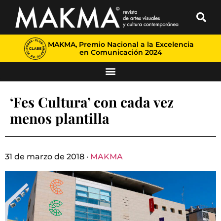
MAKMA, Premio Nacional a la Excelencia
en Comunicación 2024
‘Fes Cultura’ con cada vez
menos plantilla
31 de marzo de 2018 ·
MAKMA