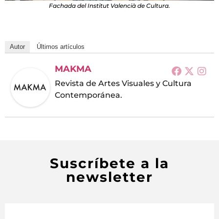
Fachada del Institut Valencià de Cultura.
Autor
Últimos artículos
MAKMA
Revista de Artes Visuales y Cultura
Contemporánea.
Suscríbete a la
newsletter