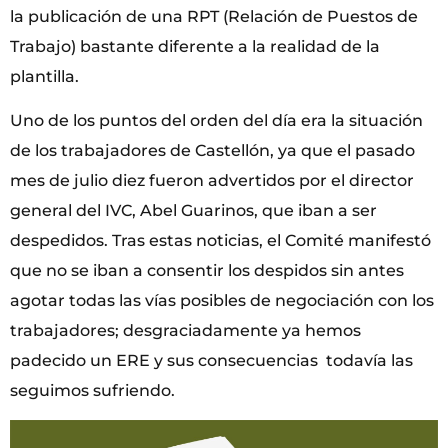
la publicación de una RPT (Relación de Puestos de
Trabajo) bastante diferente a la realidad de la
plantilla.
Uno de los puntos del orden del día era la situación
de los trabajadores de Castellón, ya que el pasado
mes de julio diez fueron advertidos por el director
general del IVC, Abel Guarinos, que iban a ser
despedidos. Tras estas noticias, el Comité manifestó
que no se iban a consentir los despidos sin antes
agotar todas las vías posibles de negociación con los
trabajadores; desgraciadamente ya hemos
padecido un ERE y sus consecuencias todavía las
seguimos sufriendo.