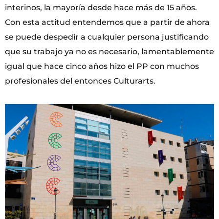
interinos, la mayoría desde hace más de 15 años.
Con esta actitud entendemos que a partir de ahora
se puede despedir a cualquier persona justificando
que su trabajo ya no es necesario, lamentablemente
igual que hace cinco años hizo el PP con muchos
profesionales del entonces Culturarts.