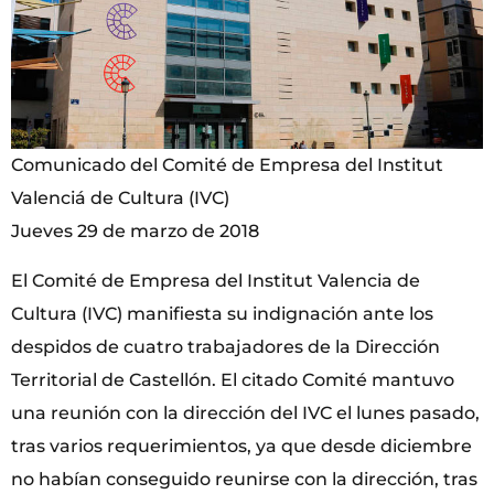
Comunicado del Comité de Empresa del Institut
Valenciá de Cultura (IVC)
Jueves 29 de marzo de 2018
El Comité de Empresa del Institut Valencia de
Cultura (IVC) manifiesta su indignación ante los
despidos de cuatro trabajadores de la Dirección
Territorial de Castellón. El citado Comité mantuvo
una reunión con la dirección del IVC el lunes pasado,
tras varios requerimientos, ya que desde diciembre
no habían conseguido reunirse con la dirección, tras