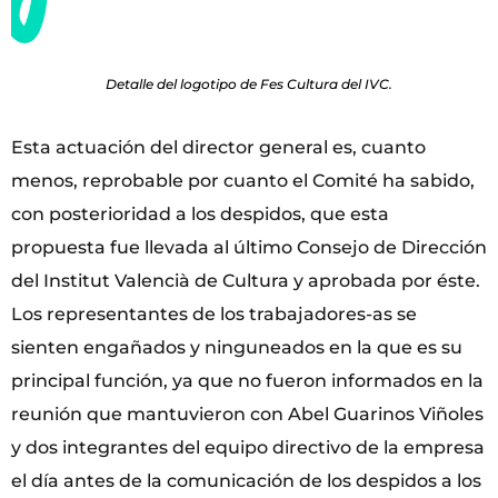
Detalle del logotipo de Fes Cultura del IVC.
Esta actuación del director general es, cuanto
menos, reprobable por cuanto el Comité ha sabido,
con posterioridad a los despidos, que esta
propuesta fue llevada al último Consejo de Dirección
del Institut Valencià de Cultura y aprobada por éste.
Los representantes de los trabajadores-as se
sienten engañados y ninguneados en la que es su
principal función, ya que no fueron informados en la
reunión que mantuvieron con Abel Guarinos Viñoles
y dos integrantes del equipo directivo de la empresa
el día antes de la comunicación de los despidos a los