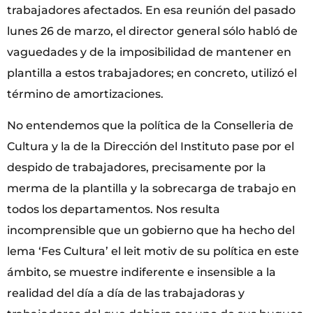
trabajadores afectados. En esa reunión del pasado
lunes 26 de marzo, el director general sólo habló de
vaguedades y de la imposibilidad de mantener en
plantilla a estos trabajadores; en concreto, utilizó el
término de amortizaciones.
No entendemos que la política de la Conselleria de
Cultura y la de la Dirección del Instituto pase por el
despido de trabajadores, precisamente por la
merma de la plantilla y la sobrecarga de trabajo en
todos los departamentos. Nos resulta
incomprensible que un gobierno que ha hecho del
lema ‘Fes Cultura’ el leit motiv de su política en este
ámbito, se muestre indiferente e insensible a la
realidad del día a día de las trabajadoras y