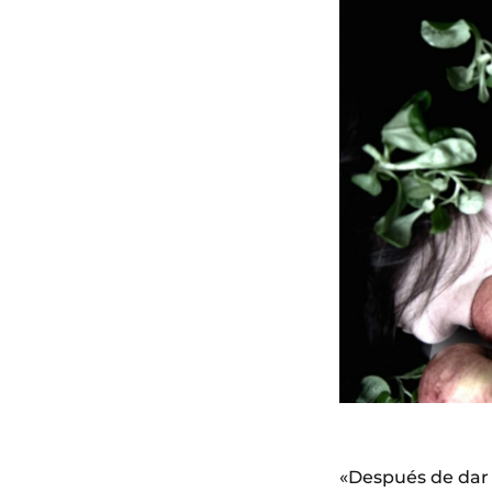
«Después de dar 