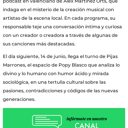
pódcast en valenciano de Àlex Martínez Orts, que
indaga en el misterio de la creación musical con
artistas de la escena local. En cada programa, su
responsable teje una conversación íntima y curiosa
con un creador o creadora a través de algunas de
sus canciones más destacadas.
El día siguiente, 14 de junio, llega el turno de Pijas
Marrones, el espacio de Popy Blasco que analiza lo
divino y lo humano con humor ácido y mirada
sociológica, en una tertulia cultural sobre las
pasiones, contradicciones y códigos de las nuevas
generaciones.