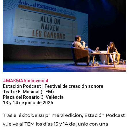
#MAKMAAudiovisual
Estación Podcast | Festival de creación sonora
Teatre El Musical (TEM)
Plaza del Rosario 3, València
13 y 14 de junio de 2025
Tras el éxito de su primera edición, Estación Podcast
vuelve al TEM los días 13 y 14 de junio con una