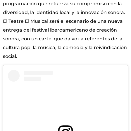
programación que refuerza su compromiso con la
diversidad, la identidad local y la innovación sonora.
El Teatre El Musical será el escenario de una nueva
entrega del festival iberoamericano de creación
sonora, con un cartel que da voz a referentes de la
cultura pop, la música, la comedia y la reivindicación
social.