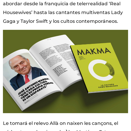
abordar desde la franquicia de telerrealidad ‘Real
Housewives’ hasta las cantantes multiventas Lady
Gaga y Taylor Swift y los cultos contemporáneos.
Le tomará el relevo Allà on naixen les cançons, el