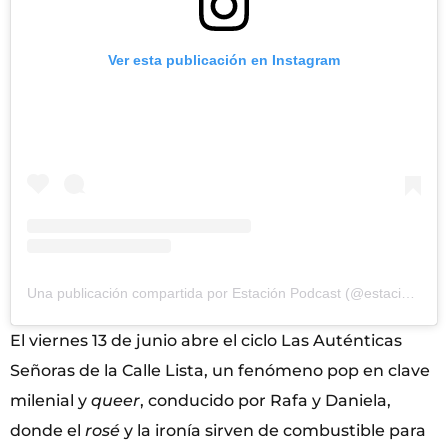
Ver esta publicación en Instagram
Una publicación compartida por Estación Podcast (@estacionpodcast)
El viernes 13 de junio abre el ciclo Las Auténticas
Señoras de la Calle Lista, un fenómeno pop en clave
milenial y
queer
, conducido por Rafa y Daniela,
donde el
rosé
y la ironía sirven de combustible para