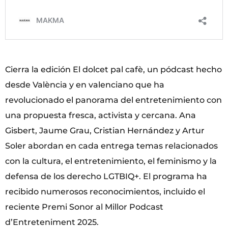
Cierra la edición El dolcet pal cafè, un pódcast hecho
desde València y en valenciano que ha
revolucionado el panorama del entretenimiento con
una propuesta fresca, activista y cercana. Ana
Gisbert, Jaume Grau, Cristian Hernández y Artur
Soler abordan en cada entrega temas relacionados
con la cultura, el entretenimiento, el feminismo y la
defensa de los derecho LGTBIQ+. El programa ha
recibido numerosos reconocimientos, incluido el
reciente Premi Sonor al Millor Podcast
d’Entreteniment 2025.