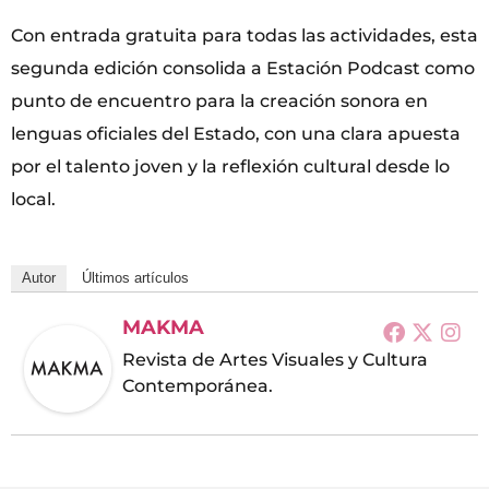
Con entrada gratuita para todas las actividades, esta
segunda edición consolida a Estación Podcast como
punto de encuentro para la creación sonora en
lenguas oficiales del Estado, con una clara apuesta
por el talento joven y la reflexión cultural desde lo
local.
Autor
Últimos artículos
MAKMA
Revista de Artes Visuales y Cultura
Contemporánea.