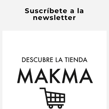
Suscríbete a la
newsletter