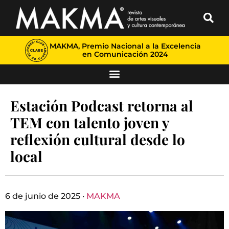
MAKMA, Premio Nacional a la Excelencia
en Comunicación 2024
Estación Podcast retorna al
TEM con talento joven y
reflexión cultural desde lo
local
6 de junio de 2025 ·
MAKMA