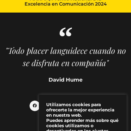
Excelencia en Comunicación 2024
"Todo placer languidece cuando no
se disfruta en compañía"
David Hume
Utilizamos cookies para
ofrecerte la mejor experiencia
en nuestra web.
Puedes aprender más sobre qué
cookies utilizamos o