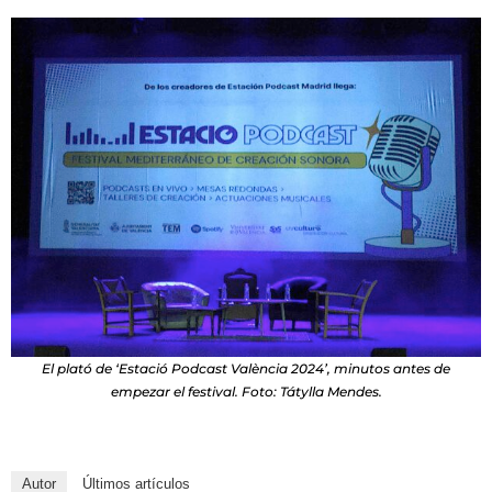
El plató de ‘Estació Podcast València 2024’, minutos antes de
empezar el festival. Foto: Tátylla Mendes.
Autor
Últimos artículos