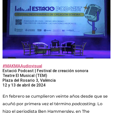
#MAKMAAudiovisual
Estació Podcast | Festival de creación sonora
Teatre El Musical (TEM)
Plaza del Rosario 3, València
12 y 13 de abril de 2024
En febrero se cumplieron veinte años desde que se
acuñó por primera vez el término
podcasting
. Lo
hizo el periodista Ben Hammersley, en The