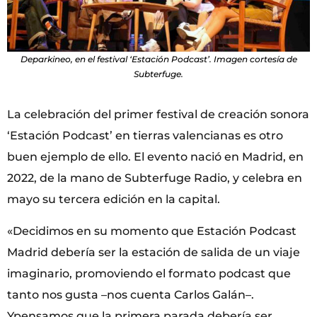
Deparkineo, en el festival ‘Estación Podcast’. Imagen cortesía de
Subterfuge.
La celebración del primer festival de creación sonora
‘Estación Podcast’ en tierras valencianas es otro
buen ejemplo de ello. El evento nació en Madrid, en
2022, de la mano de Subterfuge Radio, y celebra en
mayo su tercera edición en la capital.
«Decidimos en su momento que Estación Podcast
Madrid debería ser la estación de salida de un viaje
imaginario, promoviendo el formato podcast que
tanto nos gusta –nos cuenta Carlos Galán–.
Ypensamos que la primera parada debería ser