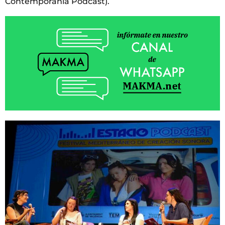
Contemporània Podcast).