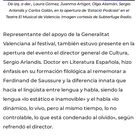
De izq. a der., Laura Gómez, Juanma Artigot, Olga Alamán, Sergio
Arlandis y Carlos Galán, en la apertura de ‘Estació Podcast’ en el
Teatre El Musical de Valencia. Imagen cortesía de Subterfuge Radio.
Representante del apoyo de la Generalitat
Valenciana al festival, también estuvo presente en la
apertura del evento el director general de Cultura,
Sergio Arlandis. Doctor en Literatura Española, hizo
énfasis en su formación filológica al rememorar a
Ferdinand de Saussure y la diferencia innata que
hacía el lingüista entre lengua y habla, siendo la
lengua «lo estático e inamovible» y el habla «lo
dinámico, lo vivo, pero al mismo tiempo, lo no
controlable, lo que está condenado al olvido», según
refrendó el director.