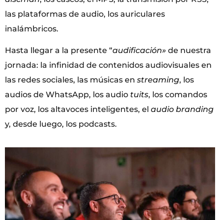
las plataformas de audio, los auriculares
inalámbricos.
Hasta llegar a la presente “
audificación»
de nuestra
jornada: la infinidad de contenidos audiovisuales en
las redes sociales, las músicas en
streaming
, los
audios de WhatsApp, los audio
tuits
, los comandos
por voz, los altavoces inteligentes, el
audio branding
y, desde luego, los podcasts.