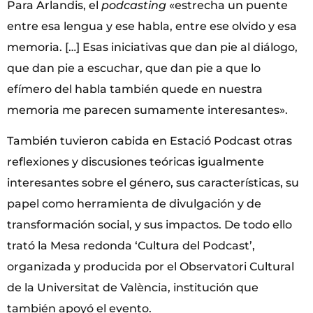
Para Arlandis, el
podcasting
«estrecha un puente
entre esa lengua y ese habla, entre ese olvido y esa
memoria. […] Esas iniciativas que dan pie al diálogo,
que dan pie a escuchar, que dan pie a que lo
efímero del habla también quede en nuestra
memoria me parecen sumamente interesantes».
También tuvieron cabida en Estació Podcast otras
reflexiones y discusiones teóricas igualmente
interesantes sobre el género, sus características, su
papel como herramienta de divulgación y de
transformación social, y sus impactos. De todo ello
trató la Mesa redonda ‘Cultura del Podcast’,
organizada y producida por el Observatori Cultural
de la Universitat de València, institución que
también apoyó el evento.