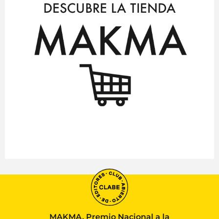
MAKMA, Premio Nacional a la