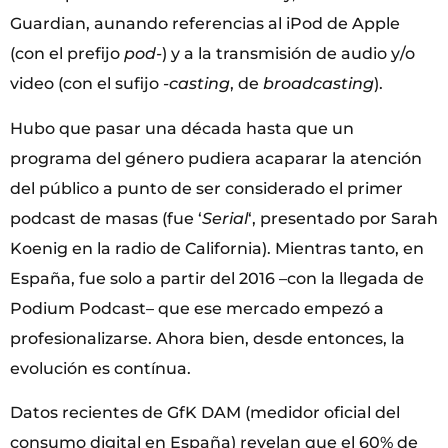
Guardian, aunando referencias al iPod de Apple
(con el prefijo
pod-
) y a la transmisión de audio y/o
video (con el sufijo
-casting
, de
broadcasting
).
Hubo que pasar una década hasta que un
programa del género pudiera acaparar la atención
del público a punto de ser considerado el primer
podcast de masas (fue ‘
Serial
‘, presentado por Sarah
Koenig en la radio de California). Mientras tanto, en
España, fue solo a partir del 2016 –con la llegada de
Podium Podcast– que ese mercado empezó a
profesionalizarse. Ahora bien, desde entonces, la
evolución es contínua.
Datos recientes de GfK DAM (medidor oficial del
consumo digital en España) revelan que el 60% de