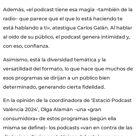
Además, «el podcast tiene esa magia –también de la
radio– que parece que el que lo está haciendo te
está hablando a ti», atestigua Carlos Galán. Al hablar
al oído de su público, el podcast genera intimidad y,
con eso, confianza.
Asimismo, está la diversidad temática y la
versatilidad del formato, lo que hace que muchos de
esos programas se dirijan a un público bien
determinado, generando cierta fidelidad.
En la opinión de la coordinadora de ‘Estació Podcast
València 2024’, Olga Alamán –una «gran
consumidora» de estos programas (según ella
misma se define)– los podcasts «van en contra de las