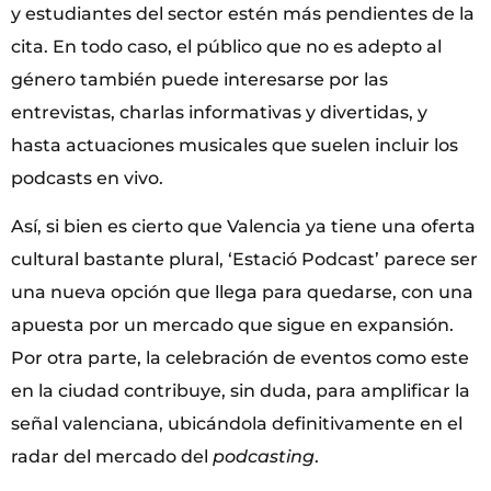
y estudiantes del sector estén más pendientes de la
cita. En todo caso, el público que no es adepto al
género también puede interesarse por las
entrevistas, charlas informativas y divertidas, y
hasta actuaciones musicales que suelen incluir los
podcasts en vivo.
Así, si bien es cierto que Valencia ya tiene una oferta
cultural bastante plural, ‘Estació Podcast’ parece ser
una nueva opción que llega para quedarse, con una
apuesta por un mercado que sigue en expansión.
Por otra parte, la celebración de eventos como este
en la ciudad contribuye, sin duda, para amplificar la
señal valenciana, ubicándola definitivamente en el
radar del mercado del
podcasting
.