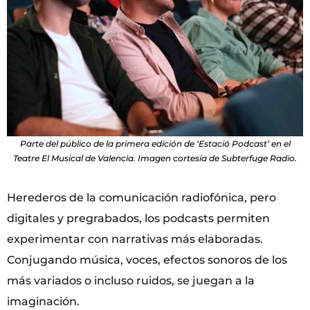
Parte del público de la primera edición de ‘Estació Podcast’ en el
Teatre El Musical de Valencia. Imagen cortesía de Subterfuge Radio.
Herederos de la comunicación radiofónica, pero
digitales y pregrabados, los podcasts permiten
experimentar con narrativas más elaboradas.
Conjugando música, voces, efectos sonoros de los
más variados o incluso ruidos, se juegan a la
imaginación.