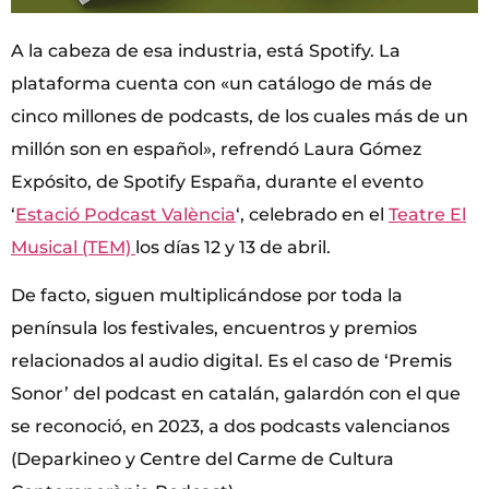
A la cabeza de esa industria, está Spotify. La
plataforma cuenta con «un catálogo de más de
cinco millones de podcasts, de los cuales más de un
millón son en español», refrendó Laura Gómez
Expósito, de Spotify España, durante el evento
‘
Estació Podcast València
‘, celebrado en el
Teatre El
Musical (TEM)
los días 12 y 13 de abril.
De facto, siguen multiplicándose por toda la
península los festivales, encuentros y premios
relacionados al audio digital. Es el caso de ‘Premis
Sonor’ del podcast en catalán, galardón con el que
se reconoció, en 2023, a dos podcasts valencianos
(Deparkineo y Centre del Carme de Cultura