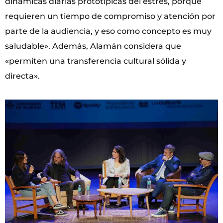
dinámicas diarias prototípicas del estrés, porque
requieren un tiempo de compromiso y atención por
parte de la audiencia, y eso como concepto es muy
saludable». Además, Alamán considera que
«permiten una transferencia cultural sólida y
directa».