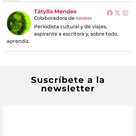
Tátylla Mendes
Colaboradora
de
MAKMA
Periodista cultural y de viajes,
aspirante a escritora y, sobre todo,
aprendiz.
Suscríbete a la
newsletter