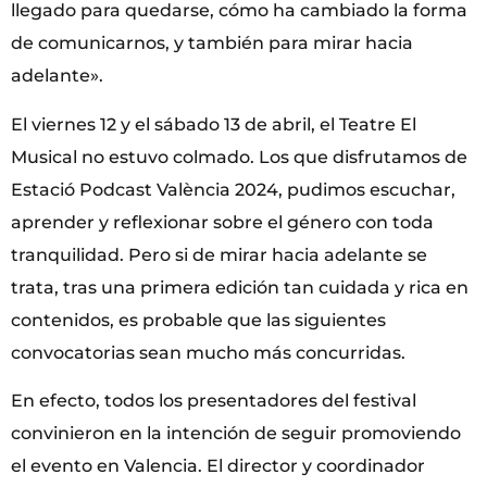
llegado para quedarse, cómo ha cambiado la forma
de comunicarnos, y también para mirar hacia
adelante».
El viernes 12 y el sábado 13 de abril, el Teatre El
Musical no estuvo colmado. Los que disfrutamos de
Estació Podcast València 2024, pudimos escuchar,
aprender y reflexionar sobre el género con toda
tranquilidad. Pero si de mirar hacia adelante se
trata, tras una primera edición tan cuidada y rica en
contenidos, es probable que las siguientes
convocatorias sean mucho más concurridas.
En efecto, todos los presentadores del festival
convinieron en la intención de seguir promoviendo
el evento en Valencia. El director y coordinador