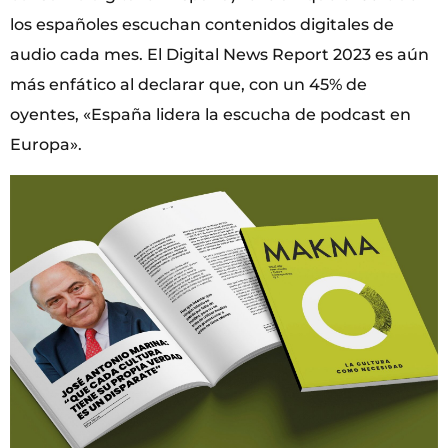
los españoles escuchan contenidos digitales de
audio cada mes. El Digital News Report 2023 es aún
más enfático al declarar que, con un 45% de
oyentes, «España lidera la escucha de podcast en
Europa».