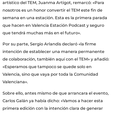
artístico del TEM, Juanma Artigot, remarcó: «Para
nosotros es un honor convertir el TEM este fin de
semana en una estación. Esta es la primera parada
que hacen en Valencia Estación Podcast y seguro
que tendrá muchas más en el futuro».
Por su parte, Sergio Arlandis declaró «la firme
intención de establecer una manera permanente
de colaboración, también aquí con el TEM» y añadió:
«Esperamos que tampoco se quede solo en
Valencia, sino que vaya por toda la Comunidad
Valenciana».
Sobre ello, antes mismo de que arrancara el evento,
Carlos Galán ya había dicho: «Vamos a hacer esta
primera edición con la intención clara de generar