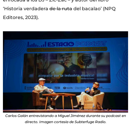
‘Historia verdadera
de la ruta
del bacalao’ (NPQ
Editores, 2023).
Carlos Galán entrevistando a Miguel Jiménez durante su podcast en
directo. Imagen cortesía de Subterfuge Radio.