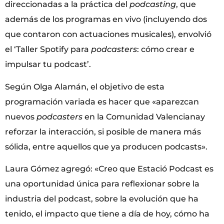
direccionadas a la práctica del
podcasting
, que
además de los programas en vivo (incluyendo dos
que contaron con actuaciones musicales), envolvió
el ‘Taller Spotify para
podcasters
: cómo crear e
impulsar tu podcast’.
Según Olga Alamán, el objetivo de esta
programación variada es hacer que «aparezcan
nuevos
podcasters
en la Comunidad Valencianay
reforzar la interacción, si posible de manera más
sólida, entre aquellos que ya producen podcasts».
Laura Gómez agregó: «Creo que Estació Podcast es
una oportunidad única para reflexionar sobre la
industria del podcast, sobre la evolución que ha
tenido, el impacto que tiene a día de hoy, cómo ha