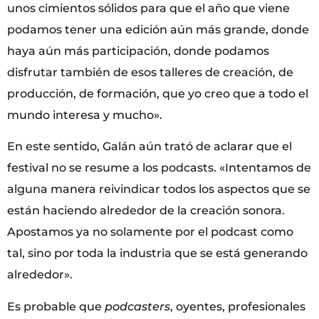
unos cimientos sólidos para que el año que viene
podamos tener una edición aún más grande, donde
haya aún más participación, donde podamos
disfrutar también de esos talleres de creación, de
producción, de formación, que yo creo que a todo el
mundo interesa y mucho».
En este sentido, Galán aún trató de aclarar que el
festival no se resume a los podcasts. «Intentamos de
alguna manera reivindicar todos los aspectos que se
están haciendo alrededor de la creación sonora.
Apostamos ya no solamente por el podcast como
tal, sino por toda la industria que se está generando
alrededor».
Es probable que
podcasters
, oyentes, profesionales