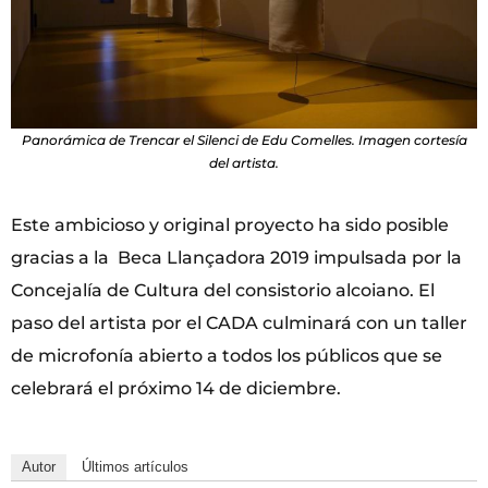
Panorámica de Trencar el Silenci de Edu Comelles. Imagen cortesía
del artista.
Este ambicioso y original proyecto ha sido posible
gracias a la Beca Llançadora 2019 impulsada por la
Concejalía de Cultura del consistorio alcoiano. El
paso del artista por el CADA culminará con un taller
de microfonía abierto a todos los públicos que se
celebrará el próximo 14 de diciembre.
Autor
Últimos artículos