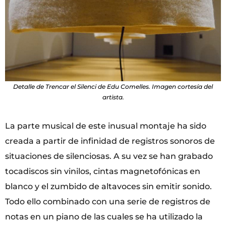
Detalle de Trencar el Silenci de Edu Comelles. Imagen cortesía del
artista.
La parte musical de este inusual montaje ha sido
creada a partir de infinidad de registros sonoros de
situaciones de silenciosas. A su vez se han grabado
tocadiscos sin vinilos, cintas magnetofónicas en
blanco y el zumbido de altavoces sin emitir sonido.
Todo ello combinado con una serie de registros de
notas en un piano de las cuales se ha utilizado la