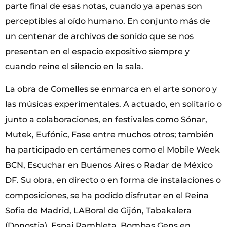
parte final de esas notas, cuando ya apenas son
perceptibles al oído humano. En conjunto más de
un centenar de archivos de sonido que se nos
presentan en el espacio expositivo siempre y
cuando reine el silencio en la sala.
La obra de Comelles se enmarca en el arte sonoro y
las músicas experimentales. A actuado, en solitario o
junto a colaboraciones, en festivales como Sónar,
Mutek, Eufónic, Fase entre muchos otros; también
ha participado en certámenes como el Mobile Week
BCN, Escuchar en Buenos Aires o Radar de México
DF. Su obra, en directo o en forma de instalaciones o
composiciones, se ha podido disfrutar en el Reina
Sofia de Madrid, LABoral de Gijón, Tabakalera
(Donostia), Espai Rambleta, Bombas Gens en