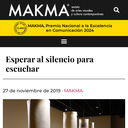
MAKMA, Premio Nacional a la Excelencia
en Comunicación 2024
Esperar al silencio para
escuchar
27 de noviembre de 2019 ·
MAKMA