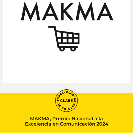
MAKMA, Premio Nacional a la
Excelencia en Comunicación 2024