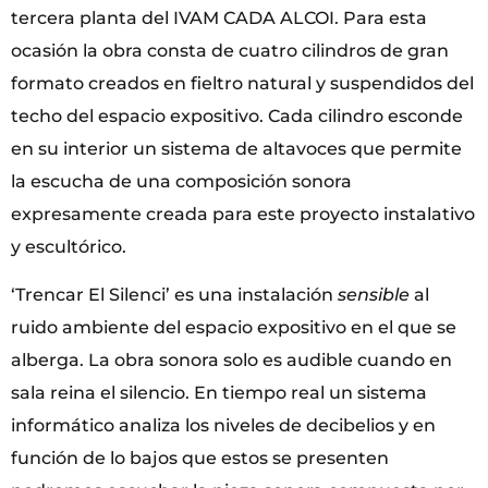
tercera planta del IVAM CADA ALCOI. Para esta
ocasión la obra consta de cuatro cilindros de gran
formato creados en fieltro natural y suspendidos del
techo del espacio expositivo. Cada cilindro esconde
en su interior un sistema de altavoces que permite
la escucha de una composición sonora
expresamente creada para este proyecto instalativo
y escultórico.
‘Trencar El Silenci’ es una instalación
sensible
al
ruido ambiente del espacio expositivo en el que se
alberga. La obra sonora solo es audible cuando en
sala reina el silencio. En tiempo real un sistema
informático analiza los niveles de decibelios y en
función de lo bajos que estos se presenten