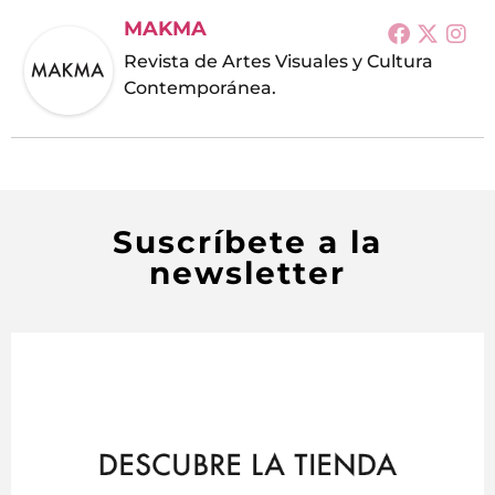
MAKMA
Revista de Artes Visuales y Cultura
Contemporánea.
Suscríbete a la
newsletter