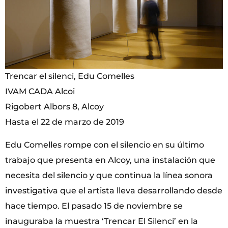
Trencar el silenci, Edu Comelles
IVAM CADA Alcoi
Rigobert Albors 8, Alcoy
Hasta el 22 de marzo de 2019
Edu Comelles rompe con el silencio en su último
trabajo que presenta en Alcoy, una instalación que
necesita del silencio y que continua la línea sonora
investigativa que el artista lleva desarrollando desde
hace tiempo. El pasado 15 de noviembre se
inauguraba la muestra ‘Trencar El Silenci’ en la