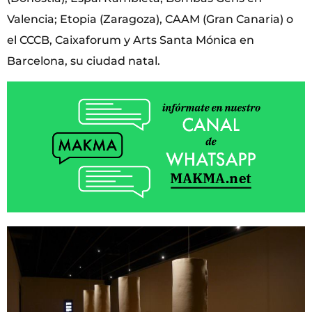
Valencia; Etopia (Zaragoza), CAAM (Gran Canaria) o
el CCCB, Caixaforum y Arts Santa Mónica en
Barcelona, su ciudad natal.