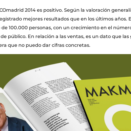
COmadrid 2014 es positivo. Según la valoración generali
 registrado mejores resultados que en los últimos años.
do de 100.000 personas, con un crecimiento en el númer
 de público. En relación a las ventas, es un dato que las 
era que no puedo dar cifras concretas.