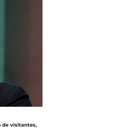
de visitantes,