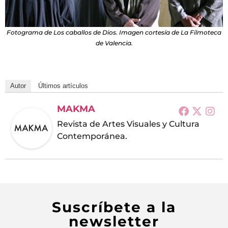
Fotograma de Los caballos de Dios. Imagen cortesía de La Filmoteca
de Valencia.
Autor
Últimos artículos
MAKMA
Revista de Artes Visuales y Cultura
Contemporánea.
Suscríbete a la
newsletter