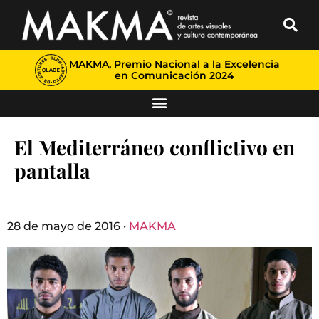
MAKMA, Premio Nacional a la Excelencia
en Comunicación 2024
El Mediterráneo conflictivo en
pantalla
28 de mayo de 2016 ·
MAKMA