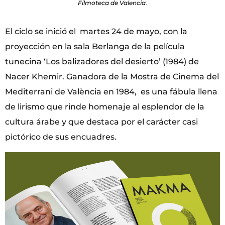
Filmoteca de Valencia.
El ciclo se inició el martes 24 de mayo, con la
proyección en la sala Berlanga de la película
tunecina ‘Los balizadores del desierto’ (1984) de
Nacer Khemir. Ganadora de la Mostra de Cinema del
Mediterrani de València en 1984, es una fábula llena
de lirismo que rinde homenaje al esplendor de la
cultura árabe y que destaca por el carácter casi
pictórico de sus encuadres.