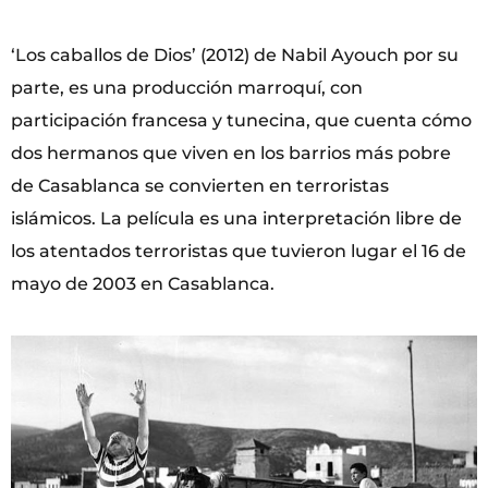
‘Los caballos de Dios’ (2012) de Nabil Ayouch por su
parte, es una producción marroquí, con
participación francesa y tunecina, que cuenta cómo
dos hermanos que viven en los barrios más pobre
de Casablanca se convierten en terroristas
islámicos. La película es una interpretación libre de
los atentados terroristas que tuvieron lugar el 16 de
mayo de 2003 en Casablanca.