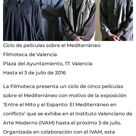
Ciclo de películas sobre el Mediterráneo
Filmoteca de Valencia
Plaza del Ayuntamiento, 17. Valencia
Hasta el 3 de julio de 2016
La Filmoteca presenta un ciclo de cinco películas
sobre el Mediterráneo con motivo de la exposición
‘Entre el Mito y el Espanto: El Mediterráneo en
conflicto’ que se exhibe en el Instituto Valenciano de
Arte Moderno (IVAM) hasta el próximo 3 de julio.
Organizada en colaboración con el IVAM, esta