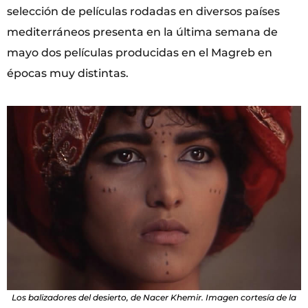
selección de películas rodadas en diversos países
mediterráneos presenta en la última semana de
mayo dos películas producidas en el Magreb en
épocas muy distintas.
Los balizadores del desierto, de Nacer Khemir. Imagen cortesía de la