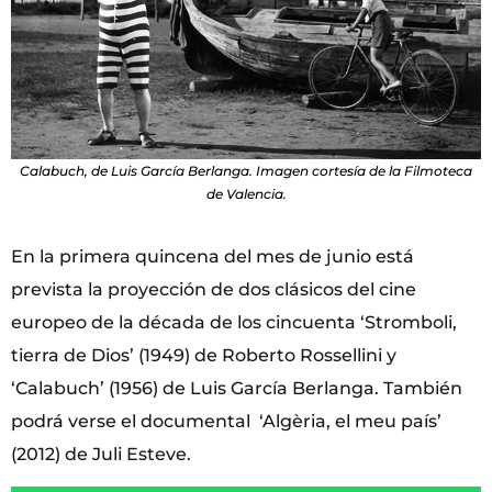
Calabuch, de Luis García Berlanga. Imagen cortesía de la Filmoteca
de Valencia.
En la primera quincena del mes de junio está
prevista la proyección de dos clásicos del cine
europeo de la década de los cincuenta ‘Stromboli,
tierra de Dios’ (1949) de Roberto Rossellini y
‘Calabuch’ (1956) de Luis García Berlanga. También
podrá verse el documental ‘Algèria, el meu país’
(2012) de Juli Esteve.