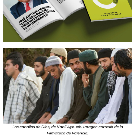
Los caballos de Dios, de Nabil Ayouch. Imagen cortesía de la
Filmoteca de Valencia.