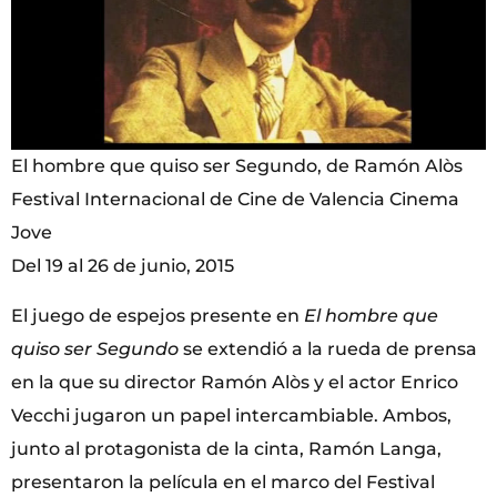
El hombre que quiso ser Segundo, de Ramón Alòs
Festival Internacional de Cine de Valencia Cinema
Jove
Del 19 al 26 de junio, 2015
El juego de espejos presente en
El hombre que
quiso ser Segundo
se extendió a la rueda de prensa
en la que su director Ramón Alòs y el actor Enrico
Vecchi jugaron un papel intercambiable. Ambos,
junto al protagonista de la cinta, Ramón Langa,
presentaron la película en el marco del Festival