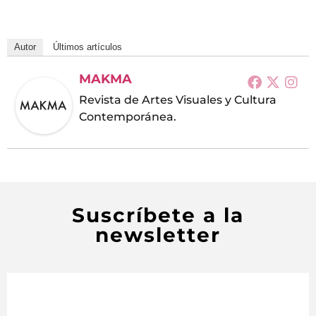
Autor
Últimos artículos
MAKMA
Revista de Artes Visuales y Cultura
Contemporánea.
Suscríbete a la
newsletter