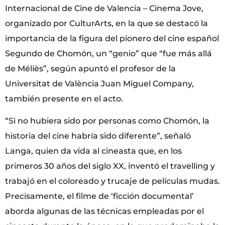
Internacional de Cine de Valencia – Cinema Jove,
organizado por CulturArts, en la que se destacó la
importancia de la figura del pionero del cine español
Segundo de Chomón, un “genio” que “fue más allá
de Méliès”, según apuntó el profesor de la
Universitat de València Juan Miguel Company,
también presente en el acto.
“Si no hubiera sido por personas como Chomón, la
historia del cine habría sido diferente”, señaló
Langa, quien da vida al cineasta que, en los
primeros 30 años del siglo XX, inventó el travelling y
trabajó en el coloreado y trucaje de películas mudas.
Precisamente, el filme de ‘ficción documental’
aborda algunas de las técnicas empleadas por el