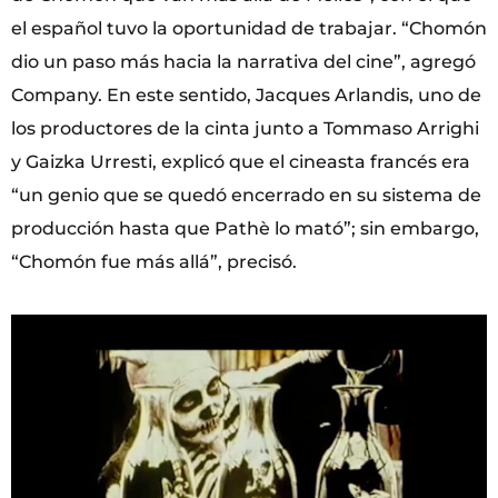
el español tuvo la oportunidad de trabajar. “Chomón
dio un paso más hacia la narrativa del cine”, agregó
Company. En este sentido, Jacques Arlandis, uno de
los productores de la cinta junto a Tommaso Arrighi
y Gaizka Urresti, explicó que el cineasta francés era
“un genio que se quedó encerrado en su sistema de
producción hasta que Pathè lo mató”; sin embargo,
“Chomón fue más allá”, precisó.