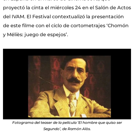
proyectó la cinta el miércoles 24 en el Salón de Actos
del IVAM. El Festival contextualizó la presentación
de este filme con el ciclo de cortometrajes ‘Chomón
y Méliès: juego de espejos’.
Fotograma del teaser de la película ‘El hombre que quiso ser
Segundo’, de Ramón Alòs.