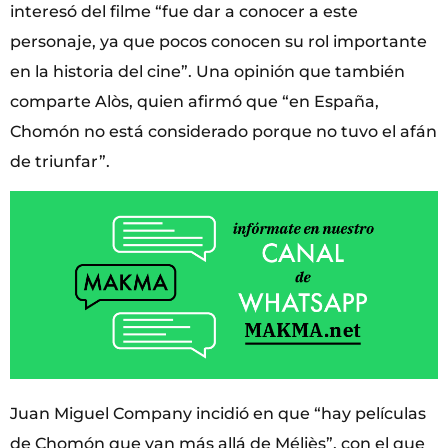
interesó del filme “fue dar a conocer a este
personaje, ya que pocos conocen su rol importante
en la historia del cine”. Una opinión que también
comparte Alòs, quien afirmó que “en España,
Chomón no está considerado porque no tuvo el afán
de triunfar”.
Juan Miguel Company incidió en que “hay películas
de Chomón que van más allá de Méliès”, con el que