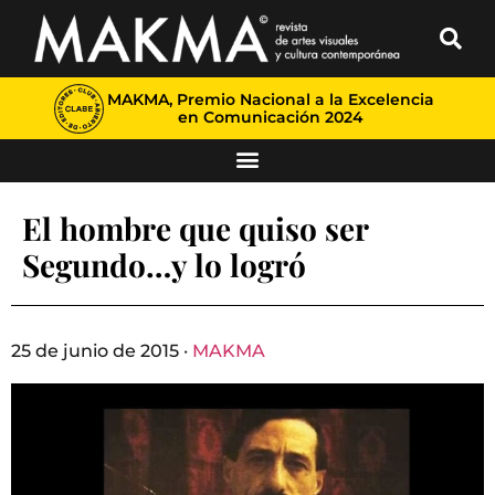
MAKMA, Premio Nacional a la Excelencia
en Comunicación 2024
El hombre que quiso ser
Segundo…y lo logró
25 de junio de 2015 ·
MAKMA