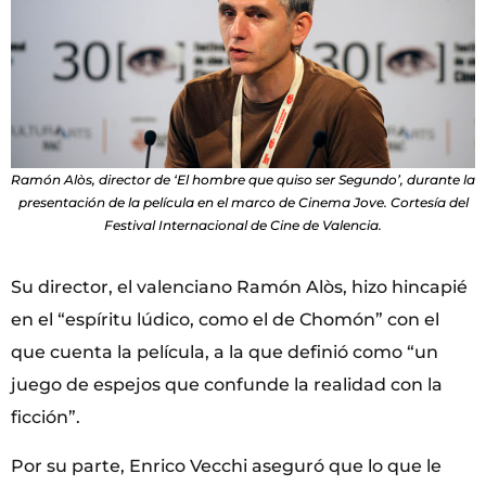
Ramón Alòs, director de ‘El hombre que quiso ser Segundo’, durante la
presentación de la película en el marco de Cinema Jove. Cortesía del
Festival Internacional de Cine de Valencia.
Su director, el valenciano Ramón Alòs, hizo hincapié
en el “espíritu lúdico, como el de Chomón” con el
que cuenta la película, a la que definió como “un
juego de espejos que confunde la realidad con la
ficción”.
Por su parte, Enrico Vecchi aseguró que lo que le