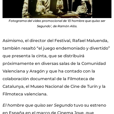
Fotograma del video promocional de ‘El hombre que quiso ser
Segundo’, de Ramón Alòs.
Asimismo, el director del Festival, Rafael Maluenda,
también resaltó “el juego endemoniado y divertido”
que presenta la cinta, que se distribuirá
próximamente en diversas salas de la Comunidad
Valenciana y Aragón y que ha contado con la
colaboración documental de la Filmoteca de
Catalunya, el Museo Nacional de Cine de Turín y la
Filmoteca valenciana.
El hombre que quiso ser Segundo
tuvo su estreno
en España en el marco de Cinema Jove, que