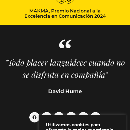
MAKMA, Premio Nacional a la
Excelencia en Comunicación 2024
"Todo placer languidece cuando no
se disfruta en compañía"
David Hume
Utilizamos cookies para