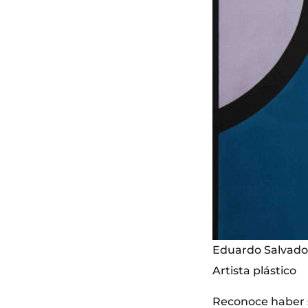
Eduardo Salvador
Artista plástico
Reconoce haber si