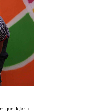
ros que deja su