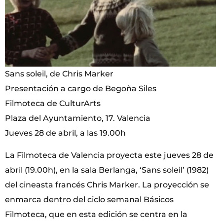
Sans soleil, de Chris Marker
Presentación a cargo de Begoña Siles
Filmoteca de CulturArts
Plaza del Ayuntamiento, 17. Valencia
Jueves 28 de abril, a las 19.00h
La Filmoteca de Valencia proyecta este jueves 28 de
abril (19.00h), en la sala Berlanga, ‘Sans soleil’ (1982)
del cineasta francés Chris Marker. La proyección se
enmarca dentro del ciclo semanal Básicos
Filmoteca, que en esta edición se centra en la