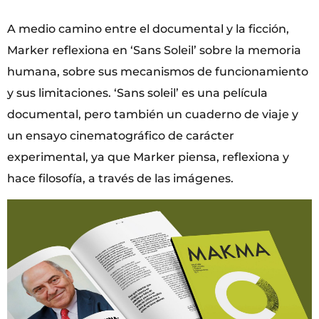
A medio camino entre el documental y la ficción,
Marker reflexiona en ‘Sans Soleil’ sobre la memoria
humana, sobre sus mecanismos de funcionamiento
y sus limitaciones. ‘Sans soleil’ es una película
documental, pero también un cuaderno de viaje y
un ensayo cinematográfico de carácter
experimental, ya que Marker piensa, reflexiona y
hace filosofía, a través de las imágenes.