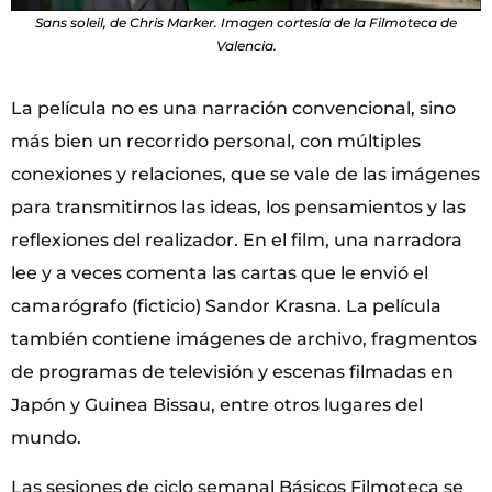
Sans soleil, de Chris Marker. Imagen cortesía de la Filmoteca de
Valencia.
La película no es una narración convencional, sino
más bien un recorrido personal, con múltiples
conexiones y relaciones, que se vale de las imágenes
para transmitirnos las ideas, los pensamientos y las
reflexiones del realizador. En el film, una narradora
lee y a veces comenta las cartas que le envió el
camarógrafo (ficticio) Sandor Krasna. La película
también contiene imágenes de archivo, fragmentos
de programas de televisión y escenas filmadas en
Japón y Guinea Bissau, entre otros lugares del
mundo.
Las sesiones de ciclo semanal Básicos Filmoteca se