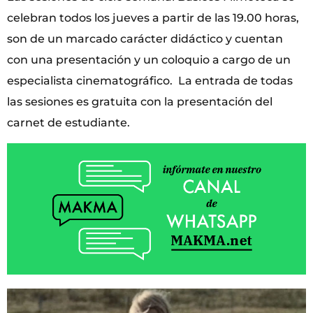
celebran todos los jueves a partir de las 19.00 horas,
son de un marcado carácter didáctico y cuentan
con una presentación y un coloquio a cargo de un
especialista cinematográfico. La entrada de todas
las sesiones es gratuita con la presentación del
carnet de estudiante.