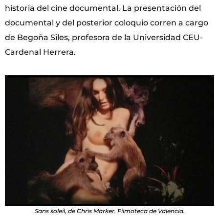
historia del cine documental. La presentación del
documental y del posterior coloquio corren a cargo
de Begoña Siles, profesora de la Universidad CEU-
Cardenal Herrera.
Sans soleil, de Chris Marker. Filmoteca de Valencia.