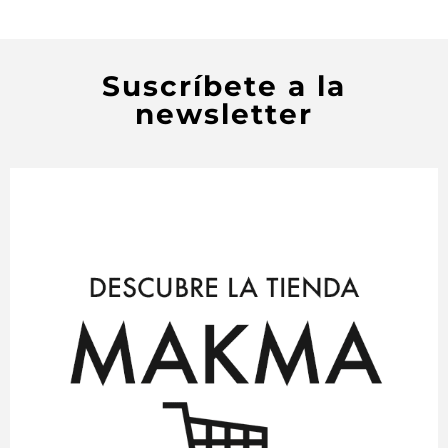
Suscríbete a la
newsletter