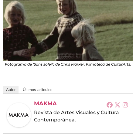
Fotograma de ‘Sans soleil’, de Chris Marker. Filmoteca de CulturArts.
Autor
Últimos artículos
MAKMA
Revista de Artes Visuales y Cultura
Contemporánea.