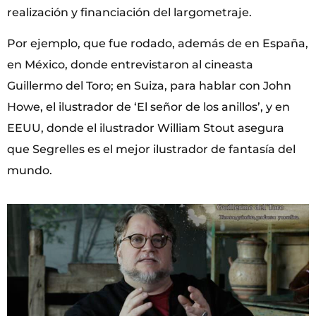
realización y financiación del largometraje.
Por ejemplo, que fue rodado, además de en España,
en México, donde entrevistaron al cineasta
Guillermo del Toro; en Suiza, para hablar con John
Howe, el ilustrador de ‘El señor de los anillos’, y en
EEUU, donde el ilustrador William Stout asegura
que Segrelles es el mejor ilustrador de fantasía del
mundo.