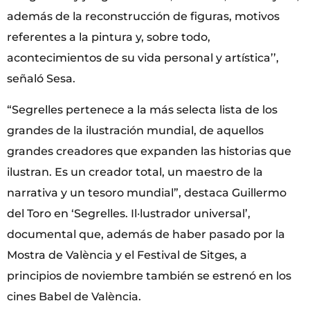
además de la reconstrucción de figuras, motivos
referentes a la pintura y, sobre todo,
acontecimientos de su vida personal y artística’’,
señaló Sesa.
“Segrelles pertenece a la más selecta lista de los
grandes de la ilustración mundial, de aquellos
grandes creadores que expanden las historias que
ilustran. Es un creador total, un maestro de la
narrativa y un tesoro mundial”, destaca Guillermo
del Toro en ‘Segrelles. Il·lustrador universal’,
documental que, además de haber pasado por la
Mostra de València y el Festival de Sitges, a
principios de noviembre también se estrenó en los
cines Babel de València.