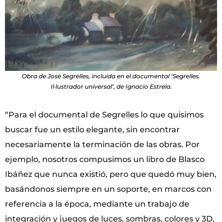
Obra de José Segrelles, incluida en el documental ‘Segrelles.
Il·lustrador universal’, de Ignacio Estrela.
“Para el documental de Segrelles lo que quisimos
buscar fue un estilo elegante, sin encontrar
necesariamente la terminación de las obras. Por
ejemplo, nosotros compusimos un libro de Blasco
Ibáñez que nunca existió, pero que quedó muy bien,
basándonos siempre en un soporte, en marcos con
referencia a la época, mediante un trabajo de
integración y juegos de luces, sombras, colores y 3D,