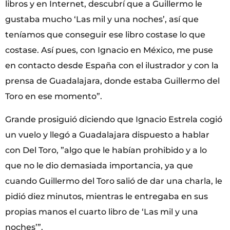
libros y en Internet, descubrí que a Guillermo le
gustaba mucho ‘Las mil y una noches’, así que
teníamos que conseguir ese libro costase lo que
costase. Así pues, con Ignacio en México, me puse
en contacto desde España con el ilustrador y con la
prensa de Guadalajara, donde estaba Guillermo del
Toro en ese momento”.
Grande prosiguió diciendo que Ignacio Estrela cogió
un vuelo y llegó a Guadalajara dispuesto a hablar
con Del Toro, ”algo que le habían prohibido y a lo
que no le dio demasiada importancia, ya que
cuando Guillermo del Toro salió de dar una charla, le
pidió diez minutos, mientras le entregaba en sus
propias manos el cuarto libro de ‘Las mil y una
noches’”.