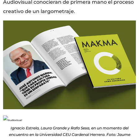
Audiovisual conocieran de primera mano el proceso
creativo de un largometraje.
Ignacio Estrela, Laura Grande y Rafa Sesa, en un momento del
encuentro en la Universidad CEU Cardenal Herrera. Foto: Jaume