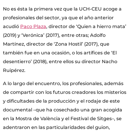
No es ésta la primera vez que la UCH-CEU acoge a
profesionales del sector, ya que el año anterior
acudió
Paco Plaza
, director de ‘Quien a hierro mata’
(2019) y ‘Verónica’ (2017), entre otras; Adolfo
Martínez, director de ‘Zona Hostil’ (2017), que
también fue en una ocasión, o los artífices de ‘El
desentierro’ (2018), entre ellos su director Nacho
Ruipérez.
A lo largo del encuentro, los profesionales, además
de compartir con los futuros creadores los misterios
y dificultades de la producción y el rodaje de este
documental –que ha cosechado una gran acogida
en la Mostra de València y el Festival de Sitges–, se
adentraron en las particularidades del guion,