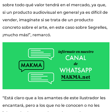
sobre todo qué valor tendrá en el mercado, ya que,
si un producto audiovisual en general ya es difícil de
vender, imagínate si se trata de un producto
concreto sobre el arte, en este caso sobre Segrelles,
¡mucho más!”, remarcó.
“Está claro que a los amantes de este ilustrador les
encantará, pero a los que no le conocen o no les