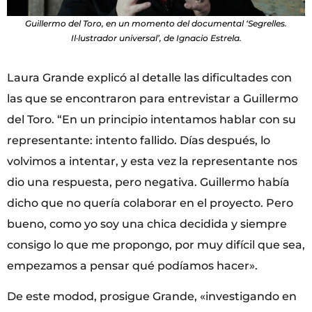
Guillermo del Toro, en un momento del documental ‘Segrelles.
Il·lustrador universal’
,
de Ignacio Estrela.
Laura Grande explicó al detalle las dificultades con
las que se encontraron para entrevistar a Guillermo
del Toro. “En un principio intentamos hablar con su
representante: intento fallido. Días después, lo
volvimos a intentar, y esta vez la representante nos
dio una respuesta, pero negativa. Guillermo había
dicho que no quería colaborar en el proyecto. Pero
bueno, como yo soy una chica decidida y siempre
consigo lo que me propongo, por muy difícil que sea,
empezamos a pensar qué podíamos hacer».
De este modod, prosigue Grande, «investigando en