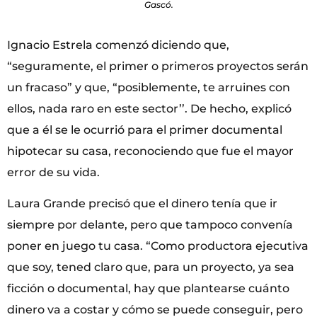
Gascó.
Ignacio Estrela comenzó diciendo que,
“seguramente, el primer o primeros proyectos serán
un fracaso” y que, “posiblemente, te arruines con
ellos, nada raro en este sector’’. De hecho, explicó
que a él se le ocurrió para el primer documental
hipotecar su casa, reconociendo que fue el mayor
error de su vida.
Laura Grande precisó que el dinero tenía que ir
siempre por delante, pero que tampoco convenía
poner en juego tu casa. “Como productora ejecutiva
que soy, tened claro que, para un proyecto, ya sea
ficción o documental, hay que plantearse cuánto
dinero va a costar y cómo se puede conseguir, pero