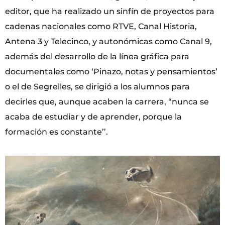
editor, que ha realizado un sinfín de proyectos para
cadenas nacionales como RTVE, Canal Historia,
Antena 3 y Telecinco, y autonómicas como Canal 9,
además del desarrollo de la línea gráfica para
documentales como ‘Pinazo, notas y pensamientos’
o el de Segrelles, se dirigió a los alumnos para
decirles que, aunque acaben la carrera, “nunca se
acaba de estudiar y de aprender, porque la
formación es constante’’.