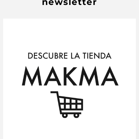
newsletter