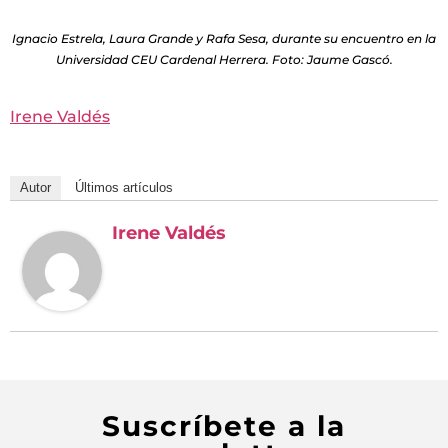
Ignacio Estrela, Laura Grande y Rafa Sesa, durante su encuentro en la
Universidad CEU Cardenal Herrera. Foto: Jaume Gascó.
Irene Valdés
Autor
Últimos artículos
Irene Valdés
Suscríbete a la