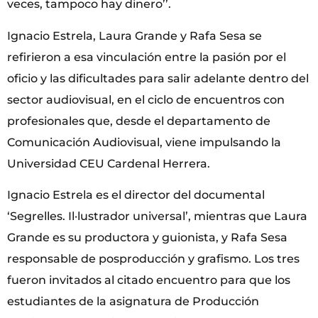
veces, tampoco hay dinero’’.
Ignacio Estrela, Laura Grande y Rafa Sesa se
refirieron a esa vinculación entre la pasión por el
oficio y las dificultades para salir adelante dentro del
sector audiovisual, en el ciclo de encuentros con
profesionales que, desde el departamento de
Comunicación Audiovisual, viene impulsando la
Universidad CEU Cardenal Herrera.
Ignacio Estrela es el director del documental
‘Segrelles. Il·lustrador universal’, mientras que Laura
Grande es su productora y guionista, y Rafa Sesa
responsable de posproducción y grafismo. Los tres
fueron invitados al citado encuentro para que los
estudiantes de la asignatura de Producción