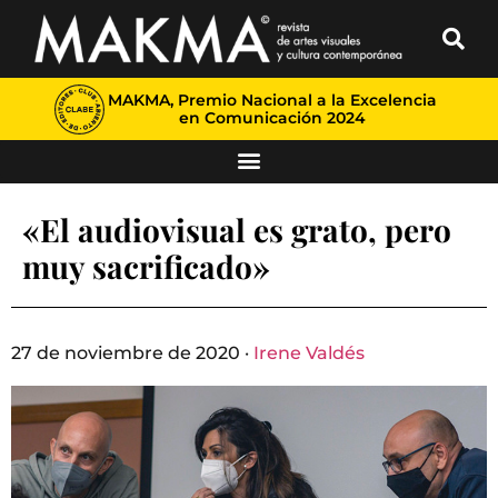
MAKMA, Premio Nacional a la Excelencia
en Comunicación 2024
«El audiovisual es grato, pero
muy sacrificado»
27 de noviembre de 2020 ·
Irene Valdés