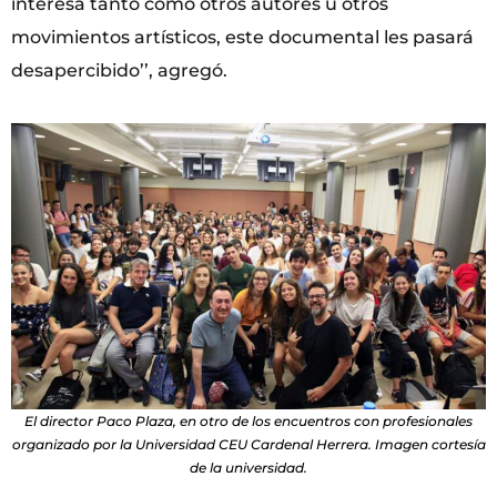
interesa tanto como otros autores u otros
movimientos artísticos, este documental les pasará
desapercibido’’, agregó.
El director Paco Plaza, en otro de los encuentros con profesionales
organizado por la Universidad CEU Cardenal Herrera. Imagen cortesía
de la universidad.