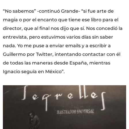
“No sabemos” -continuó Grande- “si fue arte de
magia o por el encanto que tiene ese libro para el
director, que al final nos dijo que sí. Nos concedió la
entrevista, pero estuvimos varios días sin saber
nada. Yo me puse a enviar emails y a escribir a
Guillermo por Twitter, intentando contactar con él
de todas las maneras desde España, mientras
Ignacio seguía en México”.