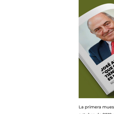
La primera muestr