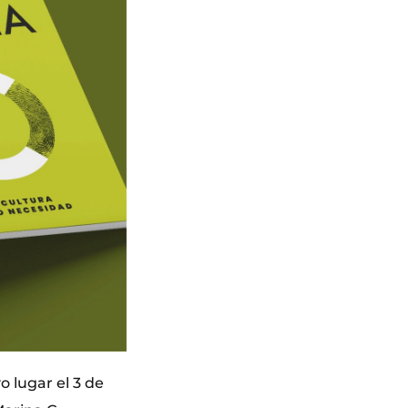
 lugar el 3 de