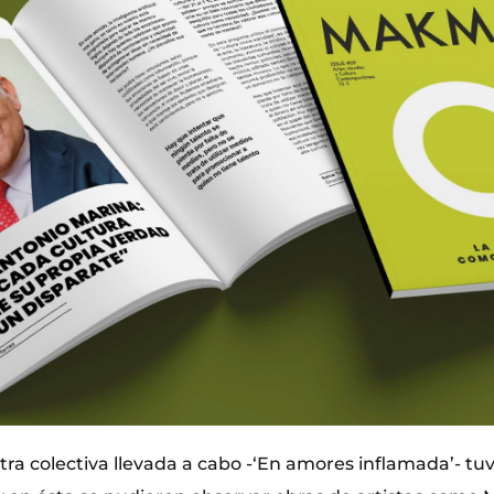
a colectiva llevada a cabo -‘En amores inflamada’- tuvo