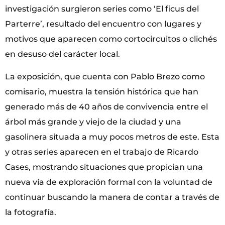
investigación surgieron series como ‘El ficus del
Parterre’, resultado del encuentro con lugares y
motivos que aparecen como cortocircuitos o clichés
en desuso del carácter local.
La exposición, que cuenta con Pablo Brezo como
comisario, muestra la tensión histórica que han
generado más de 40 años de convivencia entre el
árbol más grande y viejo de la ciudad y una
gasolinera situada a muy pocos metros de este. Esta
y otras series aparecen en el trabajo de Ricardo
Cases, mostrando situaciones que propician una
nueva vía de exploración formal con la voluntad de
continuar buscando la manera de contar a través de
la fotografía.