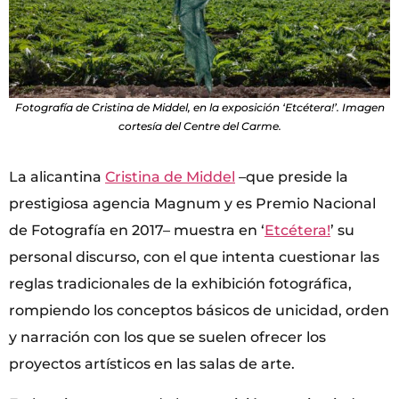
Fotografía de Cristina de Middel, en la exposición ‘Etcétera!’. Imagen
cortesía del Centre del Carme.
La alicantina
Cristina de Middel
–que preside la
prestigiosa agencia Magnum y es Premio Nacional
de Fotografía en 2017– muestra en ‘
Etcétera!
’ su
personal discurso, con el que intenta cuestionar las
reglas tradicionales de la exhibición fotográfica,
rompiendo los conceptos básicos de unicidad, orden
y narración con los que se suelen ofrecer los
proyectos artísticos en las salas de arte.