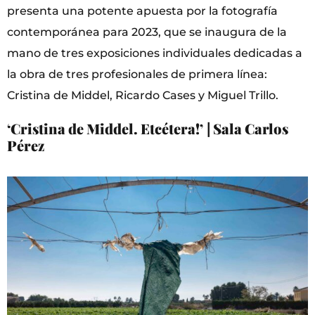
presenta una potente apuesta por la fotografía
contemporánea para 2023, que se inaugura de la
mano de tres exposiciones individuales dedicadas a
la obra de tres profesionales de primera línea:
Cristina de Middel, Ricardo Cases y Miguel Trillo.
‘Cristina de Middel. Etcétera!’
| Sala Carlos
Pérez