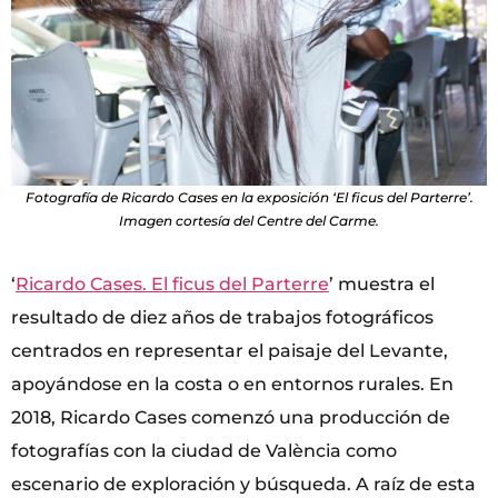
Fotografía de Ricardo Cases en la exposición ‘El ficus del Parterre’.
Imagen cortesía del Centre del Carme.
‘
Ricardo Cases. El ficus del Parterre
’ muestra el
resultado de diez años de trabajos fotográficos
centrados en representar el paisaje del Levante,
apoyándose en la costa o en entornos rurales. En
2018, Ricardo Cases comenzó una producción de
fotografías con la ciudad de València como
escenario de exploración y búsqueda. A raíz de esta