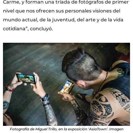
Carme, y forman una tríada de fotógrafos de primer
nivel que nos ofrecen sus personales visiones del
mundo actual, de la juventud, del arte y de la vida
cotidiana”, concluyó.
Fotografía de Miguel Trillo, en la exposición ‘AsiaTown’. Imagen