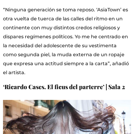
“Ninguna generación se toma reposo. ‘AsiaTown’ es
otra vuelta de tuerca de las calles del ritmo en un
continente con muy distintos credos religiosos y
dispares regímenes políticos. Yo me he centrado en
la necesidad del adolescente de su vestimenta
como segunda piel, la muda externa de un ropaje
que expresa una actitud siempre a la carta”, añadió
el artista.
‘Ricardo Cases. El ficus del parterre’ | Sala 2