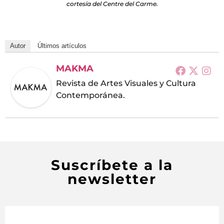
cortesía del Centre del Carme.
Autor
Últimos artículos
MAKMA
Revista de Artes Visuales y Cultura
Contemporánea.
Suscríbete a la
newsletter