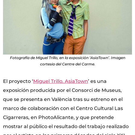
Fotografía de Miguel Trillo, en la exposición ‘AsiaTown’. Imagen
cortesía del Centre del Carme.
El proyecto ‘
Miguel Trillo. AsiaTown
’ es una
exposición producida por el Consorci de Museus,
que se presenta en València tras su estreno en el
marco de colaboración con el Centro Cultural Las
Cigarreras, en PhotoAlicante, y que pretende
mostrar al público el resultado del trabajo realizado