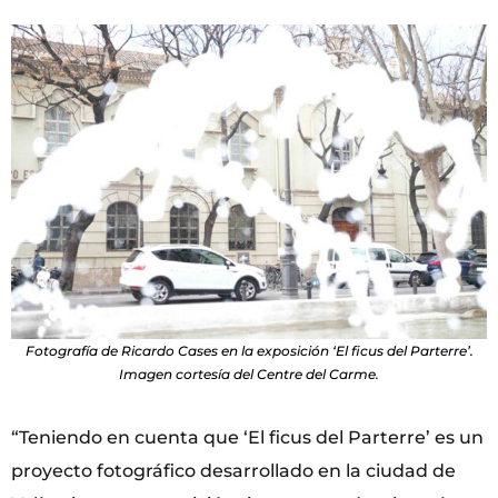
Fotografía de Ricardo Cases en la exposición ‘El ficus del Parterre’.
Imagen cortesía del Centre del Carme.
“Teniendo en cuenta que ‘El ficus del Parterre’ es un
proyecto fotográfico desarrollado en la ciudad de