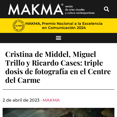
MAKMA, Premio Nacional a la Excelencia
en Comunicación 2024
Cristina de Middel, Miguel
Trillo y Ricardo Cases: triple
dosis de fotografía en el Centre
del Carme
2 de abril de 2023 ·
MAKMA