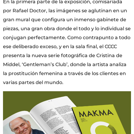
En la primera parte de la exposición, comisariada
por Rafael Doctor, las imágenes se aglutinan en un
gran mural que configura un inmenso gabinete de
piezas, una gran obra donde el todo y lo individual se
conjugan perfectamente. Como contrapunto a todo
ese deliberado exceso, y en la sala final, el CCCC
presenta la nueva serie fotográfica de Cristina de
Middel, ‘Gentleman’s Club’, donde la artista analiza
la prostitución femenina a través de los clientes en
varias partes del mundo.