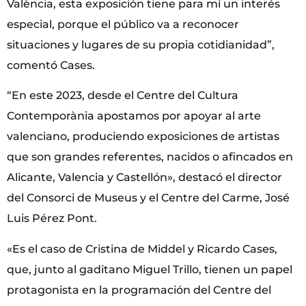
València, esta exposición tiene para mí un interés
especial, porque el público va a reconocer
situaciones y lugares de su propia cotidianidad”,
comentó Cases.
“En este 2023, desde el Centre del Cultura
Contemporània apostamos por apoyar al arte
valenciano, produciendo exposiciones de artistas
que son grandes referentes, nacidos o afincados en
Alicante, Valencia y Castellón», destacó el director
del Consorci de Museus y el Centre del Carme, José
Luis Pérez Pont.
«Es el caso de Cristina de Middel y Ricardo Cases,
que, junto al gaditano Miguel Trillo, tienen un papel
protagonista en la programación del Centre del