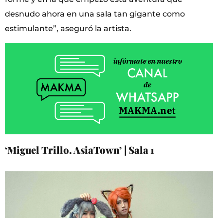
desnudo ahora en una sala tan gigante como
estimulante”, aseguró la artista.
‘Miguel Trillo. AsiaTown’
| Sala 1