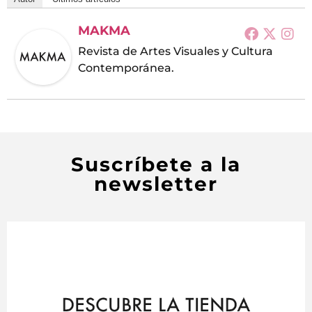
MAKMA
Revista de Artes Visuales y Cultura
Contemporánea.
Suscríbete a la
newsletter