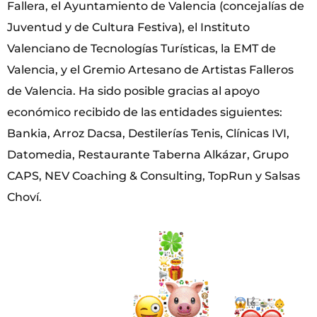
Fallera, el Ayuntamiento de Valencia (concejalías de
Juventud y de Cultura Festiva), el Instituto
Valenciano de Tecnologías Turísticas, la EMT de
Valencia, y el Gremio Artesano de Artistas Falleros
de Valencia. Ha sido posible gracias al apoyo
económico recibido de las entidades siguientes:
Bankia, Arroz Dacsa, Destilerías Tenis, Clínicas IVI,
Datomedia, Restaurante Taberna Alkázar, Grupo
CAPS, NEV Coaching & Consulting, TopRun y Salsas
Choví.