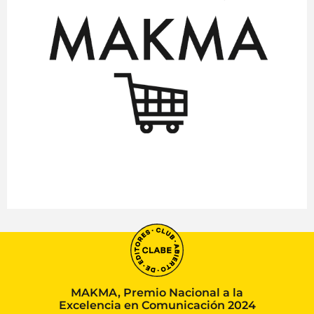
MAKMA, Premio Nacional a la
Excelencia en Comunicación 2024