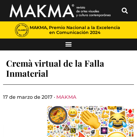
MAKMA, Premio Nacional a la Excelencia
en Comunicación 2024
Cremà virtual de la Falla
Inmaterial
17 de marzo de 2017 ·
MAKMA