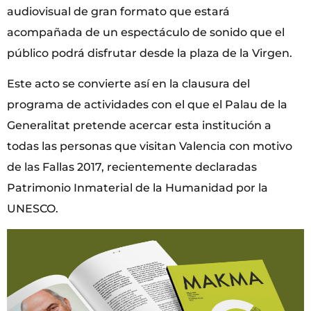
audiovisual de gran formato que estará
acompañada de un espectáculo de sonido que el
público podrá disfrutar desde la plaza de la Virgen.
Este acto se convierte así en la clausura del
programa de actividades con el que el Palau de la
Generalitat pretende acercar esta institución a
todas las personas que visitan Valencia con motivo
de las Fallas 2017, recientemente declaradas
Patrimonio Inmaterial de la Humanidad por la
UNESCO.