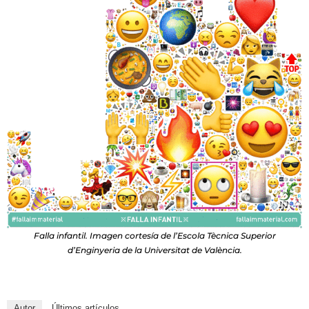
Falla infantil. Imagen cortesía de l’Escola Tècnica Superior
d’Enginyeria de la Universitat de València.
Autor
Últimos artículos