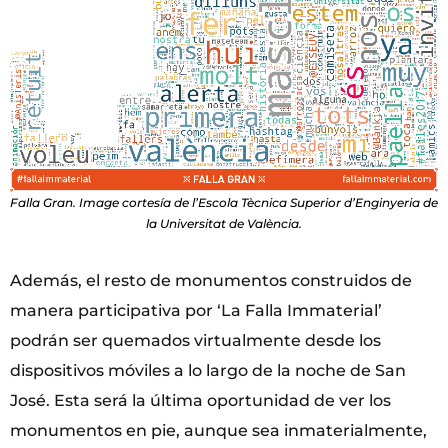
Falla Gran. Image cortesía de l’Escola Tècnica Superior d’Enginyeria de
la Universitat de València.
Además, el resto de monumentos construidos de
manera participativa por ‘La Falla Immaterial’
podrán ser quemados virtualmente desde los
dispositivos móviles a lo largo de la noche de San
José. Esta será la última oportunidad de ver los
monumentos en pie, aunque sea inmaterialmente,