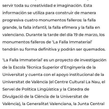
servir toda su creatividad e imaginación. Esta
información se utiliza para construir de manera
progresiva cuatro monumentos falleros: la falla
grande, la falla infantil, la falla efímera y la falla en
valenciano. Durante la tarde del día 19 de marzo, los
monumentos falleros de ‘La Falla Immaterial’
tendrán su forma definitiva y podrán ser quemados.
‘La Falla Immaterial’ es un proyecto de investigación
de la Escola Tècnica Superior d’Enginyeria de la
Universitat y cuenta con el apoyo institucional de la
Universitat de València (el Centre Cultural La Nau, el
Servei de Política Lingüística y la Càtedra de
Divulgació de la Ciència de la Universitat de
València), la Generalitat Valenciana, la Junta Central