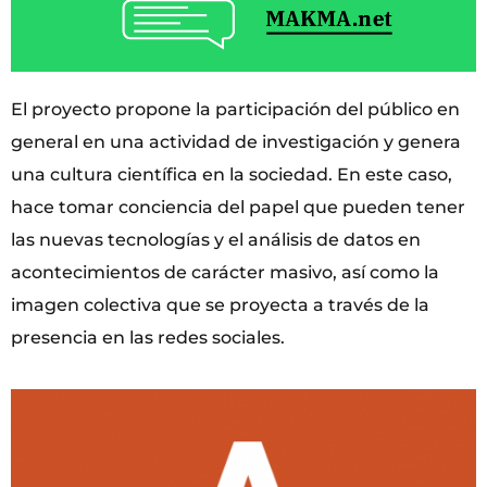
El proyecto propone la participación del público en
general en una actividad de investigación y genera
una cultura científica en la sociedad. En este caso,
hace tomar conciencia del papel que pueden tener
las nuevas tecnologías y el análisis de datos en
acontecimientos de carácter masivo, así como la
imagen colectiva que se proyecta a través de la
presencia en las redes sociales.