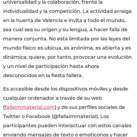
universalidad y la colaboración, frente la
individualidad y la competición. La actividad arraiga
en la huerta de Valencia e invita a todo el mundo,
sea cual sea su origen y su lengua, a hacer falla de
manera conjunta. No está limitada por las leyes del
mundo físico: es ubicua, es anónima, es abierta y es
dinámica; quiere, por tanto, provocar una evolución
y un nivel de participación hasta ahora
desconocidos en la fiesta fallera.
Es accesible desde los dispositivos móviles y desde
cualquier ordenador a través de su web
(
fallaimmaterial.com
) y de sus perfiles sociales de
Twitter o Facebook (@fallaimmaterial). Los
participantes pueden interactuar con estos canales
enviando mensajes de texto o emoticonos y hacer