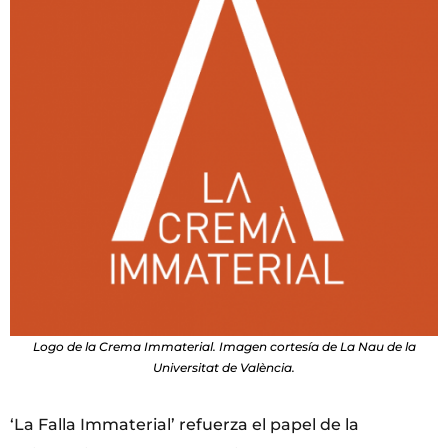
Logo de la Crema Immaterial. Imagen cortesía de La Nau de la
Universitat de València.
‘La Falla Immaterial’ refuerza el papel de la