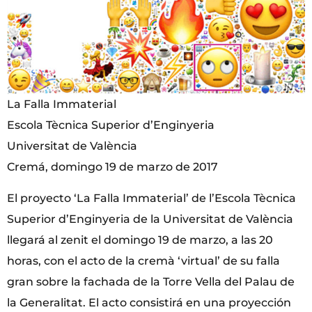
La Falla Immaterial
Escola Tècnica Superior d’Enginyeria
Universitat de València
Cremá, domingo 19 de marzo de 2017
El proyecto ‘La Falla Immaterial’ de l’Escola Tècnica
Superior d’Enginyeria de la Universitat de València
llegará al zenit el domingo 19 de marzo, a las 20
horas, con el acto de la cremà ‘virtual’ de su falla
gran sobre la fachada de la Torre Vella del Palau de
la Generalitat. El acto consistirá en una proyección