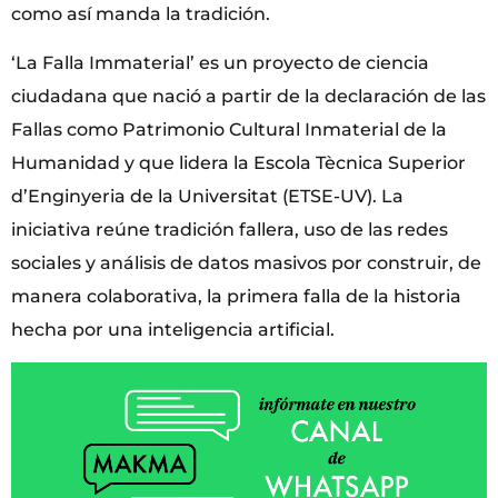
como así manda la tradición.
‘La Falla Immaterial’ es un proyecto de ciencia
ciudadana que nació a partir de la declaración de las
Fallas como Patrimonio Cultural Inmaterial de la
Humanidad y que lidera la Escola Tècnica Superior
d’Enginyeria de la Universitat (ETSE-UV). La
iniciativa reúne tradición fallera, uso de las redes
sociales y análisis de datos masivos por construir, de
manera colaborativa, la primera falla de la historia
hecha por una inteligencia artificial.