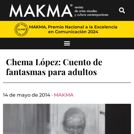
MAKMA, Premio Nacional a la Excelencia
en Comunicación 2024
Chema López: Cuento de
fantasmas para adultos
14 de mayo de 2014 ·
MAKMA