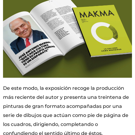
De este modo, la exposición recoge la producción
más reciente del autor y presenta una treintena de
pinturas de gran formato acompañadas por una
serie de dibujos que actúan como pie de página de
los cuadros, dirigiendo, completando o
confundiendo el sentido último de éstos.