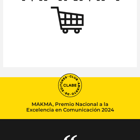
MAKMA, Premio Nacional a la
Excelencia en Comunicación 2024