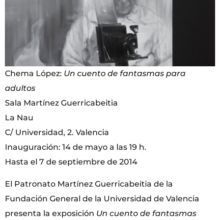
Chema López:
Un cuento de fantasmas para
adultos
Sala Martínez Guerricabeitia
La Nau
C/ Universidad, 2. Valencia
Inauguración: 14 de mayo a las 19 h.
Hasta el 7 de septiembre de 2014
El Patronato Martínez Guerricabeitia de la
Fundación General de la Universidad de Valencia
presenta la exposición
Un cuento de fantasmas