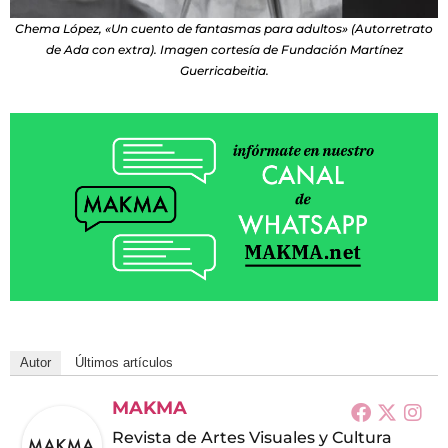
Chema López, «Un cuento de fantasmas para adultos» (Autorretrato
de Ada con extra). Imagen cortesía de Fundación Martínez
Guerricabeitia.
Autor
Últimos artículos
MAKMA
Revista de Artes Visuales y Cultura