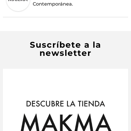
Contemporánea.
Suscríbete a la
newsletter