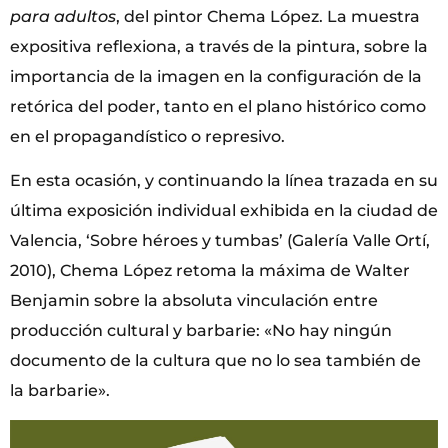
para adultos
, del pintor Chema López. La muestra
expositiva reflexiona, a través de la pintura, sobre la
importancia de la imagen en la configuración de la
retórica del poder, tanto en el plano histórico como
en el propagandístico o represivo.
En esta ocasión, y continuando la línea trazada en su
última exposición individual exhibida en la ciudad de
Valencia, ‘Sobre héroes y tumbas’ (Galería Valle Ortí,
2010), Chema López retoma la máxima de Walter
Benjamin sobre la absoluta vinculación entre
producción cultural y barbarie: «No hay ningún
documento de la cultura que no lo sea también de
la barbarie».