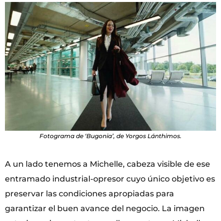
Fotograma de ‘Bugonia’, de Yorgos Lánthimos.
A un lado tenemos a Michelle, cabeza visible de ese
entramado industrial-opresor cuyo único objetivo es
preservar las condiciones apropiadas para
garantizar el buen avance del negocio. La imagen