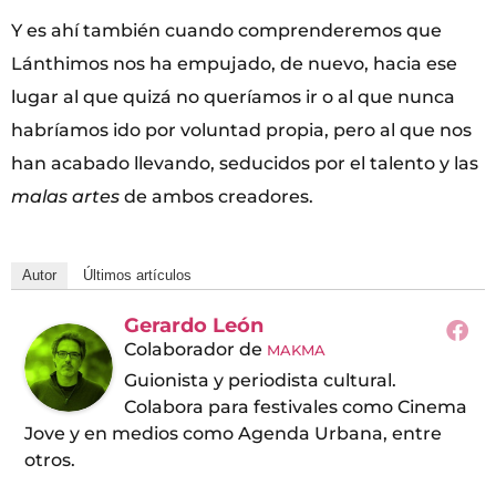
Y es ahí también cuando comprenderemos que
Lánthimos nos ha empujado, de nuevo, hacia ese
lugar al que quizá no queríamos ir o al que nunca
habríamos ido por voluntad propia, pero al que nos
han acabado llevando, seducidos por el talento y las
malas artes
de ambos creadores.
Autor
Últimos artículos
Gerardo León
Colaborador
de
MAKMA
Guionista y periodista cultural.
Colabora para festivales como Cinema
Jove y en medios como Agenda Urbana, entre
otros.