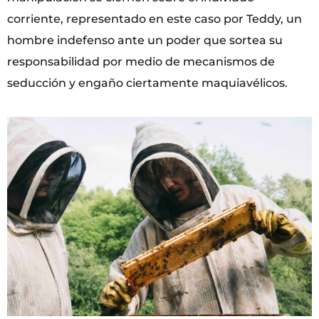
corriente, representado en este caso por Teddy, un
hombre indefenso ante un poder que sortea su
responsabilidad por medio de mecanismos de
seducción y engaño ciertamente maquiavélicos.