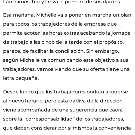
Lánthimos-Tracy lanza el primero de sus dardos.
Esa mañana, Michelle va a poner en marcha un plan
para todos los trabajadores de la empresa que
permita acotar las horas extras acabando la jornada
de trabajo a las cinco de la tarde con el propósito,
parece, de facilitar la conciliación. Sin embargo,
según Michelle va comunicando este objetivo a sus
trabajadores, vamos viendo que su oferta tiene una
letra pequeña.
Desde luego que los trabajadores podrán acogerse
al nuevo horario, pero esta dádiva de la dirección
viene acompañada de una sugerencia que caerá
sobre la “corresponsabilidad” de los trabajadores,
que deben considerar por sí mismos la conveniencia