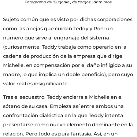
Fotograma de ‘Bugonia’, de Yorgos Lánthimos.
Sujeto común que es visto por dichas corporaciones
como las abejas que cuidan Teddy y Ron: un
número que sirve al engranaje del sistema
(curiosamente, Teddy trabaja como operario en la
cadena de producción de la empresa que dirige
Michelle, en compensación por el daño infligido a su
madre, lo que implica un doble beneficio), pero cuyo
valor real es insignificante.
Tras el secuestro, Teddy encierra a Michelle en el
sótano de su casa. Empieza así entre ambos una
confrontación dialéctica en la que Teddy intenta
presentarse como nuevo elemento dominante en la
relación. Pero todo es pura fantasía. Así, en un