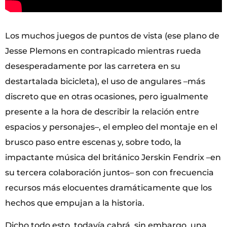
Los muchos juegos de puntos de vista (ese plano de
Jesse Plemons en contrapicado mientras rueda
desesperadamente por las carretera en su
destartalada bicicleta), el uso de angulares –más
discreto que en otras ocasiones, pero igualmente
presente a la hora de describir la relación entre
espacios y personajes–, el empleo del montaje en el
brusco paso entre escenas y, sobre todo, la
impactante música del británico Jerskin Fendrix –en
su tercera colaboración juntos– son con frecuencia
recursos más elocuentes dramáticamente que los
hechos que empujan a la historia.
Dicho todo esto, todavía cabrá, sin embargo, una