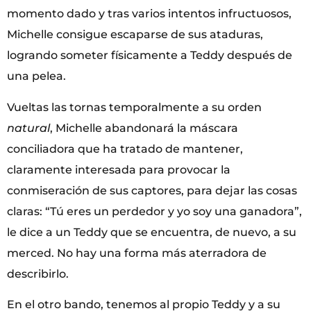
momento dado y tras varios intentos infructuosos,
Michelle consigue escaparse de sus ataduras,
logrando someter físicamente a Teddy después de
una pelea.
Vueltas las tornas temporalmente a su orden
natural
, Michelle abandonará la máscara
conciliadora que ha tratado de mantener,
claramente interesada para provocar la
conmiseración de sus captores, para dejar las cosas
claras: “Tú eres un perdedor y yo soy una ganadora”,
le dice a un Teddy que se encuentra, de nuevo, a su
merced. No hay una forma más aterradora de
describirlo.
En el otro bando, tenemos al propio Teddy y a su