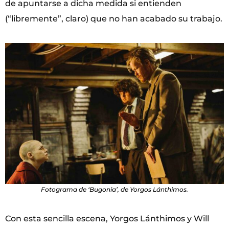
de apuntarse a dicha medida si entienden
(“libremente”, claro) que no han acabado su trabajo.
Fotograma de ‘Bugonia’, de Yorgos Lánthimos.
Con esta sencilla escena, Yorgos Lánthimos y Will