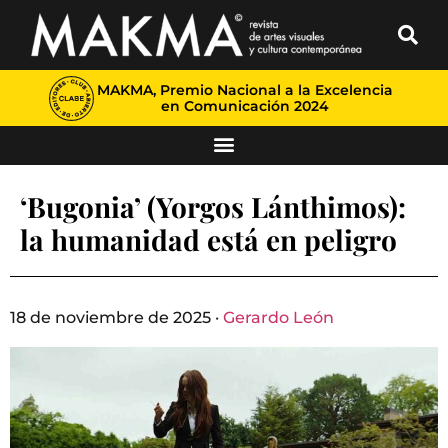
MAKMA, Premio Nacional a la Excelencia
en Comunicación 2024
‘Bugonia’ (Yorgos Lánthimos):
la humanidad está en peligro
18 de noviembre de 2025 ·
Gerardo León