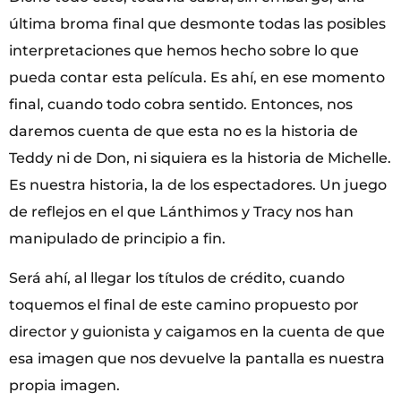
última broma final que desmonte todas las posibles
interpretaciones que hemos hecho sobre lo que
pueda contar esta película. Es ahí, en ese momento
final, cuando todo cobra sentido. Entonces, nos
daremos cuenta de que esta no es la historia de
Teddy ni de Don, ni siquiera es la historia de Michelle.
Es nuestra historia, la de los espectadores. Un juego
de reflejos en el que Lánthimos y Tracy nos han
manipulado de principio a fin.
Será ahí, al llegar los títulos de crédito, cuando
toquemos el final de este camino propuesto por
director y guionista y caigamos en la cuenta de que
esa imagen que nos devuelve la pantalla es nuestra
propia imagen.