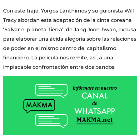
Con este traje, Yorgos Lánthimos y su guionista Will
Tracy abordan esta adaptación de la cinta coreana
‘Salvar el planeta Tierra’, de Jang Joon-hwan, excusa
para elaborar una ácida alegoría sobre las relaciones
de poder en el mismo centro del capitalismo
financiero. La película nos remite, así, a una
implacable confrontación entre dos bandos.