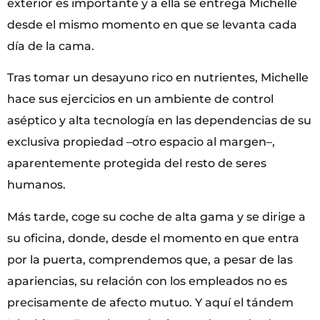
exterior es importante y a ella se entrega Michelle
desde el mismo momento en que se levanta cada
día de la cama.
Tras tomar un desayuno rico en nutrientes, Michelle
hace sus ejercicios en un ambiente de control
aséptico y alta tecnología en las dependencias de su
exclusiva propiedad –otro espacio al margen–,
aparentemente protegida del resto de seres
humanos.
Más tarde, coge su coche de alta gama y se dirige a
su oficina, donde, desde el momento en que entra
por la puerta, comprendemos que, a pesar de las
apariencias, su relación con los empleados no es
precisamente de afecto mutuo. Y aquí el tándem