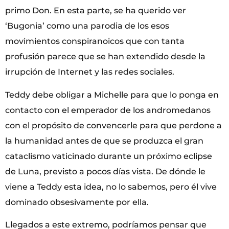
primo Don. En esta parte, se ha querido ver
‘Bugonia’ como una parodia de los esos
movimientos conspiranoicos que con tanta
profusión parece que se han extendido desde la
irrupción de Internet y las redes sociales.
Teddy debe obligar a Michelle para que lo ponga en
contacto con el emperador de los andromedanos
con el propósito de convencerle para que perdone a
la humanidad antes de que se produzca el gran
cataclismo vaticinado durante un próximo eclipse
de Luna, previsto a pocos días vista. De dónde le
viene a Teddy esta idea, no lo sabemos, pero él vive
dominado obsesivamente por ella.
Llegados a este extremo, podríamos pensar que