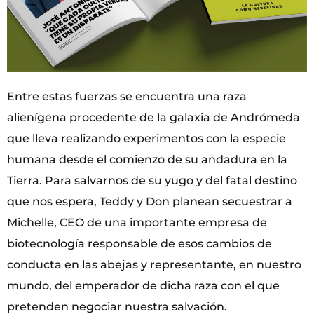
Entre estas fuerzas se encuentra una raza
alienígena procedente de la galaxia de Andrómeda
que lleva realizando experimentos con la especie
humana desde el comienzo de su andadura en la
Tierra. Para salvarnos de su yugo y del fatal destino
que nos espera, Teddy y Don planean secuestrar a
Michelle, CEO de una importante empresa de
biotecnología responsable de esos cambios de
conducta en las abejas y representante, en nuestro
mundo, del emperador de dicha raza con el que
pretenden negociar nuestra salvación.