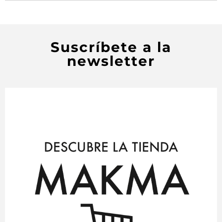
Suscríbete a la
newsletter