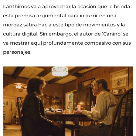
Lánthimos va a aprovechar la ocasión que le brinda
esta premisa argumental para incurrir en una
mordaz sátira hacia este tipo de movimientos y la
cultura digital. Sin embargo, el autor de ‘Canino’ se
va mostrar aquí profundamente compasivo con sus
personajes.