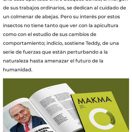
de sus trabajos ordinarios, se dedican al cuidado de
un colmenar de abejas. Pero su interés por estos
insectos no tiene tanto que ver con la apicultura
como con el estudio de sus cambios de
comportamiento; indicio, sostiene Teddy, de una
serie de fuerzas que están perturbando a la
naturaleza hasta amenazar el futuro de la
humanidad.