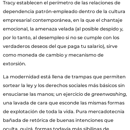
Tracy establecen el perímetro de las relaciones de
dependencia patrón-empleado dentro de la cultura
empresarial contemporánea, en la que el chantaje
emocional, la amenaza velada (al posible despido y,
por lo tanto, al desempleo si no se cumple con los
verdaderos deseos del que paga tu salario), sirve
como moneda de cambio y mecanismo de
extorsión.
La modernidad está llena de trampas que permiten
sortear la ley y los derechos sociales más básicos sin
ensuciarse las manos; un ejercicio de
greenwashing,
una lavada de cara que esconde las mismas formas
de explotación de toda la vida. Pura mercadotecnia
bañada de retórica de buenas intenciones que
oculta, quizá, formas todavía más sibilinas de