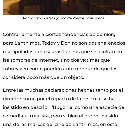
Fotograma de ‘Bugonia’, de Yorgos Lánthimos.
Contrariamente a ciertas tendencias de opinión,
para Lánthimos, Teddy y Don no son dos enajenados
manipulados por oscuras fuerzas que se ocultan en
las sombras de Internet, sino dos víctimas que
sobreviven como pueden ante un mundo que los
considera poco más que un objeto.
Entre las muchas declaraciones hechas tanto por el
director como por el reparto de la película, se ha
insistido en describir ‘Bugonia’ como una especie de
comedia surrealista, pero si bien el humor ha sido
una de las marcas del cine de Lanthimos, en este