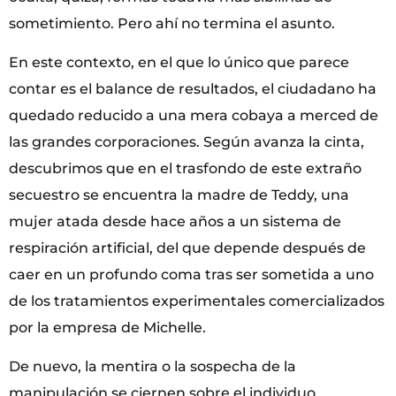
sometimiento. Pero ahí no termina el asunto.
En este contexto, en el que lo único que parece
contar es el balance de resultados, el ciudadano ha
quedado reducido a una mera cobaya a merced de
las grandes corporaciones. Según avanza la cinta,
descubrimos que en el trasfondo de este extraño
secuestro se encuentra la madre de Teddy, una
mujer atada desde hace años a un sistema de
respiración artificial, del que depende después de
caer en un profundo coma tras ser sometida a uno
de los tratamientos experimentales comercializados
por la empresa de Michelle.
De nuevo, la mentira o la sospecha de la
manipulación se ciernen sobre el individuo