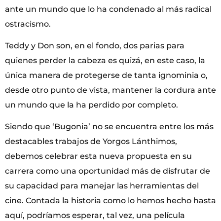
ante un mundo que lo ha condenado al más radical
ostracismo.
Teddy y Don son, en el fondo, dos parias para
quienes perder la cabeza es quizá, en este caso, la
única manera de protegerse de tanta ignominia o,
desde otro punto de vista, mantener la cordura ante
un mundo que la ha perdido por completo.
Siendo que ‘Bugonia’ no se encuentra entre los más
destacables trabajos de Yorgos Lánthimos,
debemos celebrar esta nueva propuesta en su
carrera como una oportunidad más de disfrutar de
su capacidad para manejar las herramientas del
cine. Contada la historia como lo hemos hecho hasta
aquí, podríamos esperar, tal vez, una película