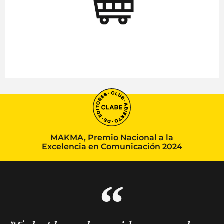
MAKMA, Premio Nacional a la
Excelencia en Comunicación 2024