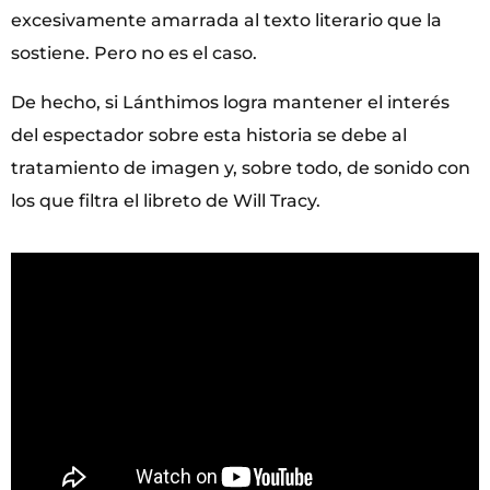
excesivamente amarrada al texto literario que la
sostiene. Pero no es el caso.
De hecho, si Lánthimos logra mantener el interés
del espectador sobre esta historia se debe al
tratamiento de imagen y, sobre todo, de sonido con
los que filtra el libreto de Will Tracy.