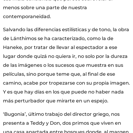
menos sobre una parte de nuestra
contemporaneidad.
Salvando las diferencias estilísticas y de tono, la obra
de Lánthimos se ha caracterizado, como la de
Haneke, por tratar de llevar al espectador a ese
lugar donde quizá no quiera ir, no solo por la dureza
de las imágenes o los sucesos que muestra en sus
películas, sino porque teme que, al final de ese
camino, acabe por tropezarse con su propia imagen.
Y es que hay días en los que puede no haber nada
más perturbador que mirarte en un espejo.
‘Bugonia’, último trabajo del director griego, nos
presenta a Teddy y Don, dos primos que viven en
una casa apartada entre bosques donde, al margen