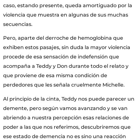
caso, estando presente, queda amortiguado por la
violencia que muestra en algunas de sus muchas
secuencias.
Pero, aparte del derroche de hemoglobina que
exhiben estos pasajes, sin duda la mayor violencia
procede de esa sensación de indefensión que
acompaña a Teddy y Don durante todo el relato y
que proviene de esa misma condición de
perdedores que les señala cruelmente Michelle.
Al principio de la cinta, Teddy nos puede parecer un
demente, pero según vamos avanzando y se van
abriendo a nuestra percepción esas relaciones de
poder a las que nos referimos, descubriremos que
ese estado de demencia no es sino una reacción