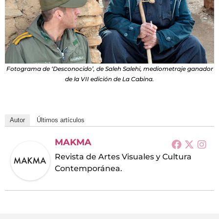
Fotograma de ‘Desconocido’, de Saleh Salehi, mediometraje ganador
de la VII edición de La Cabina.
Autor
Últimos artículos
MAKMA
Revista de Artes Visuales y Cultura
Contemporánea.