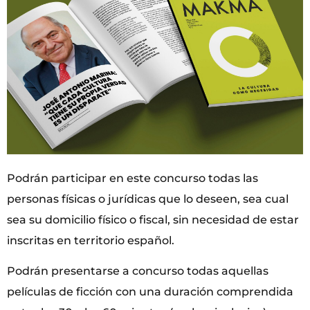
Podrán participar en este concurso todas las
personas físicas o jurídicas que lo deseen, sea cual
sea su domicilio físico o fiscal, sin necesidad de estar
inscritas en territorio español.
Podrán presentarse a concurso todas aquellas
películas de ficción con una duración comprendida