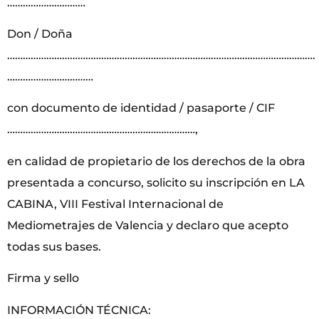
…………………………
Don / Doña
……………………………………………………………………………………………………….
……………………………
con documento de identidad / pasaporte / CIF
………………………………………………………………,
en calidad de propietario de los derechos de la obra
presentada a concurso, solicito su inscripción en LA
CABINA, VIII Festival Internacional de
Mediometrajes de Valencia y declaro que acepto
todas sus bases.
Firma y sello
INFORMACIÓN TÉCNICA: