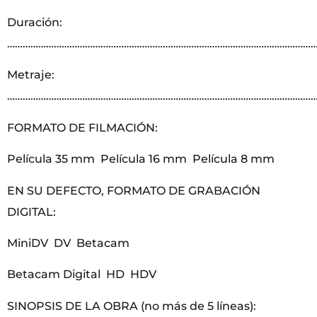
Duración:
………………………………………………………………………………………………………
Metraje:
………………………………………………………………………………………………………
FORMATO DE FILMACIÓN:
Película 35 mm Película 16 mm Película 8 mm
EN SU DEFECTO, FORMATO DE GRABACIÓN
DIGITAL:
MiniDV DV Betacam
Betacam Digital HD HDV
SINOPSIS DE LA OBRA (no más de 5 líneas):