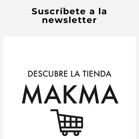
Suscríbete a la
newsletter