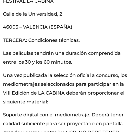
FESTIVAL LA CABINA
Calle de la Universidad, 2
46003 – VALENCIA (ESPAÑA)
TERCERA: Condiciones técnicas.
Las películas tendrán una duración comprendida
entre los 30 y los 60 minutos.
Una vez publicada la selección oficial a concurso, los
mediometrajes seleccionados para participar en la
VIII Edición de LA CABINA deberán proporcionar el
siguiente material:
Soporte digital con el mediometraje. Deberá tener
calidad suficiente para ser proyectado en pantalla