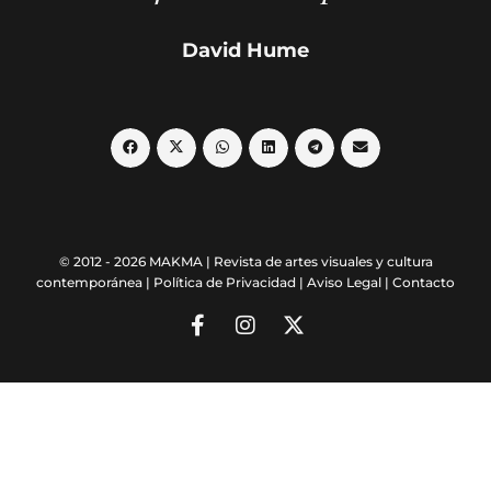
David Hume
© 2012 - 2026 MAKMA | Revista de artes visuales y cultura
contemporánea |
Política de Privacidad
|
Aviso Legal
|
Contacto