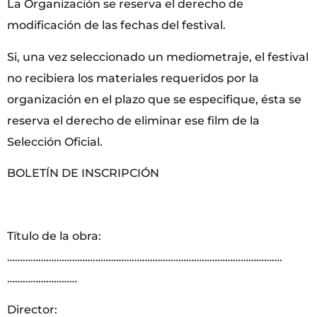
La Organización se reserva el derecho de
modificación de las fechas del festival.
Si, una vez seleccionado un mediometraje, el festival
no recibiera los materiales requeridos por la
organización en el plazo que se especifique, ésta se
reserva el derecho de eliminar ese film de la
Selección Oficial.
BOLETÍN DE INSCRIPCIÓN
Título de la obra:
…………………………………………………………………………………………….
………………………
Director: