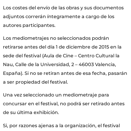
Los costes del envío de las obras y sus documentos
adjuntos correrán íntegramente a cargo de los
autores participantes.
Los mediometrajes no seleccionados podrán
retirarse antes del día 1 de diciembre de 2015 en la
sede del festival (Aula de Cine – Centro Cultural la
Nau, Calle de la Universidad, 2 – 46003 Valencia,
España). Si no se retiran antes de esa fecha, pasarán
a ser propiedad del festival.
Una vez seleccionado un mediometraje para
concursar en el festival, no podrá ser retirado antes
de su última exhibición.
Si, por razones ajenas a la organización, el festival