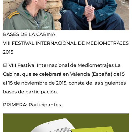
BASES DE LA CABINA
VIII FESTIVAL INTERNACIONAL DE MEDIOMETRAJES
2015
El VIII Festival Internacional de Mediometrajes La
Cabina, que se celebrará en Valencia (España) del 5
al 15 de noviembre de 2015, consta de las siguientes
bases de participación.
PRIMERA: Participantes.