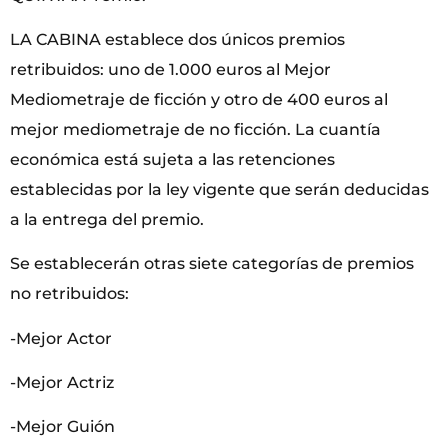
LA CABINA establece dos únicos premios
retribuidos: uno de 1.000 euros al Mejor
Mediometraje de ficción y otro de 400 euros al
mejor mediometraje de no ficción. La cuantía
económica está sujeta a las retenciones
establecidas por la ley vigente que serán deducidas
a la entrega del premio.
Se establecerán otras siete categorías de premios
no retribuidos:
-Mejor Actor
-Mejor Actriz
-Mejor Guión