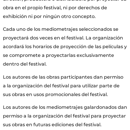
obra en el propio festival, ni por derechos de
exhibición ni por ningún otro concepto.
Cada uno de los mediometrajes seleccionados se
proyectará dos veces en el festival. La organización
acordará los horarios de proyección de las películas y
se compromete a proyectarlas exclusivamente
dentro del festival.
Los autores de las obras participantes dan permiso
a la organización del festival para utilizar parte de
sus obras en usos promocionales del festival.
Los autores de los mediometrajes galardonados dan
permiso a la organización del festival para proyectar
sus obras en futuras ediciones del festival.