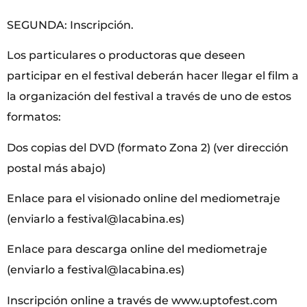
SEGUNDA: Inscripción.
Los particulares o productoras que deseen
participar en el festival deberán hacer llegar el film a
la organización del festival a través de uno de estos
formatos:
Dos copias del DVD (formato Zona 2) (ver dirección
postal más abajo)
Enlace para el visionado online del mediometraje
(enviarlo a festival@lacabina.es)
Enlace para descarga online del mediometraje
(enviarlo a festival@lacabina.es)
Inscripción online a través de www.uptofest.com