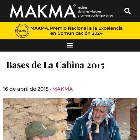
MAKMA, Premio Nacional a la Excelencia
en Comunicación 2024
Bases de La Cabina 2015
16 de abril de 2015 ·
MAKMA