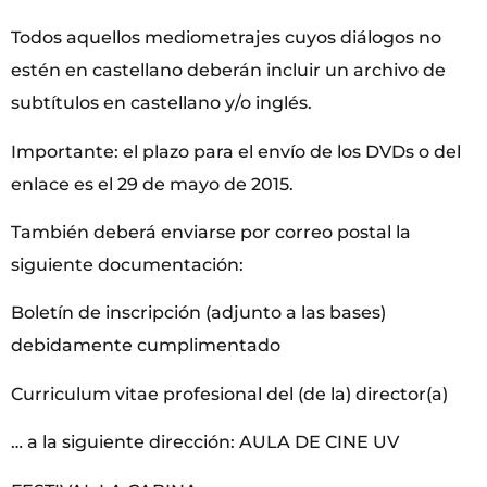
Todos aquellos mediometrajes cuyos diálogos no
estén en castellano deberán incluir un archivo de
subtítulos en castellano y/o inglés.
Importante: el plazo para el envío de los DVDs o del
enlace es el 29 de mayo de 2015.
También deberá enviarse por correo postal la
siguiente documentación:
Boletín de inscripción (adjunto a las bases)
debidamente cumplimentado
Curriculum vitae profesional del (de la) director(a)
… a la siguiente dirección: AULA DE CINE UV