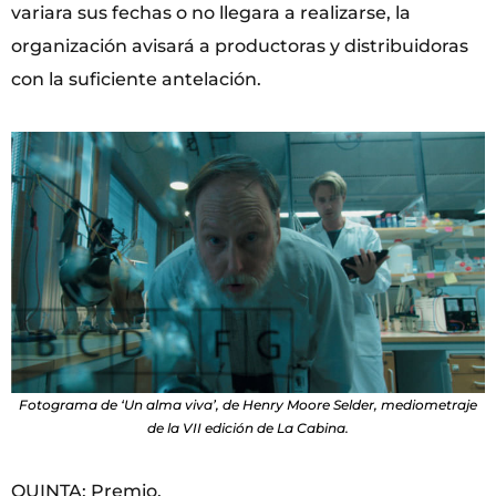
variara sus fechas o no llegara a realizarse, la
organización avisará a productoras y distribuidoras
con la suficiente antelación.
Fotograma de ‘Un alma viva’, de Henry Moore Selder, mediometraje
de la VII edición de La Cabina.
QUINTA: Premio.