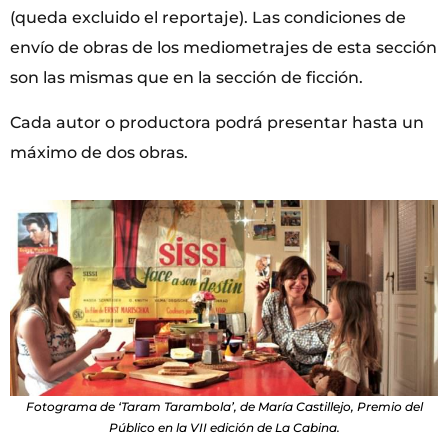
(queda excluido el reportaje). Las condiciones de
envío de obras de los mediometrajes de esta sección
son las mismas que en la sección de ficción.
Cada autor o productora podrá presentar hasta un
máximo de dos obras.
Fotograma de ‘Taram Tarambola’, de María Castillejo, Premio del
Público en la VII edición de La Cabina.