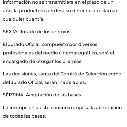
información no se transmitiera en el plazo de un
año, la productora perderá su derecho a reclamar
cualquier cuantía.
SEXTA: Jurado de los premios
El Jurado Oficial, compuesto por diversos
profesionales del medio cinematográfico, será el
encargado de otorgar los premios.
Las decisiones, tanto del Comité de Selección como
del Jurado Oficial, serán inapelables.
SÉPTIMA: Aceptación de las bases
La inscripción a este concurso implica la aceptación
de todas las bases.