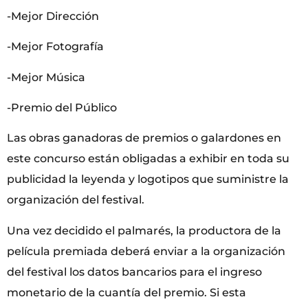
-Mejor Dirección
-Mejor Fotografía
-Mejor Música
-Premio del Público
Las obras ganadoras de premios o galardones en
este concurso están obligadas a exhibir en toda su
publicidad la leyenda y logotipos que suministre la
organización del festival.
Una vez decidido el palmarés, la productora de la
película premiada deberá enviar a la organización
del festival los datos bancarios para el ingreso
monetario de la cuantía del premio. Si esta