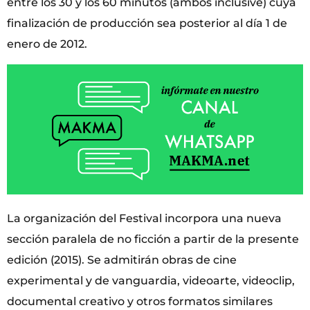
entre los 30 y los 60 minutos (ambos inclusive) cuya
finalización de producción sea posterior al día 1 de
enero de 2012.
La organización del Festival incorpora una nueva
sección paralela de no ficción a partir de la presente
edición (2015). Se admitirán obras de cine
experimental y de vanguardia, videoarte, videoclip,
documental creativo y otros formatos similares