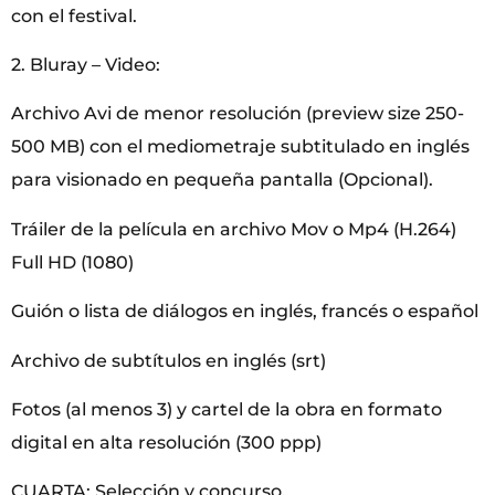
con el festival.
2. Bluray – Video:
Archivo Avi de menor resolución (preview size 250-
500 MB) con el mediometraje subtitulado en inglés
para visionado en pequeña pantalla (Opcional).
Tráiler de la película en archivo Mov o Mp4 (H.264)
Full HD (1080)
Guión o lista de diálogos en inglés, francés o español
Archivo de subtítulos en inglés (srt)
Fotos (al menos 3) y cartel de la obra en formato
digital en alta resolución (300 ppp)
CUARTA: Selección y concurso.