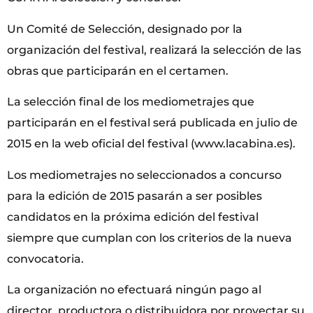
Un Comité de Selección, designado por la
organización del festival, realizará la selección de las
obras que participarán en el certamen.
La selección final de los mediometrajes que
participarán en el festival será publicada en julio de
2015 en la web oficial del festival (www.lacabina.es).
Los mediometrajes no seleccionados a concurso
para la edición de 2015 pasarán a ser posibles
candidatos en la próxima edición del festival
siempre que cumplan con los criterios de la nueva
convocatoria.
La organización no efectuará ningún pago al
director, productora o distribuidora por proyectar su