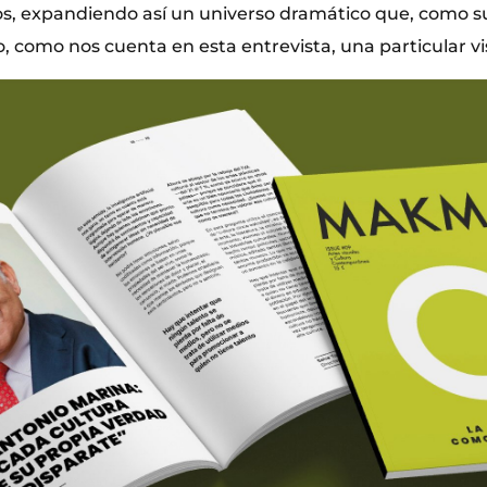
, expandiendo así un universo dramático que, como su
 como nos cuenta en esta entrevista, una particular v