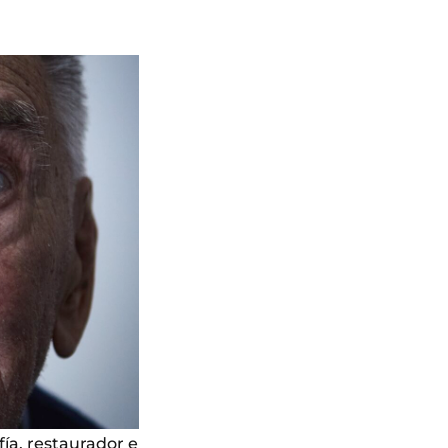
fía, restaurador e