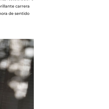
rillante carrera
hora de sentido