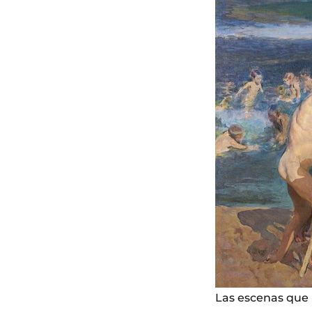
Las escenas que 