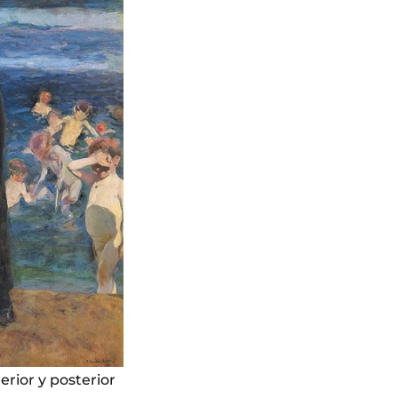
rior y posterior