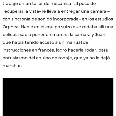
trabajo en un taller de mecánica –al poco de
recuperar la vista– le lleva a entregar una cámara –
con sincronía de sonido incorporada– en los estudios
Orphea. Nadie en el equipo suizo que rodaba allí una
película sabía poner en marcha la cámara y Juan,
que había tenido acceso a un manual de
instrucciones en francés, logró hacerla rodar, para
entusiasmo del equipo de rodaje, que ya no le dejó
marchar.