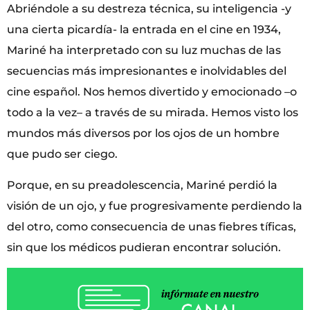
Abriéndole a su destreza técnica, su inteligencia -y
una cierta picardía- la entrada en el cine en 1934,
Mariné ha interpretado con su luz muchas de las
secuencias más impresionantes e inolvidables del
cine español. Nos hemos divertido y emocionado –o
todo a la vez– a través de su mirada. Hemos visto los
mundos más diversos por los ojos de un hombre
que pudo ser ciego.
Porque, en su preadolescencia, Mariné perdió la
visión de un ojo, y fue progresivamente perdiendo la
del otro, como consecuencia de unas fiebres tíficas,
sin que los médicos pudieran encontrar solución.