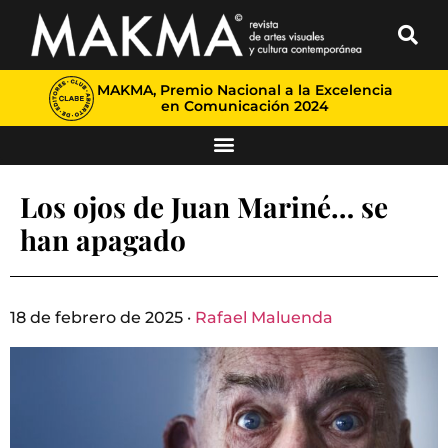
MAKMA, Premio Nacional a la Excelencia
en Comunicación 2024
Los ojos de Juan Mariné… se
han apagado
18 de febrero de 2025 ·
Rafael Maluenda