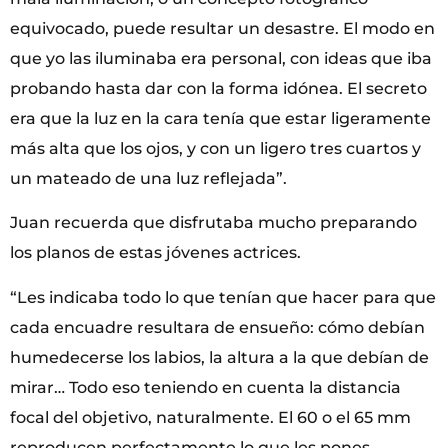
equivocado, puede resultar un desastre. El modo en
que yo las iluminaba era personal, con ideas que iba
probando hasta dar con la forma idónea. El secreto
era que la luz en la cara tenía que estar ligeramente
más alta que los ojos, y con un ligero tres cuartos y
un mateado de una luz reflejada”.
Juan recuerda que disfrutaba mucho preparando
los planos de estas jóvenes actrices.
“Les indicaba todo lo que tenían que hacer para que
cada encuadre resultara de ensueño: cómo debían
humedecerse los labios, la altura a la que debían de
mirar… Todo eso teniendo en cuenta la distancia
focal del objetivo, naturalmente. El 60 o el 65 mm
reproducen perfectamente lo que les pones