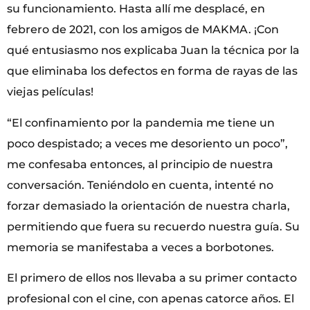
su funcionamiento. Hasta allí me desplacé, en
febrero de 2021, con los amigos de MAKMA. ¡Con
qué entusiasmo nos explicaba Juan la técnica por la
que eliminaba los defectos en forma de rayas de las
viejas películas!
“El confinamiento por la pandemia me tiene un
poco despistado; a veces me desoriento un poco”,
me confesaba entonces, al principio de nuestra
conversación. Teniéndolo en cuenta, intenté no
forzar demasiado la orientación de nuestra charla,
permitiendo que fuera su recuerdo nuestra guía. Su
memoria se manifestaba a veces a borbotones.
El primero de ellos nos llevaba a su primer contacto
profesional con el cine, con apenas catorce años. El