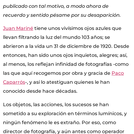
publicado con tal motivo, a modo ahora de
recuerdo y sentido pésame por su desaparición.
Juan Mariné
tiene unos vivísimos ojos azules que
llevan filtrando la luz del mundo 103 años; se
abrieron a la vida un 31 de diciembre de 1920. Desde
entonces, han sido unos ojos inquietos, alegres; así,
al menos, los reflejan infinidad de fotografías -como
las que aquí recogemos por obra y gracia de
Paco
Caparrós
-, y así lo atestiguan quienes le han
conocido desde hace décadas.
Los objetos, las acciones, los sucesos se han
sometido a su exploración en términos lumínicos, y
ningún fenómeno le es extraño. Por eso, como
director de fotografía, y aún antes como operador