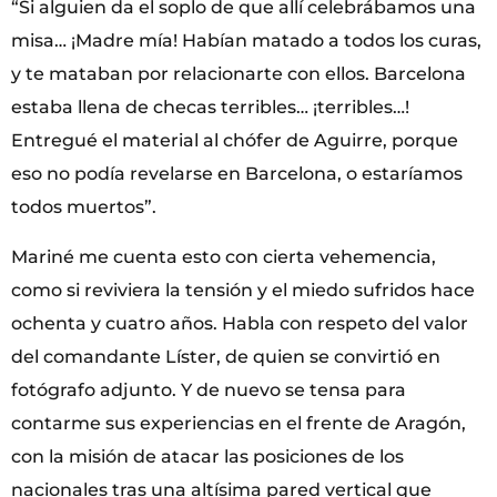
“Si alguien da el soplo de que allí celebrábamos una
misa… ¡Madre mía! Habían matado a todos los curas,
y te mataban por relacionarte con ellos. Barcelona
estaba llena de checas terribles… ¡terribles…!
Entregué el material al chófer de Aguirre, porque
eso no podía revelarse en Barcelona, o estaríamos
todos muertos”.
Mariné me cuenta esto con cierta vehemencia,
como si reviviera la tensión y el miedo sufridos hace
ochenta y cuatro años. Habla con respeto del valor
del comandante Líster, de quien se convirtió en
fotógrafo adjunto. Y de nuevo se tensa para
contarme sus experiencias en el frente de Aragón,
con la misión de atacar las posiciones de los
nacionales tras una altísima pared vertical que