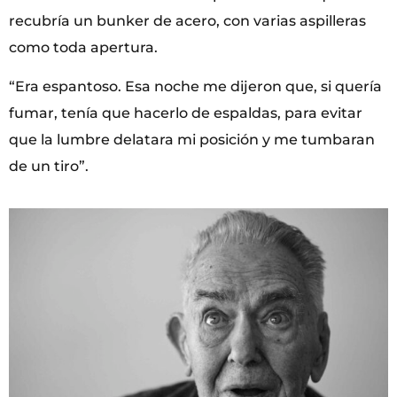
recubría un bunker de acero, con varias aspilleras
como toda apertura.
“Era espantoso. Esa noche me dijeron que, si quería
fumar, tenía que hacerlo de espaldas, para evitar
que la lumbre delatara mi posición y me tumbaran
de un tiro”.