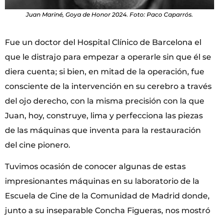
Juan Mariné, Goya de Honor 2024. Foto: Paco Caparrós.
Fue un doctor del Hospital Clínico de Barcelona el
que le distrajo para empezar a operarle sin que él se
diera cuenta; si bien, en mitad de la operación, fue
consciente de la intervención en su cerebro a través
del ojo derecho, con la misma precisión con la que
Juan, hoy, construye, lima y perfecciona las piezas
de las máquinas que inventa para la restauración
del cine pionero.
Tuvimos ocasión de conocer algunas de estas
impresionantes máquinas en su laboratorio de la
Escuela de Cine de la Comunidad de Madrid donde,
junto a su inseparable Concha Figueras, nos mostró