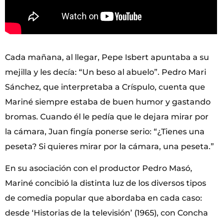
Cada mañana, al llegar, Pepe Isbert apuntaba a su
mejilla y les decía: “Un beso al abuelo”. Pedro Mari
Sánchez, que interpretaba a Críspulo, cuenta que
Mariné siempre estaba de buen humor y gastando
bromas. Cuando él le pedía que le dejara mirar por
la cámara, Juan fingía ponerse serio: “¿Tienes una
peseta? Si quieres mirar por la cámara, una peseta.”
En su asociación con el productor Pedro Masó,
Mariné concibió la distinta luz de los diversos tipos
de comedia popular que abordaba en cada caso:
desde ‘Historias de la televisión’ (1965), con Concha