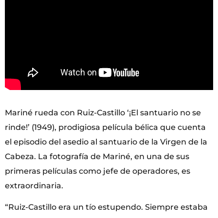
Mariné rueda con Ruiz-Castillo ‘¡El santuario no se
rinde!’ (1949), prodigiosa película bélica que cuenta
el episodio del asedio al santuario de la Virgen de la
Cabeza. La fotografía de Mariné, en una de sus
primeras películas como jefe de operadores, es
extraordinaria.
“Ruiz-Castillo era un tío estupendo. Siempre estaba