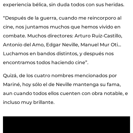
experiencia bélica, sin duda todos con sus heridas.
“Después de la guerra, cuando me reincorporo al
cine, nos juntamos muchos que hemos vivido en
combate. Muchos directores: Arturo Ruiz-Castillo,
Antonio del Amo, Edgar Neville, Manuel Mur Oti…
Luchamos en bandos distintos, y después nos
encontramos todos haciendo cine”.
Quizá, de los cuatro nombres mencionados por
Mariné, hoy sólo el de Neville mantenga su fama,
aun cuando todos ellos cuenten con obra notable, e
incluso muy brillante.