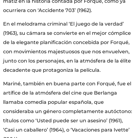
matiz en la historia contada por Forqué, como ya
ocurriera con ‘Accidente 703’ (1962).
En el melodrama criminal ‘El juego de la verdad’
(1963), su cámara se convierte en el mejor cómplice
de la elegante planificación concebida por Forqué,
con movimientos majestuosos que nos envuelven,
junto con los personajes, en la atmósfera de la élite
decadente que protagoniza la película.
Mariné, también en buena parte con Forqué, fue el
artífice de la atmósfera del cine que Berlanga
llamaba comedia popular española, que
consideraba un género completamente autóctono:
títulos como ‘Usted puede ser un asesino’ (1961),
‘Casi un caballero’ (1964), o ‘Vacaciones para Ivette’