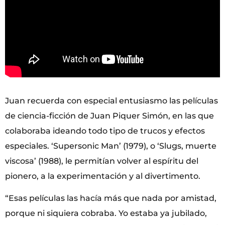
Juan recuerda con especial entusiasmo las películas
de ciencia-ficción de Juan Piquer Simón, en las que
colaboraba ideando todo tipo de trucos y efectos
especiales. ‘Supersonic Man’ (1979), o ‘Slugs, muerte
viscosa’ (1988), le permitían volver al espíritu del
pionero, a la experimentación y al divertimento.
“Esas películas las hacía más que nada por amistad,
porque ni siquiera cobraba. Yo estaba ya jubilado,