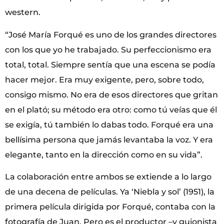
western.
“José María Forqué es uno de los grandes directores
con los que yo he trabajado. Su perfeccionismo era
total, total. Siempre sentía que una escena se podía
hacer mejor. Era muy exigente, pero, sobre todo,
consigo mismo. No era de esos directores que gritan
en el plató; su método era otro: como tú veías que él
se exigía, tú también lo dabas todo. Forqué era una
bellísima persona que jamás levantaba la voz. Y era
elegante, tanto en la dirección como en su vida”.
La colaboración entre ambos se extiende a lo largo
de una decena de películas. Ya ‘Niebla y sol’ (1951), la
primera película dirigida por Forqué, contaba con la
fotografía de Juan. Pero es el productor –y guionista