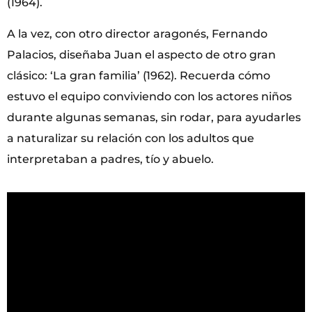
(1964).
A la vez, con otro director aragonés, Fernando
Palacios, diseñaba Juan el aspecto de otro gran
clásico: ‘La gran familia’ (1962). Recuerda cómo
estuvo el equipo conviviendo con los actores niños
durante algunas semanas, sin rodar, para ayudarles
a naturalizar su relación con los adultos que
interpretaban a padres, tío y abuelo.