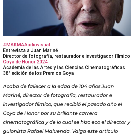
#MAKMAAudiovisual
Entrevista a Juan Mariné
Director de fotografía, restaurador e investigador fílmico
Goya de Honor 2024
Academia de las Artes y las Ciencias Cinematográficas
38ª edición de los Premios Goya
Acaba de fallecer a la edad de 104 años Juan
Mariné, director de fotografía, restaurador e
investigador fílmico, que recibió el pasado año el
Goya de Honor por su brillante carrera
cinematográfica y de lo cual se hizo eco el director y
guionista Rafael Maluenda. Valga este artículo