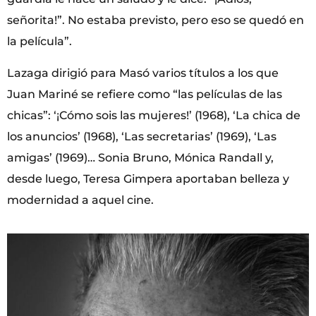
señorita!”. No estaba previsto, pero eso se quedó en
la película”.
Lazaga dirigió para Masó varios títulos a los que
Juan Mariné se refiere como “las películas de las
chicas”: ‘¡Cómo sois las mujeres!’ (1968), ‘La chica de
los anuncios’ (1968), ‘Las secretarias’ (1969), ‘Las
amigas’ (1969)… Sonia Bruno, Mónica Randall y,
desde luego, Teresa Gimpera aportaban belleza y
modernidad a aquel cine.