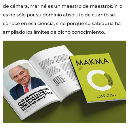
de cámara, Mariné es un maestro de maestros. Y lo
es no sólo por su dominio absoluto de cuanto se
conoce en esa ciencia, sino porque su sabiduría ha
ampliado los límites de dicho conocimiento.