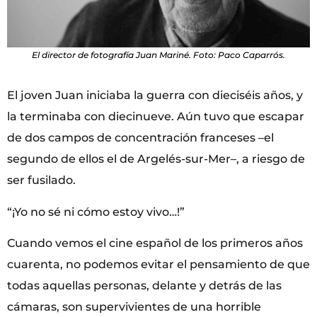
El director de fotografía Juan Mariné. Foto: Paco Caparrós.
El joven Juan iniciaba la guerra con dieciséis años, y
la terminaba con diecinueve. Aún tuvo que escapar
de dos campos de concentración franceses –el
segundo de ellos el de Argelés-sur-Mer–, a riesgo de
ser fusilado.
“¡Yo no sé ni cómo estoy vivo…!”
Cuando vemos el cine español de los primeros años
cuarenta, no podemos evitar el pensamiento de que
todas aquellas personas, delante y detrás de las
cámaras, son supervivientes de una horrible