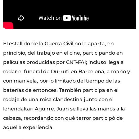
El estallido de la Guerra Civil no le aparta, en
principio, del trabajo en el cine, participando en
películas producidas por CNT-FAI; incluso llega a
rodar el funeral de Durruti en Barcelona, a mano y
con manivela, por lo limitado del tiempo de las
baterías de entonces. También participa en el
rodaje de una misa clandestina junto con el
lehendakari Aguirre. Juan se lleva las manos a la
cabeza, recordando con qué terror participó de
aquella experiencia: