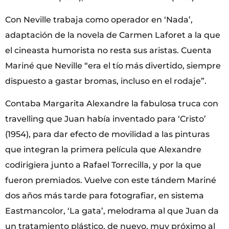
Con Neville trabaja como operador en ‘Nada’,
adaptación de la novela de Carmen Laforet a la que
el cineasta humorista no resta sus aristas. Cuenta
Mariné que Neville “era el tío más divertido, siempre
dispuesto a gastar bromas, incluso en el rodaje”.
Contaba Margarita Alexandre la fabulosa truca con
travelling que Juan había inventado para ‘Cristo’
(1954), para dar efecto de movilidad a las pinturas
que integran la primera película que Alexandre
codirigiera junto a Rafael Torrecilla, y por la que
fueron premiados. Vuelve con este tándem Mariné
dos años más tarde para fotografiar, en sistema
Eastmancolor, ‘La gata’, melodrama al que Juan da
un tratamiento plástico, de nuevo, muy próximo al