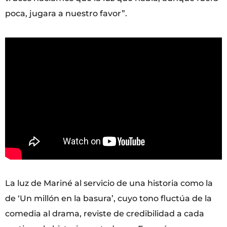
poca, jugara a nuestro favor”.
La luz de Mariné al servicio de una historia como la
de ‘Un millón en la basura’, cuyo tono fluctúa de la
comedia al drama, reviste de credibilidad a cada