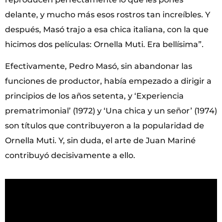
delante, y mucho más esos rostros tan increíbles. Y
después, Masó trajo a esa chica italiana, con la que
hicimos dos películas: Ornella Muti. Era bellísima”.
Efectivamente, Pedro Masó, sin abandonar las
funciones de productor, había empezado a dirigir a
principios de los años setenta, y ‘Experiencia
prematrimonial’ (1972) y ‘Una chica y un señor’ (1974)
son títulos que contribuyeron a la popularidad de
Ornella Muti. Y, sin duda, el arte de Juan Mariné
contribuyó decisivamente a ello.