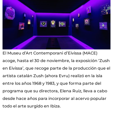
El Museu d’Art Contemporani d’Eivissa (MACE)
acoge, hasta el 30 de noviembre, la exposición ‘Zush
en Eivissa’, que recoge parte de la producción que el
artista catalán Zush (ahora Evru) realizó en la isla
entre los años 1968 y 1983, y que forma parte del
programa que su directora, Elena Ruiz, lleva a cabo
desde hace años para incorporar al acervo popular
todo el arte surgido en Ibiza.