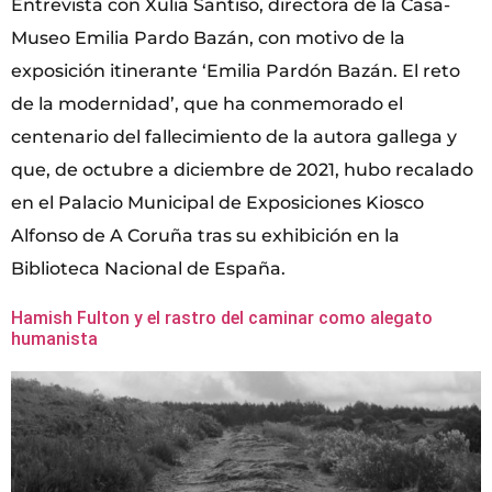
Entrevista con Xulia Santiso, directora de la Casa-
Museo Emilia Pardo Bazán, con motivo de la
exposición itinerante ‘Emilia Pardón Bazán. El reto
de la modernidad’, que ha conmemorado el
centenario del fallecimiento de la autora gallega y
que, de octubre a diciembre de 2021, hubo recalado
en el Palacio Municipal de Exposiciones Kiosco
Alfonso de A Coruña tras su exhibición en la
Biblioteca Nacional de España.
Hamish Fulton y el rastro del caminar como alegato
humanista