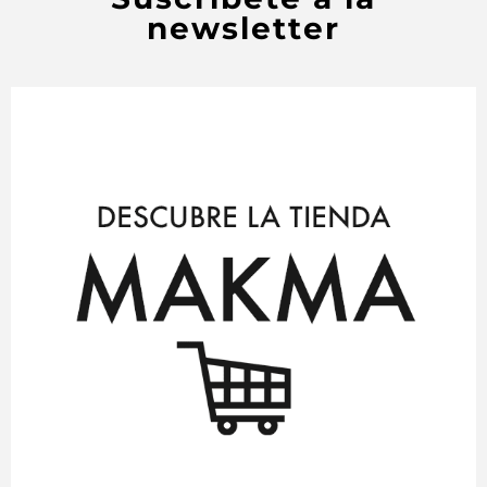
newsletter