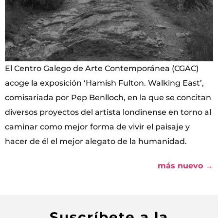
El Centro Galego de Arte Contemporánea (CGAC)
acoge la exposición ‘Hamish Fulton. Walking East’,
comisariada por Pep Benlloch, en la que se concitan
diversos proyectos del artista londinense en torno al
caminar como mejor forma de vivir el paisaje y
hacer de él el mejor alegato de la humanidad.
más nuevo
→
Suscríbete a la