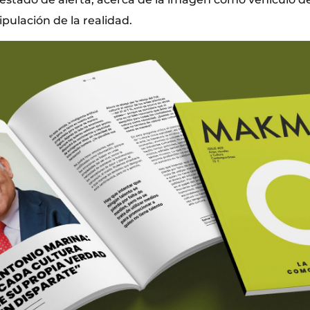
pulación de la realidad.