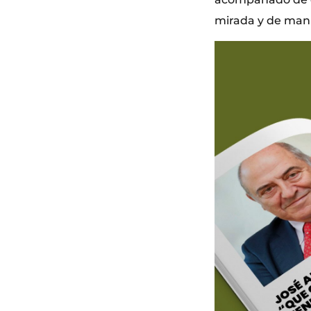
mirada y de mani