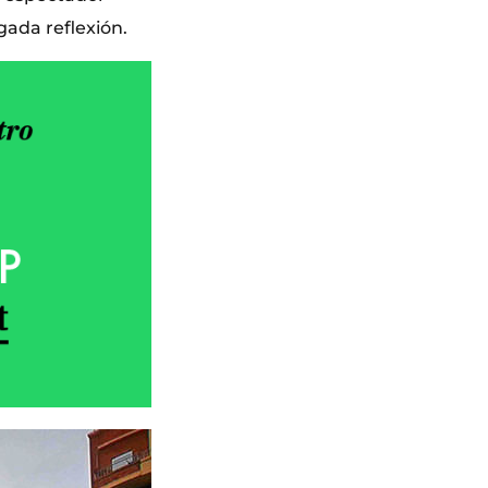
gada reflexión.