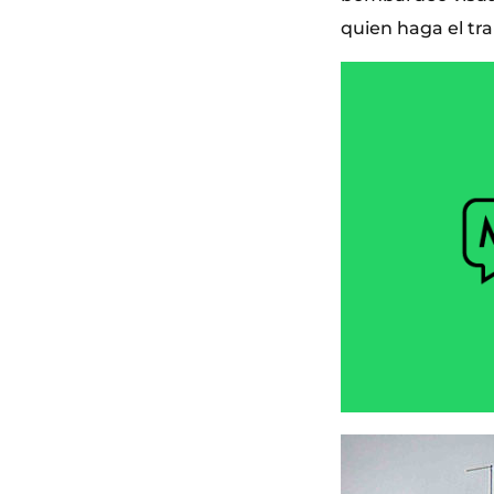
quien haga el tr