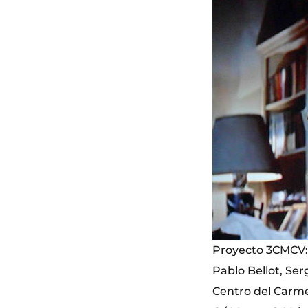
Proyecto 3CMCV: 
Pablo Bellot, Ser
Centro del Carm