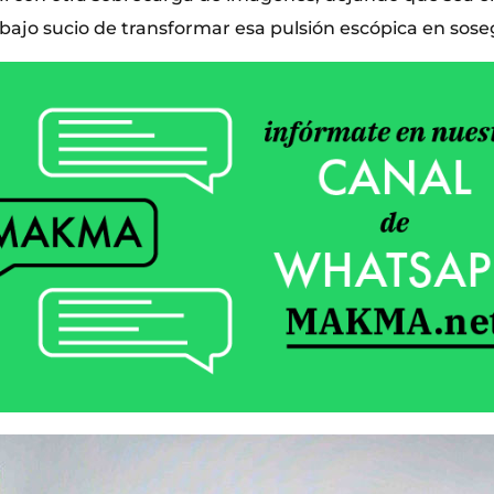
abajo sucio de transformar esa pulsión escópica en sose