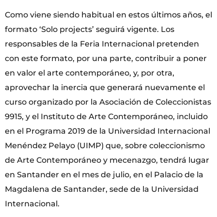
Como viene siendo habitual en estos últimos años, el
formato ‘Solo projects’ seguirá vigente. Los
responsables de la Feria Internacional pretenden
con este formato, por una parte, contribuir a poner
en valor el arte contemporáneo, y, por otra,
aprovechar la inercia que generará nuevamente el
curso organizado por la Asociación de Coleccionistas
9915, y el Instituto de Arte Contemporáneo, incluido
en el Programa 2019 de la Universidad Internacional
Menéndez Pelayo (UIMP) que, sobre coleccionismo
de Arte Contemporáneo y mecenazgo, tendrá lugar
en Santander en el mes de julio, en el Palacio de la
Magdalena de Santander, sede de la Universidad
Internacional.