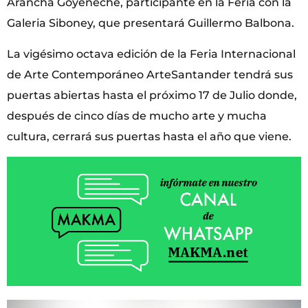
Arancha Goyeneche, participante en la Feria con la
Galeria Siboney, que presentará Guillermo Balbona.
La vigésimo octava edición de la Feria Internacional
de Arte Contemporáneo ArteSantander tendrá sus
puertas abiertas hasta el próximo 17 de Julio donde,
después de cinco días de mucho arte y mucha
cultura, cerrará sus puertas hasta el año que viene.