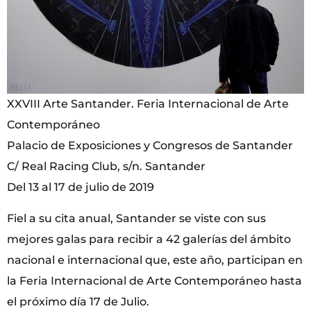
XXVIII Arte Santander. Feria Internacional de Arte
Contemporáneo
Palacio de Exposiciones y Congresos de Santander
C/ Real Racing Club, s/n. Santander
Del 13 al 17 de julio de 2019
Fiel a su cita anual, Santander se viste con sus
mejores galas para recibir a 42 galerías del ámbito
nacional e internacional que, este año, participan en
la Feria Internacional de Arte Contemporáneo hasta
el próximo día 17 de Julio.