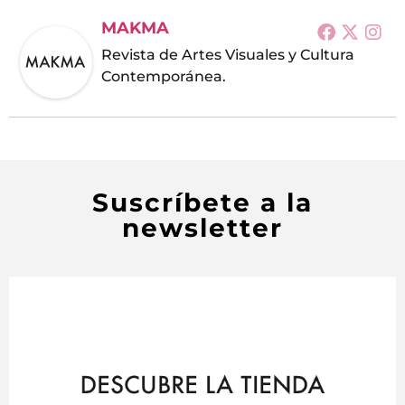
MAKMA
Revista de Artes Visuales y Cultura
Contemporánea.
Suscríbete a la
newsletter