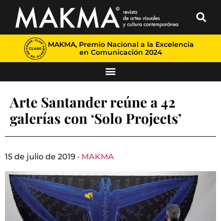
MAKMA, Premio Nacional a la Excelencia
en Comunicación 2024
Arte Santander reúne a 42
galerías con ‘Solo Projects’
15 de julio de 2019 ·
MAKMA