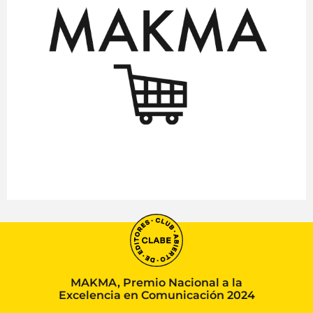
MAKMA, Premio Nacional a la
Excelencia en Comunicación 2024