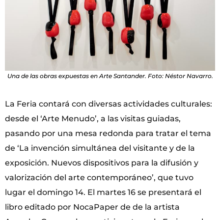
Una de las obras expuestas en Arte Santander. Foto: Néstor Navarro.
La Feria contará con diversas actividades culturales:
desde el ‘Arte Menudo’, a las visitas guiadas,
pasando por una mesa redonda para tratar el tema
de ‘La invención simultánea del visitante y de la
exposición. Nuevos dispositivos para la difusión y
valorización del arte contemporáneo’, que tuvo
lugar el domingo 14. El martes 16 se presentará el
libro editado por NocaPaper de de la artista