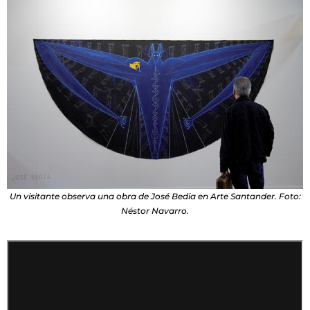
Un visitante observa una obra de José Bedia en Arte Santander. Foto:
Néstor Navarro.