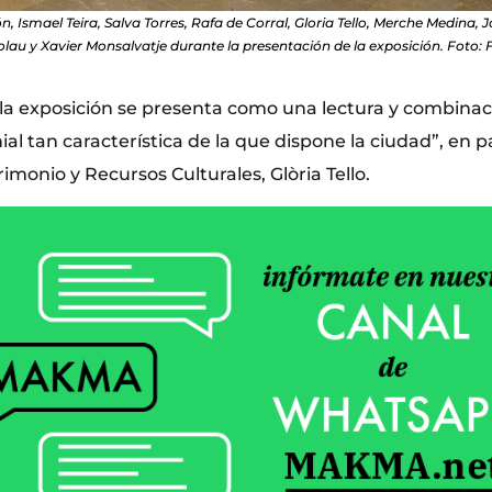
 Ismael Teira, Salva Torres, Rafa de Corral, Gloria Tello, Merche Medina, 
lau y Xavier Monsalvatje durante la presentación de la exposición. Foto:
la exposición se presenta como una lectura y combinac
al tan característica de la que dispone la ciudad”, en p
imonio y Recursos Culturales, Glòria Tello.