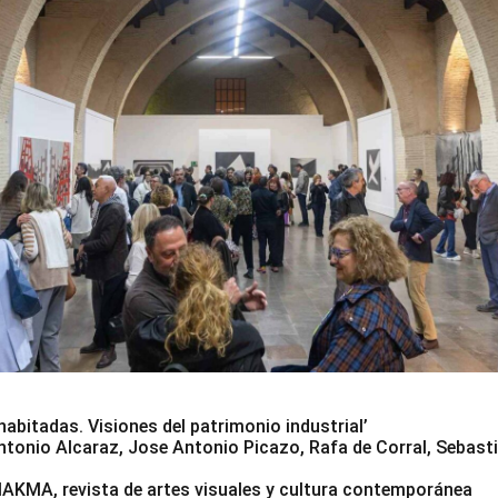
habitadas. Visiones del patrimonio industrial’
ntonio Alcaraz, Jose Antonio Picazo, Rafa de Corral, Sebasti
AKMA, revista de artes visuales y cultura contemporánea