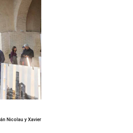
án Nicolau y Xavier