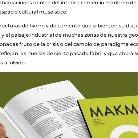
barcaciones dentro del intenso comercio marítimo de 
spacio cultural museístico.
ucturas de hierro y de cemento que si bien, en su día,
 y el paisaje industrial de muchas zonas de nuestra ge
adas fruto de la crisis o del cambio de paradigma ec
eflejan las huellas de cierto pasado fabril y que ahora
 al olvido.